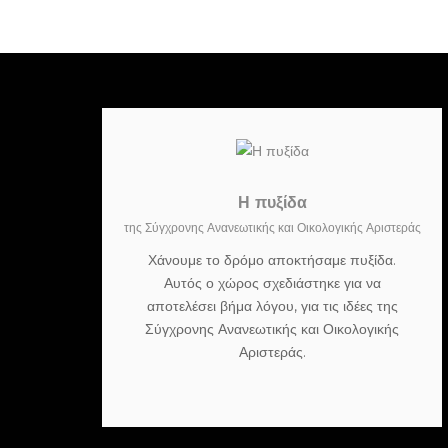
Η πυξίδα
της Σύγχρονης Ανανεωτικής και Οικολογικής Αριστεράς
Χάνουμε το δρόμο αποκτήσαμε πυξίδα.
Αυτός ο χώρος σχεδιάστηκε για να
αποτελέσει βήμα λόγου, για τις ιδέες της
Σύγχρονης Ανανεωτικής και Οικολογικής
Αριστεράς.