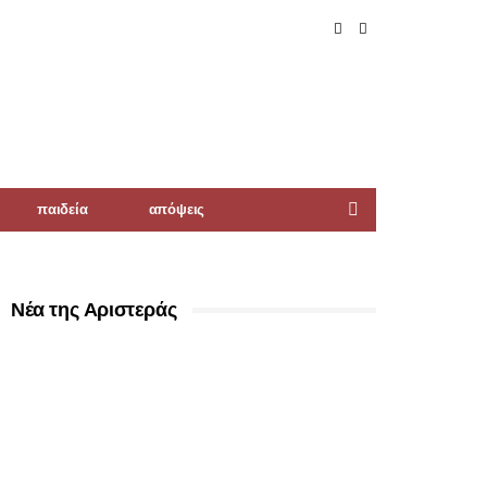
παιδεία
απόψεις
Νέα της Αριστεράς