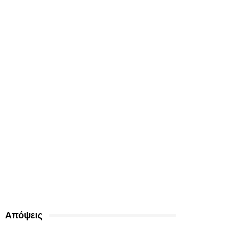
Απόψεις