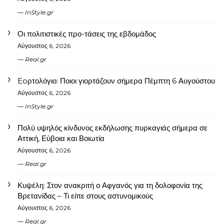
InStyle.gr
Οι πολιτιστικές προ-τάσεις της εβδομάδος
Αύγουστος 6, 2026
Real.gr
Eoρτολόγιο: Ποιοι γιορτάζουν σήμερα Πέμπτη 6 Αυγούστου
Αύγουστος 6, 2026
InStyle.gr
Πολύ υψηλός κίνδυνος εκδήλωσης πυρκαγιάς σήμερα σε
Αττική, Εύβοια και Βοιωτία
Αύγουστος 6, 2026
Real.gr
Κυψέλη: Στον ανακριτή ο Αφγανός για τη δολοφονία της
Βρετανίδας – Τι είπε στους αστυνομικούς
Αύγουστος 6, 2026
Real.gr