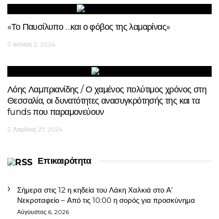
«Το Παυσίλυπο …και ο φόβος της λαμαρίνας»
Ιούνιος 2, 2024
Λόης Λαμπριανίδης / Ο χαμένος πολύτιμος χρόνος στη
Θεσσαλία, οι δυνατότητες ανασυγκρότησής της και τα
funds που παραμονεύουν
Απρίλιος 27, 2024
Επικαιρότητα
Σήμερα στις 12 η κηδεία του Λάκη Χαλκιά στο Α’
Νεκροταφείο – Από τις 10:00 η σορός για προσκύνημα
Αύγουστος 6, 2026