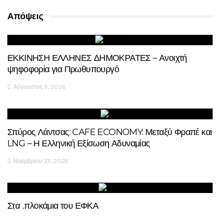
Απόψεις
ΕΚΚΙΝΗΣΗ ΕΛΛΗΝΕΣ ΔΗΜΟΚΡΑΤΕΣ – Ανοιχτή
ψηφοφορία για Πρωθυπουργό
Αύγουστος 3, 2026
Σπύρος Λάντσας: CAFE ECONOMY: Μεταξύ Φραπέ και
LNG – Η Ελληνική Εξίσωση Αδυναμίας
Νοεμβρίου 23, 2025
Στα ..πλοκάμια του ΕΦΚΑ