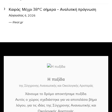
Καιρός: Μέχρι 38°C σήμερα – Αναλυτική πρόγνωση
Αύγουστος 6, 2026
Real.gr
Η πυξίδα
της Σύγχρονης Ανανεωτικής και Οικολογικής Αριστεράς
Χάνουμε το δρόμο αποκτήσαμε πυξίδα.
Αυτός ο χώρος σχεδιάστηκε για να αποτελέσει βήμα
λόγου, για τις ιδέες της Σύγχρονης Ανανεωτικής και
Οικολογικής Αριστεράς.