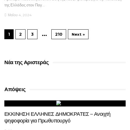
της Ελλάδας στον Παγ…
Μαΐου 4, 2024
…
1
2
3
210
Next »
Νέα της Αριστεράς
Απόψεις
ΕΚΚΙΝΗΣΗ ΕΛΛΗΝΕΣ ΔΗΜΟΚΡΑΤΕΣ – Ανοιχτή
ψηφοφορία για Πρωθυπουργό