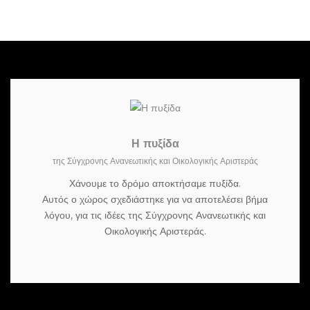
Η πυξίδα
της Σύγχρονης Ανανεωτικής και Οικολογικής Αριστεράς
Χάνουμε το δρόμο αποκτήσαμε πυξίδα.
Αυτός ο χώρος σχεδιάστηκε για να αποτελέσει βήμα
λόγου, για τις ιδέες της Σύγχρονης Ανανεωτικής και
Οικολογικής Αριστεράς.