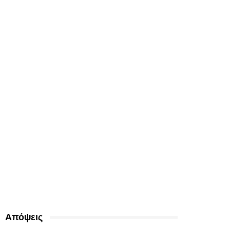
Απόψεις