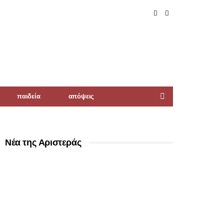
παιδεία
απόψεις
Νέα της Αριστεράς