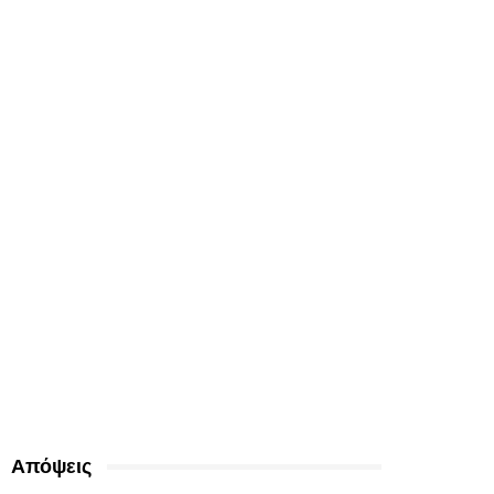
Απόψεις