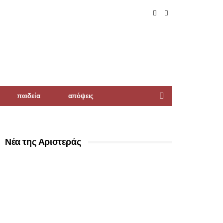
παιδεία
απόψεις
Νέα της Αριστεράς