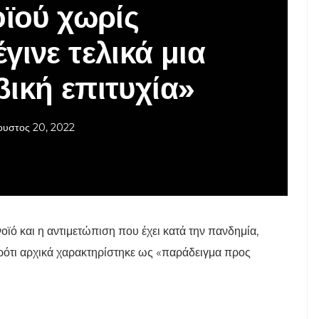
ϊού χωρίς
ινε τελικά μια
ική επιτυχία»
ουστος 20, 2022
ϊό και η αντιμετώπιση που έχει κατά την πανδημία,
αρότι αρχικά χαρακτηρίστηκε ως «παράδειγμα προς