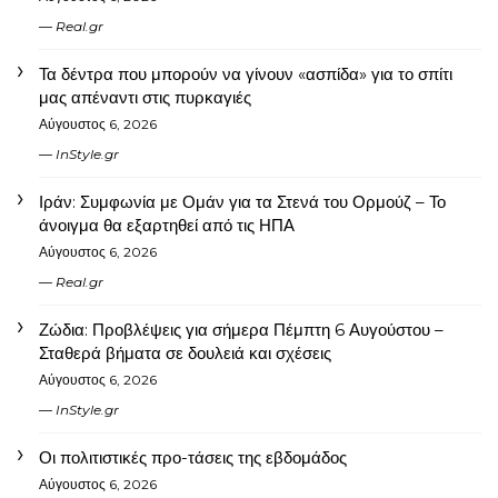
Real.gr
Τα δέντρα που μπορούν να γίνουν «ασπίδα» για το σπίτι
μας απέναντι στις πυρκαγιές
Αύγουστος 6, 2026
InStyle.gr
Ιράν: Συμφωνία με Ομάν για τα Στενά του Ορμούζ – Το
άνοιγμα θα εξαρτηθεί από τις ΗΠΑ
Αύγουστος 6, 2026
Real.gr
Ζώδια: Προβλέψεις για σήμερα Πέμπτη 6 Αυγούστου –
Σταθερά βήματα σε δουλειά και σχέσεις
Αύγουστος 6, 2026
InStyle.gr
Οι πολιτιστικές προ-τάσεις της εβδομάδος
Αύγουστος 6, 2026