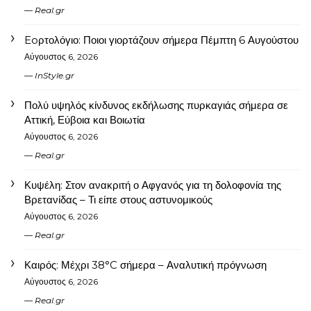
Real.gr
Eoρτολόγιο: Ποιοι γιορτάζουν σήμερα Πέμπτη 6 Αυγούστου
Αύγουστος 6, 2026
InStyle.gr
Πολύ υψηλός κίνδυνος εκδήλωσης πυρκαγιάς σήμερα σε
Αττική, Εύβοια και Βοιωτία
Αύγουστος 6, 2026
Real.gr
Κυψέλη: Στον ανακριτή ο Αφγανός για τη δολοφονία της
Βρετανίδας – Τι είπε στους αστυνομικούς
Αύγουστος 6, 2026
Real.gr
Καιρός: Μέχρι 38°C σήμερα – Αναλυτική πρόγνωση
Αύγουστος 6, 2026
Real.gr