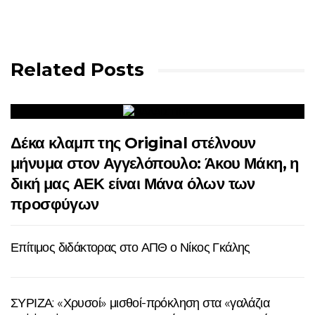
Related Posts
Δέκα κλαμπ της Original στέλνουν
μήνυμα στον Αγγελόπουλο: Άκου Μάκη, η
δική μας ΑΕΚ είναι Μάνα όλων των
προσφύγων
Επίτιμος διδάκτορας στο ΑΠΘ ο Νίκος Γκάλης
ΣΥΡΙΖΑ: «Χρυσοί» μισθοί-πρόκληση στα «γαλάζια