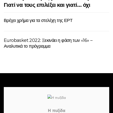
Γιατί να τους επιλέξει και γιατί… όχι
Βρέχει χρήμα για τα στελέχη της ΕΡΤ
Eurobasket 2022: Ξεκινάει η φάση των «16» –
Αναλυτικά το πρόγραμμα
Η πυξίδα