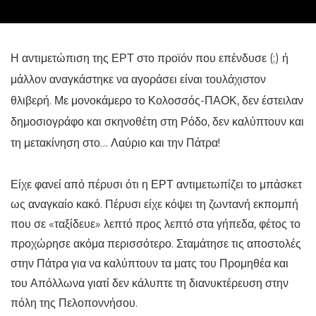
Η αντιμετώπιση της ΕΡΤ στο προϊόν που επένδυσε (;) ή
μάλλον αναγκάστηκε να αγοράσει είναι τουλάχιστον
θλιβερή. Με μονοκάμερο το Κολοσσός-ΠΑΟΚ, δεν έστειλαν
δημοσιογράφο και σκηνοθέτη στη Ρόδο, δεν καλύπτουν και
τη μετακίνηση στο… Λαύριο και την Πάτρα!
Είχε φανεί από πέρυσι ότι η ΕΡΤ αντιμετωπίζει το μπάσκετ
ως αναγκαίο κακό. Πέρυσι είχε κόψει τη ζωντανή εκπομπή
που σε «ταξίδευε» λεπτό προς λεπτό στα γήπεδα, φέτος το
προχώρησε ακόμα περισσότερο. Σταμάτησε τις αποστολές
στην Πάτρα για να καλύπτουν τα ματς του Προμηθέα και
του Απόλλωνα γιατί δεν κάλυπτε τη διανυκτέρευση στην
πόλη της Πελοποννήσου.