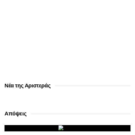
Νέα της Αριστεράς
Απόψεις