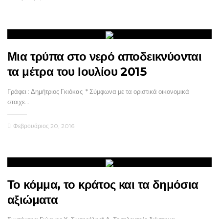
Μια τρύπα στο νερό αποδεικνύονται
τα μέτρα του Ιουλίου 2015
Γράφει : Δημήτριος Γκιόκας * Σύμφωνα με τα οριστικά οικονομικά
στοιχε…
Φεβρουάριος 20, 2016
Το κόμμα, το κράτος και τα δημόσια
αξιώματα