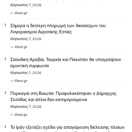
Αύγουστος 7, 2026
Real.gr
Σήμερα η δεύτερη πληρωμή των δικαιούχων του
Λογαριασμού Αγροτικής Εστίας
Αύγουστος 7, 2026
Real.gr
Σαουδική Αραβία, Τουρκία και Πακιστάν θα υπογράψουν
αμυντική συμφωνία
Αύγουστος 7, 2026
Real.gr
Πυρκαγιά στη Βοιωτία: Προφυλακίστηκαν ο Δήμαρχος
Στυλίδας και άλλοι δύο κατηγορούμενοι
Αύγουστος 7, 2026
Real.gr
Το Ιράν εξετάζει σχέδιο για απαγόρευση διέλευσης πλοίων