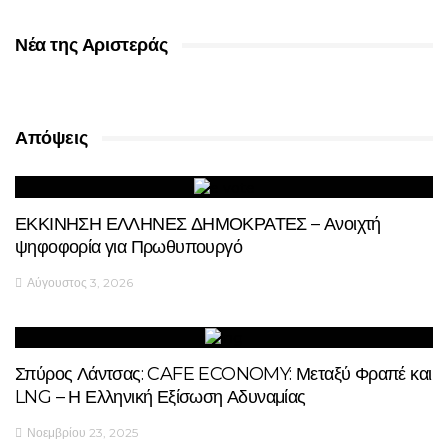
Νέα της Αριστεράς
Απόψεις
ΕΚΚΙΝΗΣΗ ΕΛΛΗΝΕΣ ΔΗΜΟΚΡΑΤΕΣ – Ανοιχτή
ψηφοφορία για Πρωθυπουργό
Αύγουστος 3, 2026
Σπύρος Λάντσας: CAFE ECONOMY: Μεταξύ Φραπέ και
LNG – Η Ελληνική Εξίσωση Αδυναμίας
Νοεμβρίου 23, 2025