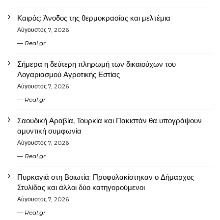
Καιρός: Άνοδος της θερμοκρασίας και μελτέμια
Αύγουστος 7, 2026
Real.gr
Σήμερα η δεύτερη πληρωμή των δικαιούχων του
Λογαριασμού Αγροτικής Εστίας
Αύγουστος 7, 2026
Real.gr
Σαουδική Αραβία, Τουρκία και Πακιστάν θα υπογράψουν
αμυντική συμφωνία
Αύγουστος 7, 2026
Real.gr
Πυρκαγιά στη Βοιωτία: Προφυλακίστηκαν ο Δήμαρχος
Στυλίδας και άλλοι δύο κατηγορούμενοι
Αύγουστος 7, 2026
Real.gr