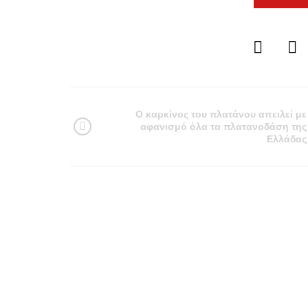
Ο καρκίνος του πλατάνου απειλεί με
αφανισμό όλα τα πλατανοδάση της
Ελλάδας