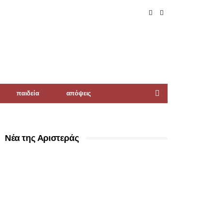
παιδεία
απόψεις
Νέα της Αριστεράς