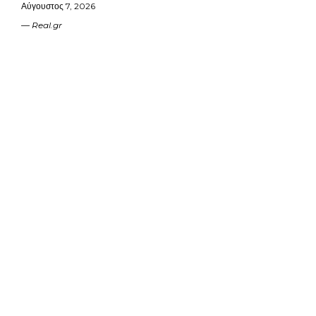
Αύγουστος 7, 2026
Real.gr