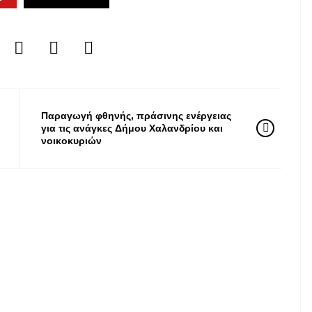
Παραγωγή φθηνής, πράσινης ενέργειας
για τις ανάγκες Δήμου Χαλανδρίου και
νοικοκυριών