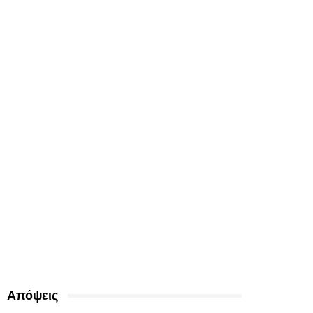
Απόψεις