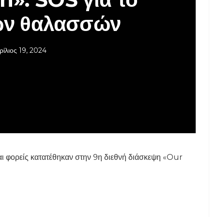
ων θαλασσών
ρίλιος 19, 2024
ι φορείς κατατέθηκαν στην 9η διεθνή διάσκεψη «Our