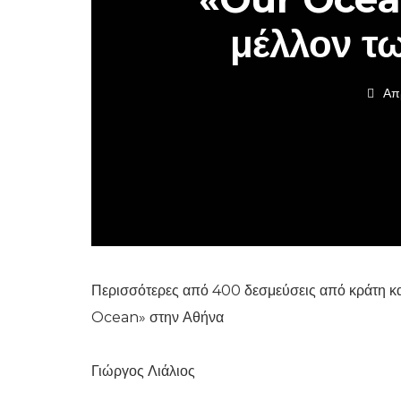
μέλλον τ
Απ
Περισσότερες από 400 δεσμεύσεις από κράτη κα
Ocean» στην Αθήνα
Γιώργος Λιάλιος