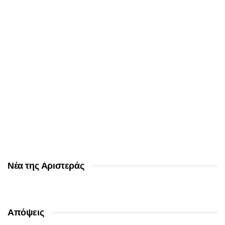
Νέα της Αριστεράς
Απόψεις