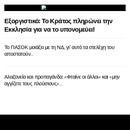
Εξοργιστικό: Το Κράτος πληρώνει την
Εκκλησία για να το υπονομεύει!
Το ΠΑΣΟΚ μοιάζει με τη ΝΔ, γι’ αυτό τα στελέχη του
αποστατούν…
Αλαζονεία και προπαγάνδα: «Φταίνε οι άλλοι» και «μην
αγγίζετε τους πλούσιους»…