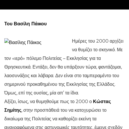
Του Βασίλη Πάικου
Ημέρες του 2000 αρχίζει
να θυμίζει το σκηνικό. Με
τον «ιερό» πόλεμο Πολιτείας – Εκκλησίας για τα
Θρησκευτικά. Εντάξει, δεν θα υπάρξουν τώρα, φαντάζομαι,
λαοσυνάξεις και λάβαρα. Δεν είναι στο ταμπεραμέντο του
σημερινού προκαθημένου της Εκκλησίας της Ελλάδος.
Όμως, επί της ουσίας, μία απ’ τα ίδια.
Αξίζει, ίσως, να θυμηθούμε πως το 2000 ο
Κώστας
Σημίτης
, στην προσπάθειά του να κατοχυρώσει το
δικαίωμα της Πολιτείας να καθορίζει εκείνη τα
αναγραφόμενα στις αστυνομικές ταυτότητες, έμεινε σχεδόν