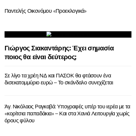
Παντελής Οικονόμου «Προεκλογικά»
Γιώργος Σιακαντάρης: Έχει σημασία
ποιος θα είναι δεύτερος;
Σε λίγο τα χρέη ΝΔ και ΠΑΣΟΚ θα φτάσουν ένα
δισεκατομμύριο ευρώ – Το σκάνδαλο συνεχίζεται
Άγ. Νικόλαος Ραγκαβά: Υπογραφές υπέρ του ιερέα με τα
«κορίτσια παπαδάκια» – Και στα Χανιά Λειτουργία χωρίς
όρους φύλου