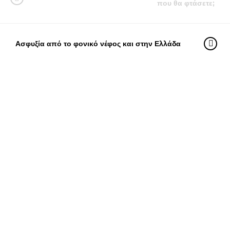
που θα φτάσετε;
Ασφυξία από το φονικό νέφος και στην Ελλάδα