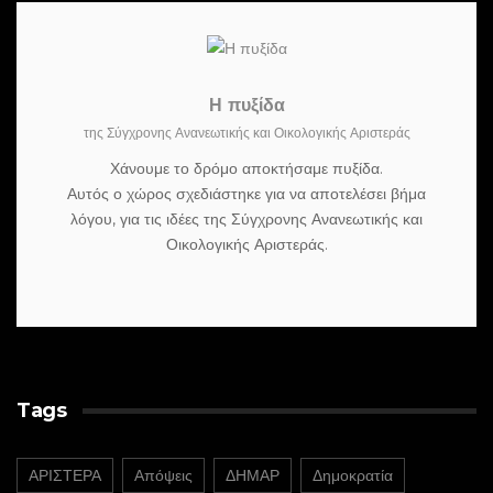
Η πυξίδα
της Σύγχρονης Ανανεωτικής και Οικολογικής Αριστεράς
Χάνουμε το δρόμο αποκτήσαμε πυξίδα.
Αυτός ο χώρος σχεδιάστηκε για να αποτελέσει βήμα
λόγου, για τις ιδέες της Σύγχρονης Ανανεωτικής και
Οικολογικής Αριστεράς.
Tags
ΑΡΙΣΤΕΡΑ
Απόψεις
ΔΗΜΑΡ
Δημοκρατία