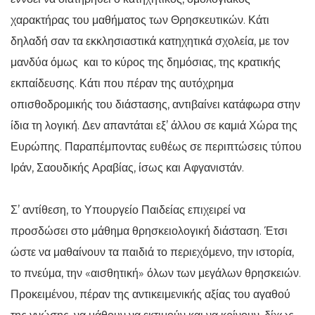
χαρακτήρας του μαθήματος των Θρησκευτικών. Κάτι
δηλαδή σαν τα εκκλησιαστικά κατηχητικά σχολεία, με τον
μανδύα όμως και το κύρος της δημόσιας, της κρατικής
εκπαίδευσης. Κάτι που πέραν της αυτόχρημα
οπισθοδρομικής του διάστασης, αντιβαίνει κατάφωρα στην
ίδια τη λογική. Δεν απαντάται εξ’ άλλου σε καμιά Χώρα της
Ευρώπης. Παραπέμποντας ευθέως σε περιπτώσεις τύπου
Ιράν, Σαουδικής Αραβίας, ίσως και Αφγανιστάν.
Σ’ αντίθεση, το Υπουργείο Παιδείας επιχειρεί να
προσδώσει στο μάθημα θρησκειολογική διάσταση. Έτσι
ώστε να μαθαίνουν τα παιδιά το περιεχόμενο, την ιστορία,
το πνεύμα, την «αισθητική» όλων των μεγάλων θρησκειών.
Προκειμένου, πέραν της αντικειμενικής αξίας του αγαθού