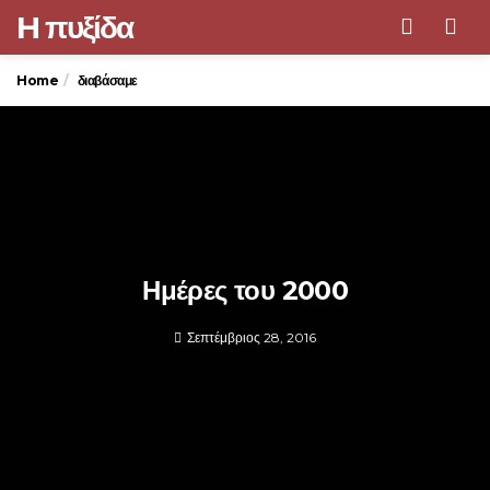
H πυξίδα
Men
Home
διαβάσαμε
Ημέρες του 2000
Σεπτέμβριος 28, 2016