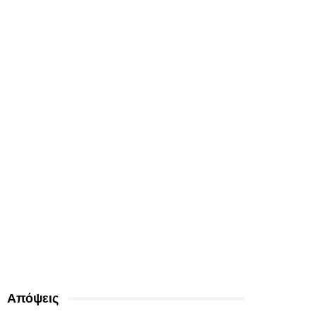
Απόψεις