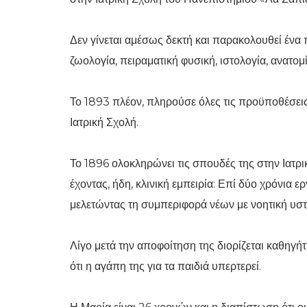
Δεν γίνεται αμέσως δεκτή και παρακολουθεί έν
ζωολογία, πειραματική φυσική, ιστολογία, ανατομία
Το 1893 πλέον, πληρούσε όλες τις προϋποθέσει
Ιατρική Σχολή.
Το 1896 ολοκληρώνει τις σπουδές της στην Ιατρικ
έχοντας, ήδη, κλινική εμπειρία: Επί δύο χρόνια 
μελετώντας τη συμπεριφορά νέων με νοητική υσ
Λίγο μετά την αποφοίτηση της διορίζεται καθηγή
ότι η αγάπη της για τα παιδιά υπερτερεί.