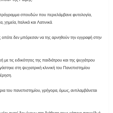
α πρόγραμμα σπουδών που περιελάμβανε φυτολογία,
, χημεία, Ιταλικά και Λατινικά.
ς οπότε δεν μπόρεσαν να της αρνηθούν την εγγραφή στην
ή με τις ειδικότητες της παιδιάτρου και της ψυχιάτρου
εργάστηκε στη ψυχιατρική κλινική του Πανεπιστημίου
τέρηση.
τρια του πανεπιστημίου, γρήγορα, όμως, αντιλαμβάνεται