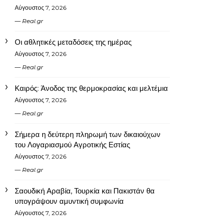
Αύγουστος 7, 2026
Real.gr
Οι αθλητικές μεταδόσεις της ημέρας
Αύγουστος 7, 2026
Real.gr
Καιρός: Άνοδος της θερμοκρασίας και μελτέμια
Αύγουστος 7, 2026
Real.gr
Σήμερα η δεύτερη πληρωμή των δικαιούχων
του Λογαριασμού Αγροτικής Εστίας
Αύγουστος 7, 2026
Real.gr
Σαουδική Αραβία, Τουρκία και Πακιστάν θα
υπογράψουν αμυντική συμφωνία
Αύγουστος 7, 2026