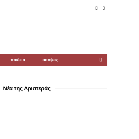
παιδεία
απόψεις
Νέα της Αριστεράς