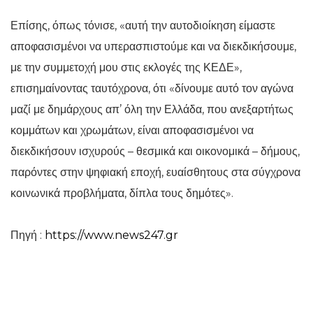
Επίσης, όπως τόνισε, «αυτή την αυτοδιοίκηση είμαστε
αποφασισμένοι να υπερασπιστούμε και να διεκδικήσουμε,
με την συμμετοχή μου στις εκλογές της ΚΕΔΕ»,
επισημαίνοντας ταυτόχρονα, ότι «δίνουμε αυτό τον αγώνα
μαζί με δημάρχους απ’ όλη την Ελλάδα, που ανεξαρτήτως
κομμάτων και χρωμάτων, είναι αποφασισμένοι να
διεκδικήσουν ισχυρούς – θεσμικά και οικονομικά – δήμους,
παρόντες στην ψηφιακή εποχή, ευαίσθητους στα σύγχρονα
κοινωνικά προβλήματα, δίπλα τους δημότες».
Πηγή :
https://www.news247.gr