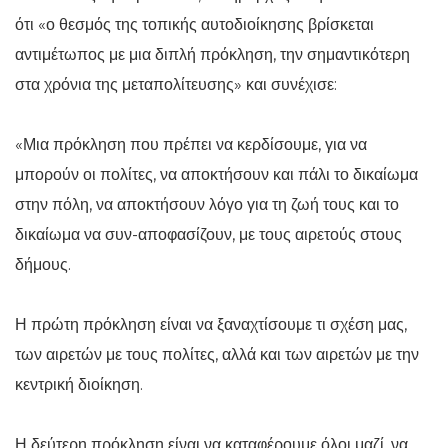
ότι «ο θεσμός της τοπικής αυτοδιοίκησης βρίσκεται
αντιμέτωπος με μια διπλή πρόκληση, την σημαντικότερη
στα χρόνια της μεταπολίτευσης» και συνέχισε:
«Μια πρόκληση που πρέπει να κερδίσουμε, για να
μπορούν οι πολίτες, να αποκτήσουν και πάλι το δικαίωμα
στην πόλη, να αποκτήσουν λόγο για τη ζωή τους και το
δικαίωμα να συν-αποφασίζουν, με τους αιρετούς στους
δήμους.
Η πρώτη πρόκληση είναι να ξαναχτίσουμε τι σχέση μας,
των αιρετών με τους πολίτες, αλλά και των αιρετών με την
κεντρική διοίκηση.
Η δεύτερη πρόκληση είναι να καταφέρουμε όλοι μαζί, να