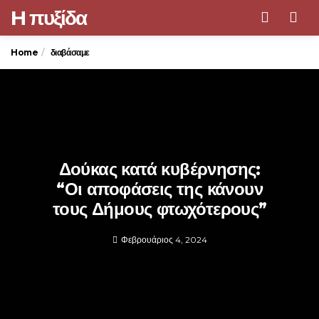
H πυξίδα
Men
Home
διαβάσαμε
Δούκας κατά κυβέρνησης:
“Οι αποφάσεις της κάνουν
τους Δήμους φτωχότερους”
Φεβρουάριος 4, 2024