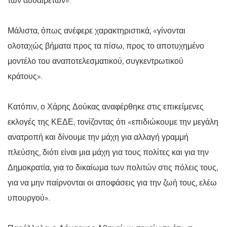
των αυθαιρέτων».
Μάλιστα, όπως ανέφερε χαρακτηριστικά, «γίνονται
ολοταχώς βήματα προς τα πίσω, προς το αποτυχημένο
μοντέλο του αναποτελεσματικού, συγκεντρωτικού
κράτους».
Κατόπιν, ο Χάρης Δούκας αναφέρθηκε στις επικείμενες
εκλογές της ΚΕΔΕ, τονίζοντας ότι «επιδιώκουμε την μεγάλη
ανατροπή και δίνουμε την μάχη για αλλαγή γραμμή
πλεύσης, διότι είναι μια μάχη για τους πολίτες και για την
Δημοκρατία, για το δικαίωμα των πολιτών στις πόλεις τους,
για να μην παίρνονται οι αποφάσεις για την ζωή τους, ελέω
υπουργού».