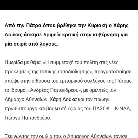
Από την Πάτρα όπου βρέθηκε την Κυριακή ο Χάρης
Δούκας άσκησε δριμεία κριτική στην κυβέρνηση για
μία σειρά από λόγους.
Ημερίδα με θέμα, «Η συμμετοχή του πολίτη στις νέες
προκλήσεις της τοπικής αυτοδιοίκησης», πραγματοποίησε
απόψε στην αίθουσα του εμπορικού συλλόγου της Πάτρας,
το ίδρυμα, «Ανδρέας Παπανδρέου», με ομιλητές τον
Δήμαρχο Αθηναίων,
Χάρη Δούκα
και τον πρώην
πρωθυπουργό και βουλευτή Αχαΐας του ΠΑΣΟΚ – ΚΙΝΑΛ,
Γιώργο Παπανδρέου.
Ξεκινώντας την ομιλία του, ο Δήμαρχος Αθηναίων τόνισε