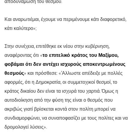
αποδυνάμωση του θεσμού.
Και αναρωτιέμαι, έχουμε να περιμένουμε κάτι διαφορετικό,
κάτι καλύτερο»;
Στην συνέχεια, επιτέθηκε εκ νέου στην κυβέρνηση,
αναφέροντας ότι «
το επιτελικό κράτος του Μαξίμου,
φοβάμαι ότι δεν αντέχει ισχυρούς αποκεντρωμένους
θεσμούς
» και πρόσθεσε: «’Αλλωστε απέδειξε με πολλές
αφορμές, ότι η Δημοκρατία, οι συμμετοχικοί θεσμοί, το
κράτος δικαίου δεν είναι τα ισχυρά του χαρτιά. Όμως η
αυτοδιοίκηση από την φύση της είναι ο θεσμός που
ακριβώς γιατί βρίσκεται κοντά στον πολίτη μπορεί να
συνδιαμορφώνει, να συναποφασίζει με τους πολίτες και να
δρομολογεί λύσεις».