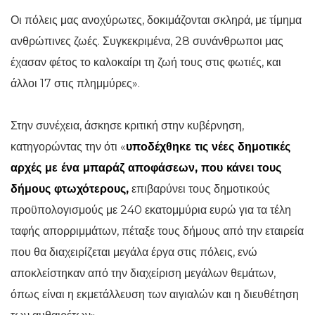
Οι πόλεις μας ανοχύρωτες, δοκιμάζονται σκληρά, με τίμημα
ανθρώπινες ζωές. Συγκεκριμένα, 28 συνάνθρωποι μας
έχασαν φέτος το καλοκαίρι τη ζωή τους στις φωτιές, και
άλλοι 17 στις πλημμύρες».
Στην συνέχεια, άσκησε κριτική στην κυβέρνηση,
κατηγορώντας την ότι «
υποδέχθηκε τις νέες δημοτικές
αρχές με ένα μπαράζ αποφάσεων, που κάνει τους
δήμους φτωχότερους,
επιβαρύνει τους δημοτικούς
προϋπολογισμούς με 240 εκατομμύρια ευρώ για τα τέλη
ταφής απορριμμάτων, πέταξε τους δήμους από την εταιρεία
που θα διαχειρίζεται μεγάλα έργα στις πόλεις, ενώ
αποκλείστηκαν από την διαχείριση μεγάλων θεμάτων,
όπως είναι η εκμετάλλευση των αιγιαλών και η διευθέτηση