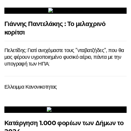
Γιάννης Παντελάκης : Το μελαχρινό
κορίτσι
Πελετίδης: Γιατί ανεχόμαστε τους ”νταβατζήδες”, που θα
μας φέρουν υγροποιημένο φυσικό αέριο, πάντα με την
υπογραφή των ΗΠΑ;
Ελλειμμα Κανονικοτητας
Κατάργηση 1.000 φορέων των Δήμων το