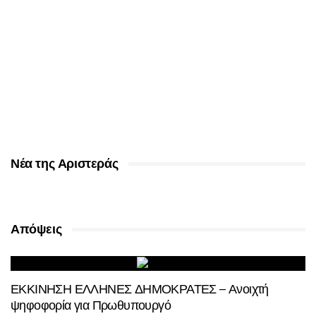
Νέα της Αριστεράς
Απόψεις
ΕΚΚΙΝΗΣΗ ΕΛΛΗΝΕΣ ΔΗΜΟΚΡΑΤΕΣ – Ανοιχτή
ψηφοφορία για Πρωθυπουργό