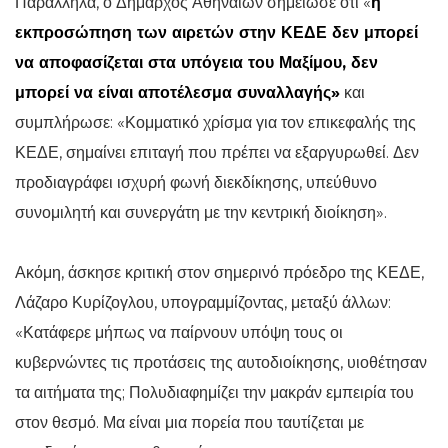
Παράλληλα, ο Δήμαρχος Αθηναίων σημείωσε ότι «
η
εκπροσώπηση των αιρετών στην ΚΕΔΕ δεν μπορεί
να αποφασίζεται στα υπόγεια του Μαξίμου, δεν
μπορεί να είναι αποτέλεσμα συναλλαγής»
και
συμπλήρωσε: «Κομματικό χρίσμα για τον επικεφαλής της
ΚΕΔΕ, σημαίνει επιταγή που πρέπει να εξαργυρωθεί. Δεν
προδιαγράφει ισχυρή φωνή διεκδίκησης, υπεύθυνο
συνομιλητή και συνεργάτη με την κεντρική διοίκηση».
Ακόμη, άσκησε κριτική στον σημερινό πρόεδρο της ΚΕΔΕ,
Λάζαρο Κυρίζογλου, υπογραμμίζοντας, μεταξύ άλλων:
«Κατάφερε μήπως να παίρνουν υπόψη τους οι
κυβερνώντες τις προτάσεις της αυτοδιοίκησης, υιοθέτησαν
τα αιτήματα της; Πολυδιαφημίζει την μακράν εμπειρία του
στον θεσμό. Μα είναι μια πορεία που ταυτίζεται με