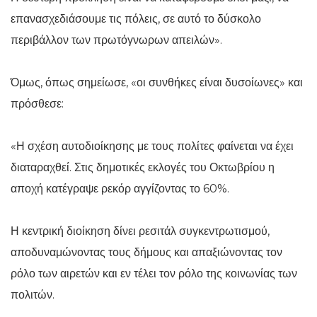
επανασχεδιάσουμε τις πόλεις, σε αυτό το δύσκολο
περιβάλλον των πρωτόγνωρων απειλών».
Όμως, όπως σημείωσε, «οι συνθήκες είναι δυσοίωνες» και
πρόσθεσε:
«Η σχέση αυτοδιοίκησης με τους πολίτες φαίνεται να έχει
διαταραχθεί. Στις δημοτικές εκλογές του Οκτωβρίου η
αποχή κατέγραψε ρεκόρ αγγίζοντας το 60%.
Η κεντρική διοίκηση δίνει ρεσιτάλ συγκεντρωτισμού,
αποδυναμώνοντας τους δήμους και απαξιώνοντας τον
ρόλο των αιρετών και εν τέλει τον ρόλο της κοινωνίας των
πολιτών.