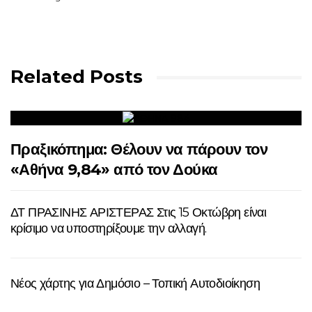
Related Posts
Πραξικόπημα: Θέλουν να πάρουν τον
«Αθήνα 9,84» από τον Δούκα
ΔΤ ΠΡΑΣΙΝΗΣ ΑΡΙΣΤΕΡΑΣ Στις 15 Οκτώβρη είναι
κρίσιμο να υποστηρίξουμε την αλλαγή.
Νέος χάρτης για Δημόσιο – Τοπική Αυτοδιοίκηση