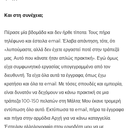
Και στη συνέχεια;
Πέρασε μία βδομάδα και δεν ήρθε τίποτα. Τους πήρα
τηλέφωνο και έστειλα email. Έλαβα απάντηση, τότε, ότι
«λυπούμαστε, αλλά δεν έχετε εργαστεί ποτέ στην τράπεζά
μας. Αυτό που κάνατε ήταν απλώς πρακτική». Εγώ όμως
είχα συμφωνητικό εργασίας υπογεγραμμένο από τον
διευθυντή. Τα είχα όλα αυτά τα έγγραφα, όπως έχω
κρατήσει και όλα τα email. Με τόσες σπουδές και εμπειρία,
είναι δυνατόν να δεχόμουν να κάνω πρακτική σε μια
τράπεζα 100-150 πελατών στη Μάλτα; Μου έκανε τρομερή
εντύπωση όλο αυτό. Εκτύπωσα τα email, πήρα τα έγγραφα
και πήγα στην αρμόδια Αρχή για να κάνω καταγγελία.
Έστειλαν αλληλογραφία στον εργοδότη μου να με