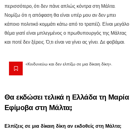
περισσότερο, ότι δεν πάνε απλώς κόντρα στη Μάλτα.
Νομίζω ότι η απόφαση θα είναι υπέρ μου αν δεν μπει
κάποιο πολιτικό κομμάτι κάτω από το τραπέζι. Είναι μεγάλο
θέμα γιατί είναι μπλεγμένος ο πρωθυπουργός της Μάλτας
και ποτέ δεν ξέρεις. Ό,τι είναι να γίνει ας γίνει. Δε φοβάμαι.
«Κινδυνεύω και δεν ελπίζω σε μια δίκαιη δίκη».
Θα εκδώσει τελικά η Ελλάδα τη Μαρία
Εφίμοβα στη Μάλτα;
Ελπίζεις σε μια δίκαιη δίκη αν εκδοθείς στη Μάλτα;