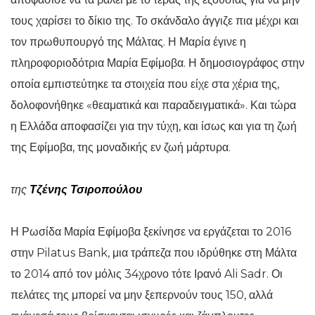
τους χαρίσει το δίκιο της. Το σκάνδαλο άγγιζε πια μέχρι και
τον πρωθυπουργό της Μάλτας. Η Μαρία έγινε η
πληροφοριοδότρια Μαρία Εφίμοβα. Η δημοσιογράφος στην
οποία εμπιστεύτηκε τα στοιχεία που είχε στα χέρια της,
δολοφονήθηκε «θεαματικά και παραδειγματικά». Και τώρα
η Ελλάδα αποφασίζει για την τύχη, και ίσως και για τη ζωή
της Εφίμοβα, της μοναδικής εν ζωή μάρτυρα.
της
Τζένης Τσιροπούλου
Η Ρωσίδα Μαρία Εφίμοβα ξεκίνησε να εργάζεται το 2016
στην Pilatus Bank, μια τράπεζα που ιδρύθηκε στη Μάλτα
το 2014 από τον μόλις 34χρονο τότε Ιρανό Ali Sadr. Οι
πελάτες της μπορεί να μην ξεπερνούν τους 150, αλλά