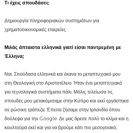
Τι έχεις σπουδάσει;
Δημιουργία πληροφοριακών συστημάτων για
χρηματοοικονομικές εταιρείες.
Μιλάς άπταιστα ελληνικά γιατί είσαι παντρεμένη με
Έλληνα;
Ναι. Σπούδασα ελληνικά και έκανα το μεταπτυχιακό μου
στη Θεολογική στο Αριστοτέλειο. Ήταν ένα μεταπτυχιακό
για τεχνολογικά συστήματα πάλι. Μόλις τελείωσα τις
σπουδές μου μετακόμισαμε στην Κύπρο και εκεί εργάστηκα
σε ρώσικη τράπεζα. Έπειτα ζήσαμε στην Ιρλανδία όπου
δούλεψα για την Google. Δε μας άρεσε πολύ το κλίμα και η
κουλτούρα εκεί και για να βρούμε κάτι πιο μεσογειακό,