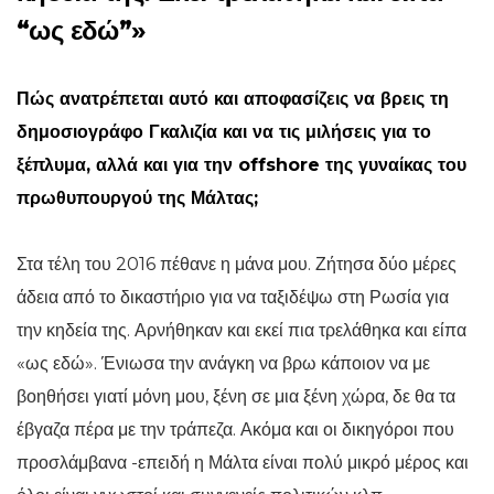
“ως εδώ”»
Πώς ανατρέπεται αυτό και αποφασίζεις να βρεις τη
δημοσιογράφο Γκαλιζία και να τις μιλήσεις για το
ξέπλυμα, αλλά και για την offshore της γυναίκας του
πρωθυπουργού της Μάλτας;
Στα τέλη του 2016 πέθανε η μάνα μου. Ζήτησα δύο μέρες
άδεια από το δικαστήριο για να ταξιδέψω στη Ρωσία για
την κηδεία της. Αρνήθηκαν και εκεί πια τρελάθηκα και είπα
«ως εδώ». Ένιωσα την ανάγκη να βρω κάποιον να με
βοηθήσει γιατί μόνη μου, ξένη σε μια ξένη χώρα, δε θα τα
έβγαζα πέρα με την τράπεζα. Ακόμα και οι δικηγόροι που
προσλάμβανα -επειδή η Μάλτα είναι πολύ μικρό μέρος και