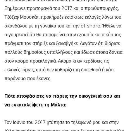
Ξημέρωνε πρωτομαγιά του 2017 και ο πρωθυπουργός,
Τζόζεφ Μουσκάτ, προκήρυξε εκτάκτως εκλογές λόγω του
σκανδάλου με τη γυναίκα του και την offshore. Ήθελε να
σιγουρευτεί ότι θα παραμείνει στην εξουσία και ο κόσμος
πράγματι τον στήριξε και ξαναβγήκε. Λεγόταν ότι διόρισε
πολλούς δημοσίους υπαλλήλους και έδωσε άτοκα δάνεια
στον κόσμο προεκλογικά. Ακόμα κι αν κερδίσεις τις
εκλογές, όμως, αυτό δεν καθαρίζει τη διαφθορά ή κάτι
παράνομο που έκανες.
Πότε αποφάσισες να πάρεις την οικογένειά σου και
να εγκαταλείψετε τη Μάλτα;
Τον Ιούνιο του 2017 χτύπησε το τηλέφωνό μου και στην