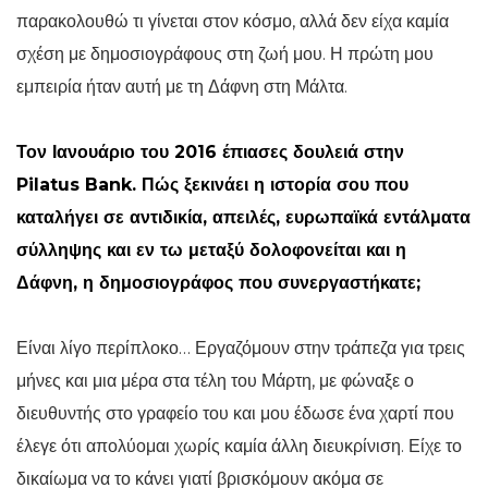
παρακολουθώ τι γίνεται στον κόσμο, αλλά δεν είχα καμία
σχέση με δημοσιογράφους στη ζωή μου. Η πρώτη μου
εμπειρία ήταν αυτή με τη Δάφνη στη Μάλτα.
Τον Ιανουάριο του 2016 έπιασες δουλειά στην
Pilatus Bank. Πώς ξεκινάει η ιστορία σου που
καταλήγει σε αντιδικία, απειλές, ευρωπαϊκά εντάλματα
σύλληψης και εν τω μεταξύ δολοφονείται και η
Δάφνη, η δημοσιογράφος που συνεργαστήκατε;
Είναι λίγο περίπλοκο… Εργαζόμουν στην τράπεζα για τρεις
μήνες και μια μέρα στα τέλη του Μάρτη, με φώναξε ο
διευθυντής στο γραφείο του και μου έδωσε ένα χαρτί που
έλεγε ότι απολύομαι χωρίς καμία άλλη διευκρίνιση. Είχε το
δικαίωμα να το κάνει γιατί βρισκόμουν ακόμα σε