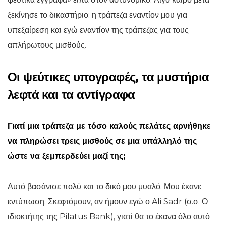
ξεκίνησε το δικαστήριο: η τράπεζα εναντίον μου για
υπεξαίρεση και εγώ εναντίον της τράπεζας για τους
απλήρωτους μισθούς.
Οι ψεύτικες υπογραφές, τα μυστήρια
λεφτά και τα αντίγραφα
Γιατί μια τράπεζα με τόσο καλούς πελάτες αρνήθηκε
να πληρώσει τρεις μισθούς σε μια υπάλληλό της
ώστε να ξεμπερδεύει μαζί της;
Αυτό βασάνισε πολύ και το δικό μου μυαλό. Μου έκανε
εντύπωση. Σκεφτόμουν, αν ήμουν εγώ ο Ali Sadr (σ.σ. Ο
ιδιοκτήτης της Pilatus Bank), γιατί θα το έκανα όλο αυτό