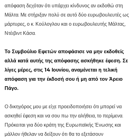
απόφαση δεχόταν ότι υπάρχει κίνδυνος αν εκδοθώ στη
Μάλτα. Με στήριξαν πολύ σε αυτό δύο ευρωβουλευτές ως
μάρτυρες, ο κ. Κούλογλου και ο ευρωβουλευτής Μάλτας,
Ντέιβιντ Κάσα.
Το Συμβούλιο Εφετών αποφάσισε να μην εκδοθείς
αλλά κατά αυτής της απόφασης ασκήθηκε έφεση. Σε
λίγες μέρες, στις 14 Ιουνίου, αναμένεται η τελική
απόφαση για την έκδοσή σου ή μη από τον Άρειο
Πάγο.
Ο δικηγόρος μου με είχε προειδοποιήσει ότι μπορεί να
ασκηθεί έφεση και να σου πω την αλήθεια, το περίμενα.
Πρόκειται για δύο κράτη της Ευρωπαϊκής Ένωσης και
μάλλον ήθελαν να δείξουν ότι θα το εξετάσουν