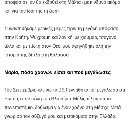
αποφασίσει αν θα εκδοθεί στη Μάλτα «με κίνδυνο ακόμα
και για την ίδια της τη ζωή».
Συναντηθήκαμε μερικές μέρες πριν τη μεγάλη απόφαση
στην Κρήτη. Ψύχραιμη και λογική, με χιούμορ, τσαγανό,
αλλά και με πίστη στον Θεό, μου αφηγήθηκε όλη την
ιστορία της δίπλα στη θάλασσα.
Μαρία, πόσο χρονών είσαι και πού μεγάλωσες;
Τον Σεπτέμβριο κλείνω τα 36. Γεννήθηκα και μεγάλωσα στη
Ρωσία, στην πόλη του Βλαντίμιρ. Μόλις τέλειωσα το
πανεπιστήμιο, δούλεψα για έναν χρόνο στη Μόσχα. Μετά
γνώρισα τον σύζυγό μου και μετακόμισα στην Ελλάδα.