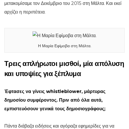
μετακομίσαμε τον Δεκέμβριο του 2015 στη Μάλτα. Και εκεί
αρχίζει η περιπέτεια.
Η Μαρία Εφίμοβα στη Μάλτα.
Τρεις απλήρωτοι μισθοί, μία απόλυση
και υποψίες για ξέπλυμα
Έφτασες να γίνεις whistleblower, μάρτυρας
δημοσίου συμφέροντος. Πριν από όλα αυτά,
εμπιστευόσουν γενικά τους δημοσιογράφους;
Πάντα διάβαζα ειδήσεις και αγόραζα εφημερίδες για να