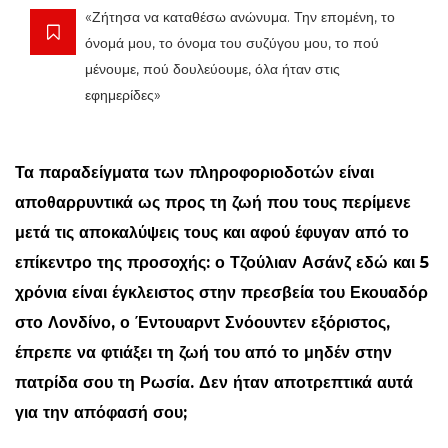
«Ζήτησα να καταθέσω ανώνυμα. Την επομένη, το
όνομά μου, το όνομα του συζύγου μου, το πού
μένουμε, πού δουλεύουμε, όλα ήταν στις
εφημερίδες»
Τα παραδείγματα των πληροφοριοδοτών είναι
αποθαρρυντικά ως προς τη ζωή που τους περίμενε
μετά τις αποκαλύψεις τους και αφού έφυγαν από το
επίκεντρο της προσοχής: ο Τζούλιαν Ασάνζ εδώ και 5
χρόνια είναι έγκλειστος στην πρεσβεία του Εκουαδόρ
στο Λονδίνο, ο Έντουαρντ Σνόουντεν εξόριστος,
έπρεπε να φτιάξει τη ζωή του από το μηδέν στην
πατρίδα σου τη Ρωσία. Δεν ήταν αποτρεπτικά αυτά
για την απόφασή σου;