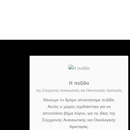
Η πυξίδα
της Σύγχρονης Ανανεωτικής και Οικολογικής Αριστεράς
Χάνουμε το δρόμο αποκτήσαμε πυξίδα.
Αυτός ο χώρος σχεδιάστηκε για να
αποτελέσει βήμα λόγου, για τις ιδέες της
Σύγχρονης Ανανεωτικής και Οικολογικής
Αριστεράς.