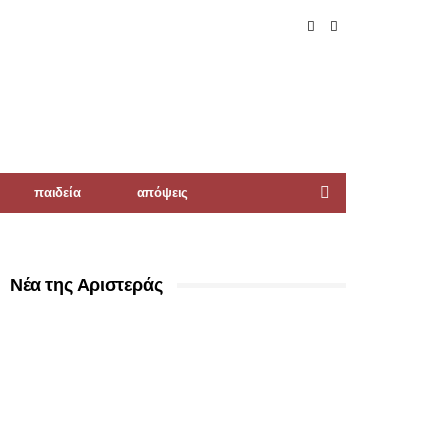
παιδεία
απόψεις
Νέα της Αριστεράς