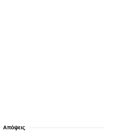
Απόψεις