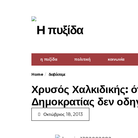
η πυξίδα
πολιτική
κοινωνία
Home
διαβάσαμε
Χρυσός Χαλκιδικής: ό
Δημοκρατίας δεν οδηγ
Οκτώβριος 18, 2013