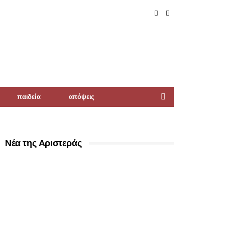
παιδεία
απόψεις
Νέα της Αριστεράς