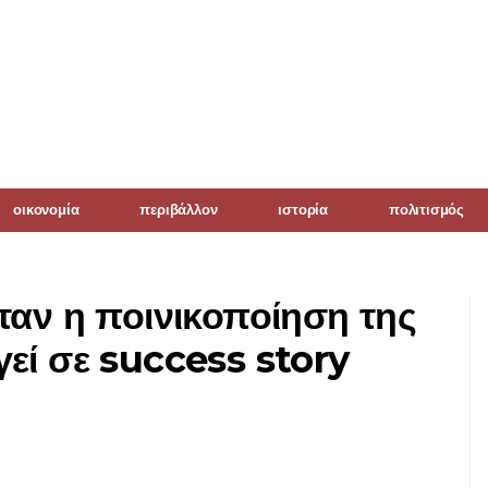
οικονομία
περιβάλλον
ιστορία
πολιτισμός
ταν η ποινικοποίηση της
εί σε success story