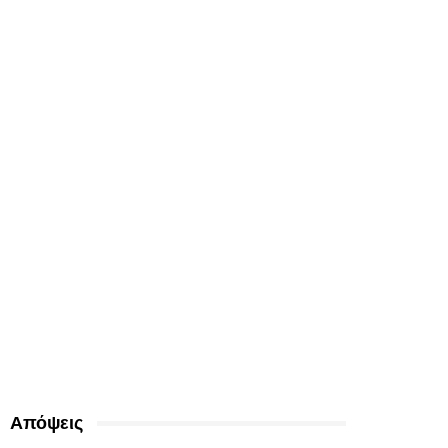
Απόψεις