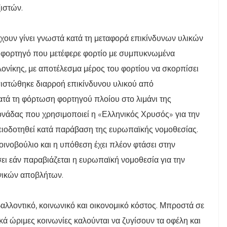
ιστών.
έχουν γίνει γνωστά κατά τη μεταφορά επικίνδυνων υλικών
, φορτηγό που μετέφερε φορτίο με συμπυκνωμένα
ονίκης, με αποτέλεσμα μέρος του φορτίου να σκορπίσει
απιστώθηκε διαρροή επικίνδυνου υλικού από
τά τη φόρτωση φορτηγού πλοίου στο λιμάνι της
ονάδας που χρησιμοποιεί η «Ελληνικός Χρυσός» για την
οδοτηθεί κατά παράβαση της ευρωπαϊκής νομοθεσίας.
νοβούλιο και η υπόθεση έχει πλέον φτάσει στην
ει εάν παραβιάζεται η ευρωπαϊκή νομοθεσία για την
νικών αποβλήτων.
βαλλοντικό, κοινωνικό και οικονομικό κόστος. Μπροστά σε
ικά ώριμες κοινωνίες καλούνται να ζυγίσουν τα οφέλη και