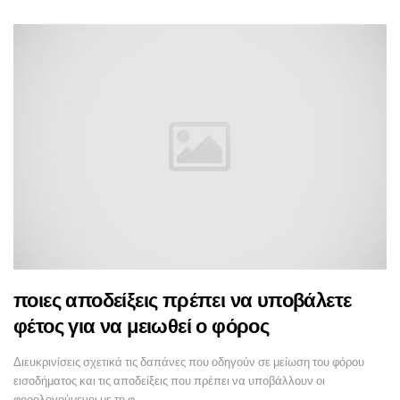
ποιες αποδείξεις πρέπει να υποβάλετε
φέτος για να μειωθεί ο φόρος
Διευκρινίσεις σχετικά τις δαπάνες που οδηγούν σε μείωση του φόρου
εισοδήματος και τις αποδείξεις που πρέπει να υποβάλλουν οι
φορολογούμενοι με τη φ…