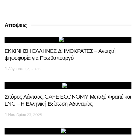
Απόψεις
ΕΚΚΙΝΗΣΗ ΕΛΛΗΝΕΣ ΔΗΜΟΚΡΑΤΕΣ – Ανοιχτή
ψηφοφορία για Πρωθυπουργό
Αύγουστος 3, 2026
Σπύρος Λάντσας: CAFE ECONOMY: Μεταξύ Φραπέ και
LNG – Η Ελληνική Εξίσωση Αδυναμίας
Νοεμβρίου 23, 2025