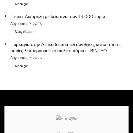
Real.gr
Πιερία: Διάρρηξη με λεία άνω των 19.000 ευρώ
Αύγουστος 7, 2026
Νίκη Κώτσου
Πυρκαγιά στην Αττικοβοιωτία: Οι συνθήκες κάτω από τις
οποίες λειτουργούσε το αιολικό πάρκο – ΒΙΝΤΕΟ
Αύγουστος 7, 2026
Real.gr