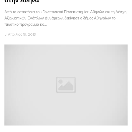
στην Αθήνα
Από τα εστιατόρια του Γεωπονικού Πανεπιστημίου Αθηνών και τη Λέσχη
Αξιωματικών Ενόπλων Δυνάμεων, ξεκίνησε ο δήμος Αθηναίων το
πιλοτικό πρόγραμμα κο…
Απρίλιος 19, 2013