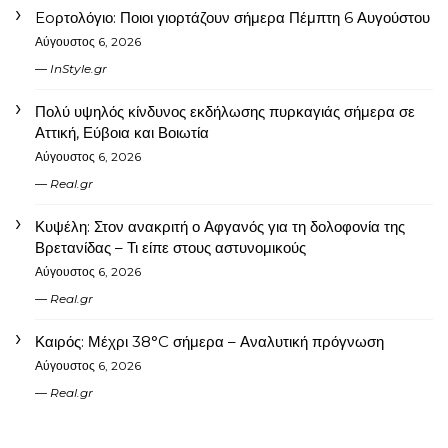
Eoρτολόγιο: Ποιοι γιορτάζουν σήμερα Πέμπτη 6 Αυγούστου
Αύγουστος 6, 2026
InStyle.gr
Πολύ υψηλός κίνδυνος εκδήλωσης πυρκαγιάς σήμερα σε
Αττική, Εύβοια και Βοιωτία
Αύγουστος 6, 2026
Real.gr
Κυψέλη: Στον ανακριτή ο Αφγανός για τη δολοφονία της
Βρετανίδας – Τι είπε στους αστυνομικούς
Αύγουστος 6, 2026
Real.gr
Καιρός: Μέχρι 38°C σήμερα – Αναλυτική πρόγνωση
Αύγουστος 6, 2026
Real.gr