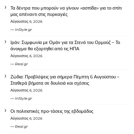
Τα δέντρα που μπορούν να γίνουν «ασπίδα» για το σπίτι
μας απέναντι στις πυρκαγιές
Αύγουστος 6, 2026
InStyle.gr
Ιράν: Συμφωνία με Ομάν για τα Στενά του Ορμούζ – Το
άνοιγμα θα εξαρτηθεί από τις ΗΠΑ
Αύγουστος 6, 2026
Real.gr
Ζώδια: Προβλέψεις για σήμερα Πέμπτη 6 Αυγούστου –
Σταθερά βήματα σε δουλειά και σχέσεις
Αύγουστος 6, 2026
InStyle.gr
Οι πολιτιστικές προ-τάσεις της εβδομάδος
Αύγουστος 6, 2026
Real.gr