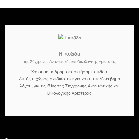
Η πυξίδα
της Σύγχρονης Ανανεωτικής και Οικολογικής Αριστεράς
Χάνουμε το δρόμο αποκτήσαμε πυξίδα.
Αυτός ο χώρος σχεδιάστηκε για να αποτελέσει βήμα
λόγου, για τις ιδέες της Σύγχρονης Ανανεωτικής και
Οικολογικής Αριστεράς.