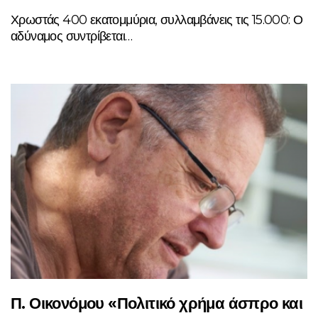
Χρωστάς 400 εκατομμύρια, συλλαμβάνεις τις 15.000: Ο
αδύναμος συντρίβεται…
Π. Οικονόμου «Πολιτικό χρήμα άσπρο και