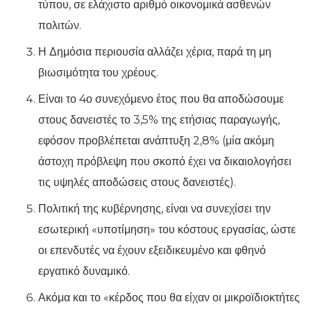
τύπου, σε ελάχιστο αριθμό οικονομικά ασθενών
πολιτών.
Η Δημόσια περιουσία αλλάζει χέρια, παρά τη μη
βιωσιμότητα του χρέους.
Είναι το 4ο συνεχόμενο έτος που θα αποδώσουμε
στους δανειστές το 3,5% της ετήσιας παραγωγής,
εφόσον προβλέπεται ανάπτυξη 2,8% (μία ακόμη
άστοχη πρόβλεψη που σκοπό έχει να δικαιολογήσει
τις υψηλές αποδώσεις στους δανειστές).
Πολιτική της κυβέρνησης, είναι να συνεχίσει την
εσωτερική «υποτίμηση» του κόστους εργασίας, ώστε
οι επενδυτές να έχουν εξειδικευμένο και φθηνό
εργατικό δυναμικό.
Ακόμα και το «κέρδος που θα είχαν οι μικροϊδιοκτήτες