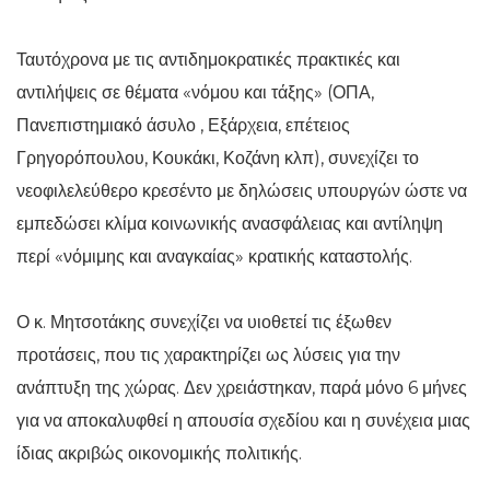
Ταυτόχρονα με τις αντιδημοκρατικές πρακτικές και
αντιλήψεις σε θέματα «νόμου και τάξης» (ΟΠΑ,
Πανεπιστημιακό άσυλο , Εξάρχεια, επέτειος
Γρηγορόπουλου, Κουκάκι, Κοζάνη κλπ), συνεχίζει το
νεοφιλελεύθερο κρεσέντο με δηλώσεις υπουργών ώστε να
εμπεδώσει κλίμα κοινωνικής ανασφάλειας και αντίληψη
περί «νόμιμης και αναγκαίας» κρατικής καταστολής.
Ο κ. Μητσοτάκης συνεχίζει να υιοθετεί τις έξωθεν
προτάσεις, που τις χαρακτηρίζει ως λύσεις για την
ανάπτυξη της χώρας. Δεν χρειάστηκαν, παρά μόνο 6 μήνες
για να αποκαλυφθεί η απουσία σχεδίου και η συνέχεια μιας
ίδιας ακριβώς οικονομικής πολιτικής.