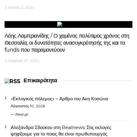
Ιούνιος 2, 2024
Λόης Λαμπριανίδης / Ο χαμένος πολύτιμος χρόνος στη
Θεσσαλία, οι δυνατότητες ανασυγκρότησής της και τα
funds που παραμονεύουν
Απρίλιος 27, 2024
Επικαιρότητα
«Εκλογικός πόλεμος» – Αρθρο του Ακη Κοσώνα
Αύγουστος 10, 2026
Real.gr
Αλεξάνδρα Σδούκου στη Realnews: Στις εκλογές
ψηφίζουμε για το ποιος θα είναι πρωθυπουργός