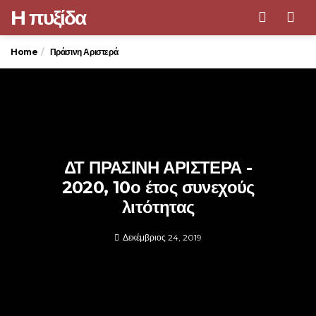
H πυξίδα
Men
Home
Πράσινη Αριστερά
ΔΤ ΠΡΑΣΙΝΗ ΑΡΙΣΤΕΡΑ -
2020, 10ο έτος συνεχούς
λιτότητας
Δεκέμβριος 24, 2019