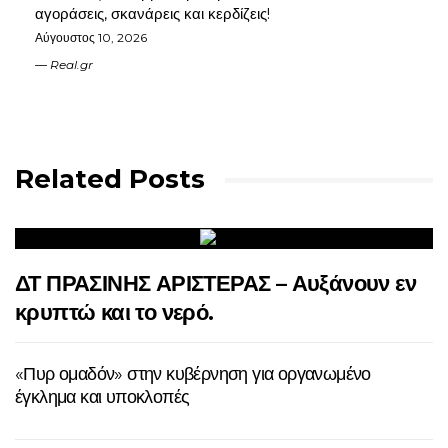
αγοράσεις, σκανάρεις και κερδίζεις!
Αύγουστος 10, 2026
Real.gr
Related Posts
ΔΤ ΠΡΑΣΙΝΗΣ ΑΡΙΣΤΕΡΑΣ – Αυξάνουν εν
κρυπτώ και το νερό.
«Πυρ ομαδόν» στην κυβέρνηση για οργανωμένο
έγκλημα και υποκλοπές