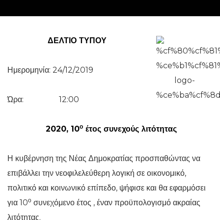
ΔΕΛΤΙΟ ΤΥΠΟΥ
Ημερομηνία: 24/12/2019
Ώρα: 12:00
ο
2020, 10
έτος συνεχούς λιτότητας
Η κυβέρνηση της Νέας Δημοκρατίας προσπαθώντας να
επιβάλλει την νεοφιλελεύθερη λογική σε οικονομικό,
πολιτικό και κοινωνικό επίπεδο, ψήφισε και θα εφαρμόσει
ο
για 10
συνεχόμενο έτος , έναν προϋπολογισμό ακραίας
λιτότητας.