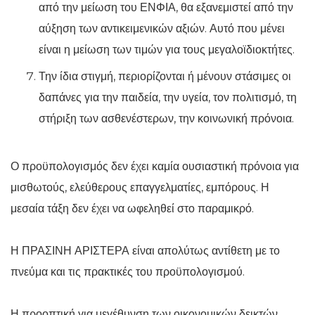
από την μείωση του ΕΝΦΙΑ, θα εξανεμιστεί από την
αύξηση των αντικειμενικών αξιών. Αυτό που μένει
είναι η μείωση των τιμών για τους μεγαλοϊδιοκτήτες.
Την ίδια στιγμή, περιορίζονται ή μένουν στάσιμες οι
δαπάνες για την παιδεία, την υγεία, τον πολιτισμό, τη
στήριξη των ασθενέστερων, την κοινωνική πρόνοια.
Ο προϋπολογισμός δεν έχει καμία ουσιαστική πρόνοια για
μισθωτούς, ελεύθερους επαγγελματίες, εμπόρους. Η
μεσαία τάξη δεν έχει να ωφεληθεί στο παραμικρό.
Η ΠΡΑΣΙΝΗ ΑΡΙΣΤΕΡΑ είναι απολύτως αντίθετη με το
πνεύμα και τις πρακτικές του προϋπολογισμού.
Η προοπτική για μεγέθυνση των οικονομικών δεικτών,