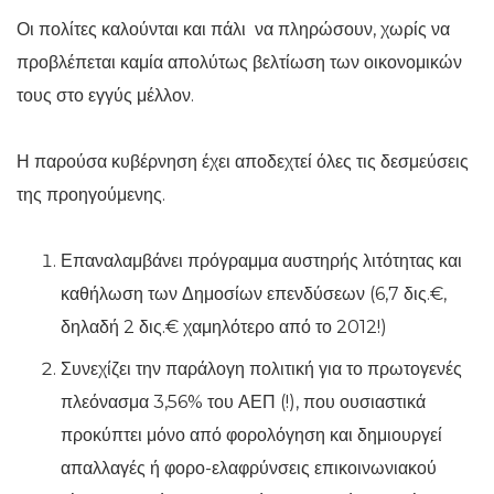
Οι πολίτες καλούνται και πάλι να πληρώσουν, χωρίς να
προβλέπεται καμία απολύτως βελτίωση των οικονομικών
τους στο εγγύς μέλλον.
Η παρούσα κυβέρνηση έχει αποδεχτεί όλες τις δεσμεύσεις
της προηγούμενης.
Επαναλαμβάνει πρόγραμμα αυστηρής λιτότητας και
καθήλωση των Δημοσίων επενδύσεων (6,7 δις.€,
δηλαδή 2 δις.€ χαμηλότερο από το 2012!)
Συνεχίζει την παράλογη πολιτική για το πρωτογενές
πλεόνασμα 3,56% του ΑΕΠ (!), που ουσιαστικά
προκύπτει μόνο από φορολόγηση και δημιουργεί
απαλλαγές ή φορο-ελαφρύνσεις επικοινωνιακού