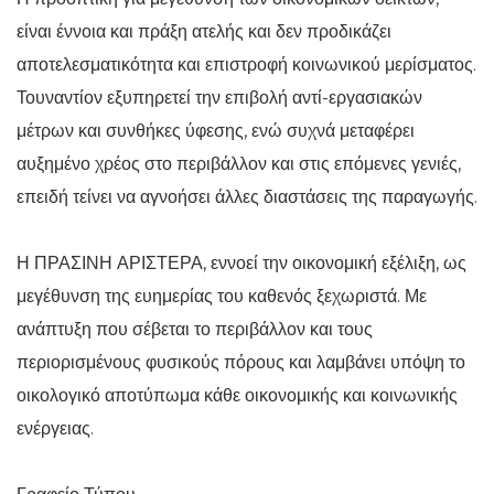
είναι έννοια και πράξη ατελής και δεν προδικάζει
αποτελεσματικότητα και επιστροφή κοινωνικού μερίσματος.
Τουναντίον εξυπηρετεί την επιβολή αντί-εργασιακών
μέτρων και συνθήκες ύφεσης, ενώ συχνά μεταφέρει
αυξημένο χρέος στο περιβάλλον και στις επόμενες γενιές,
επειδή τείνει να αγνοήσει άλλες διαστάσεις της παραγωγής.
Η ΠΡΑΣΙΝΗ ΑΡΙΣΤΕΡΑ, εννοεί την οικονομική εξέλιξη, ως
μεγέθυνση της ευημερίας του καθενός ξεχωριστά. Με
ανάπτυξη που σέβεται το περιβάλλον και τους
περιορισμένους φυσικούς πόρους και λαμβάνει υπόψη το
οικολογικό αποτύπωμα κάθε οικονομικής και κοινωνικής
ενέργειας.