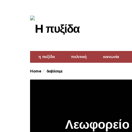
η πυξίδα
πολιτική
κοινωνία
Home
διαβάσαμε
Λεωφορείο 