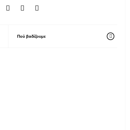
Πού βαδίζουμε