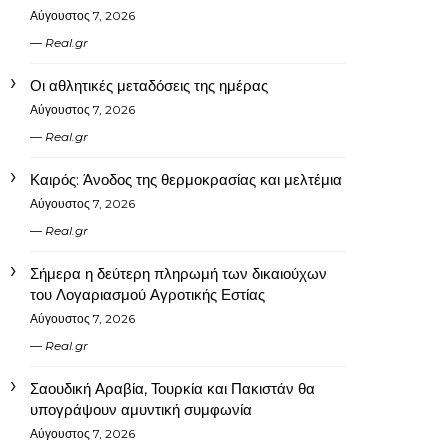
Αύγουστος 7, 2026
Real.gr
Οι αθλητικές μεταδόσεις της ημέρας
Αύγουστος 7, 2026
Real.gr
Καιρός: Άνοδος της θερμοκρασίας και μελτέμια
Αύγουστος 7, 2026
Real.gr
Σήμερα η δεύτερη πληρωμή των δικαιούχων
του Λογαριασμού Αγροτικής Εστίας
Αύγουστος 7, 2026
Real.gr
Σαουδική Αραβία, Τουρκία και Πακιστάν θα
υπογράψουν αμυντική συμφωνία
Αύγουστος 7, 2026