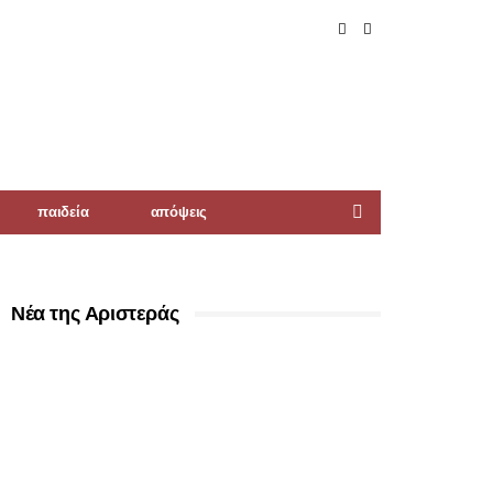
παιδεία
απόψεις
Νέα της Αριστεράς