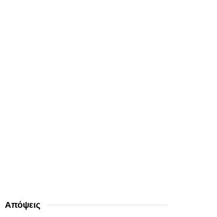
Απόψεις