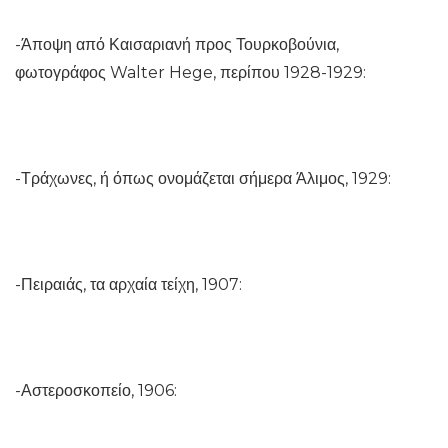
-Άποψη από Καισαριανή προς Τουρκοβούνια,
φωτογράφος Walter Hege, περίπου 1928-1929:
-Τράχωνες, ή όπως ονομάζεται σήμερα Άλιμος, 1929:
-Πειραιάς, τα αρχαία τείχη, 1907:
-Αστεροσκοπείο, 1906: