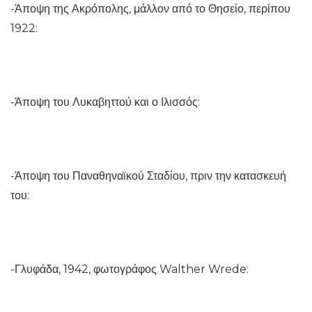
-Άποψη της Ακρόπολης, μάλλον από το Θησείο, περίπου
1922:
-Άποψη του Λυκαβηττού και ο Ιλισσός:
-Άποψη του Παναθηναϊκού Σταδίου, πριν την κατασκευή
του:
-Γλυφάδα, 1942, φωτογράφος Walther Wrede: