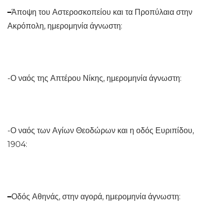
–
Άποψη του Αστεροσκοπείου και τα Προπύλαια στην
Ακρόπολη, ημερομηνία άγνωστη:
-Ο ναός της Απτέρου Νίκης, ημερομηνία άγνωστη:
-Ο ναός των Αγίων Θεοδώρων και η οδός Ευριπίδου,
1904:
–
Οδός Αθηνάς, στην αγορά, ημερομηνία άγνωστη: