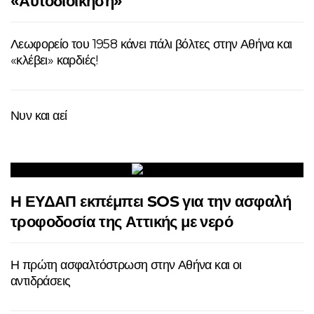
«Αυτοδιοίκηση»
Λεωφορείο του 1958 κάνει πάλι βόλτες στην Αθήνα και
«κλέβει» καρδιές!
Νυν και αεί
Η ΕΥΔΑΠ εκπέμπει SOS για την ασφαλή
τροφοδοσία της Αττικής με νερό
Η πρώτη ασφαλτόστρωση στην Αθήνα και οι
αντιδράσεις