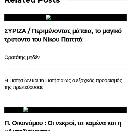
Related Posts
ΣΥΡΙΖΑ / Περιμένοντας μάταια, το μαγικό
τρίποντο του Νίκου Παππά
Ορατότης μηδέν
Η Πατησίων και τα Πατήσια ως ο εξοχικός προορισμός
της πρωτεύουσας
Π. Οικονόμου : Οι νεκροί, τα καμένα και η