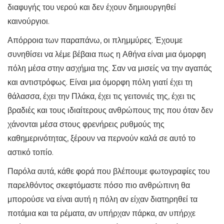
διαφυγής του νερού και δεν έχουν δημιουργηθεί
καινούργιοι.
Απόρροια των παραπάνω, οι πλημμύρες. Έχουμε
συνηθίσει να λέμε βέβαια πως η Αθήνα είναι μια όμορφη
πόλη μέσα στην ασχήμια της. Σαν να μισείς να την αγαπάς
και αντιστρόφως. Είναι μια όμορφη πόλη γιατί έχει τη
θάλασσα, έχει την Πλάκα, έχει τις γειτονιές της, έχει τις
βραδιές και τους ιδιαίτερους ανθρώπους της που όταν δεν
χάνονται μέσα στους φρενήρεις ρυθμούς της
καθημερινότητας, ξέρουν να περνούν καλά σε αυτό το
αστικό τοπίο.
Παρόλα αυτά, κάθε φορά που βλέπουμε φωτογραφίες του
παρελθόντος σκεφτόμαστε πόσο πιο ανθρώπινη θα
μπορούσε να είναι αυτή η πόλη αν είχαν διατηρηθεί τα
ποτάμια και τα ρέματα, αν υπήρχαν πάρκα, αν υπήρχε