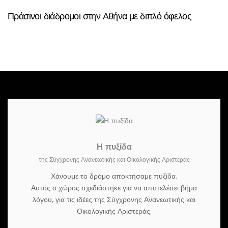
Πράσινοι διάδρομοι στην Αθήνα με διπλό όφελος
Η πυξίδα
της Σύγχρονης Ανανεωτικής και Οικολογικής Αριστεράς
Χάνουμε το δρόμο αποκτήσαμε πυξίδα.
Αυτός ο χώρος σχεδιάστηκε για να αποτελέσει βήμα
λόγου, για τις ιδέες της Σύγχρονης Ανανεωτικής και
Οικολογικής Αριστεράς.