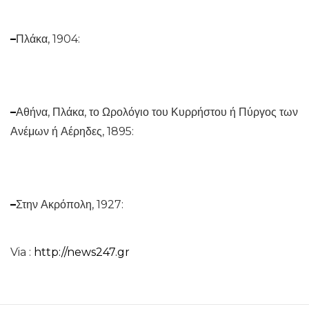
–
Πλάκα, 1904:
–
Αθήνα, Πλάκα, το Ωρολόγιο του Κυρρήστου ή Πύργος των
Ανέμων ή Αέρηδες, 1895:
–
Στην Ακρόπολη, 1927:
Via :
http://news247.gr