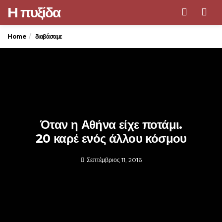
H πυξίδα
Men
Home
διαβάσαμε
Όταν η Αθήνα είχε ποτάμι.
20 καρέ ενός άλλου κόσμου
Σεπτέμβριος 11, 2016