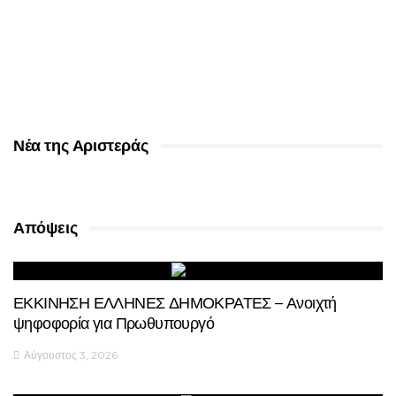
Νέα της Αριστεράς
Απόψεις
ΕΚΚΙΝΗΣΗ ΕΛΛΗΝΕΣ ΔΗΜΟΚΡΑΤΕΣ – Ανοιχτή
ψηφοφορία για Πρωθυπουργό
Αύγουστος 3, 2026