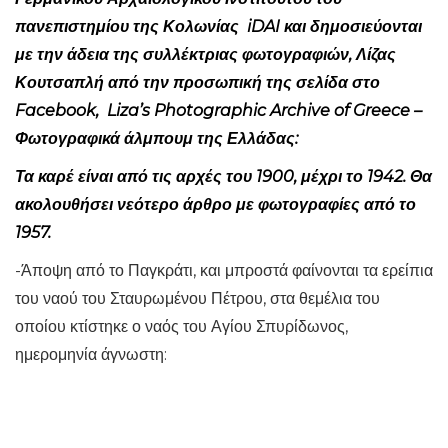
πανεπιστημίου της Κολωνίας
iDAI
και δημοσιεύονται
με την άδεια της συλλέκτριας φωτογραφιών,
Λίζας
Κουτσαπλή
από την προσωπική της σελίδα στο
Facebook,
Liza’s Photographic Archive of Greece –
Φωτογραφικά άλμπουμ της Ελλάδας
:
Τα καρέ είναι από τις αρχές του 1900, μέχρι το 1942. Θα
ακολουθήσει νεότερο άρθρο με φωτογραφίες από το
1957.
-Άποψη από το Παγκράτι, και μπροστά φαίνονται τα ερείπια
του ναού του Σταυρωμένου Πέτρου, στα θεμέλια του
οποίου κτίστηκε ο ναός του Αγίου Σπυρίδωνος,
ημερομηνία άγνωστη: