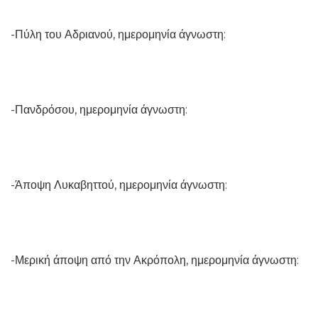
-Πύλη του Αδριανού, ημερομηνία άγνωστη:
-Πανδρόσου, ημερομηνία άγνωστη:
-Άποψη Λυκαβηττού, ημερομηνία άγνωστη:
-Μερική άποψη από την Ακρόπολη, ημερομηνία άγνωστη: