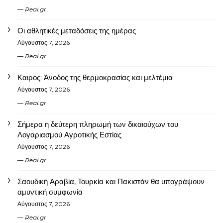
Real.gr
Οι αθλητικές μεταδόσεις της ημέρας
Αύγουστος 7, 2026
Real.gr
Καιρός: Άνοδος της θερμοκρασίας και μελτέμια
Αύγουστος 7, 2026
Real.gr
Σήμερα η δεύτερη πληρωμή των δικαιούχων του
Λογαριασμού Αγροτικής Εστίας
Αύγουστος 7, 2026
Real.gr
Σαουδική Αραβία, Τουρκία και Πακιστάν θα υπογράψουν
αμυντική συμφωνία
Αύγουστος 7, 2026
Real.gr