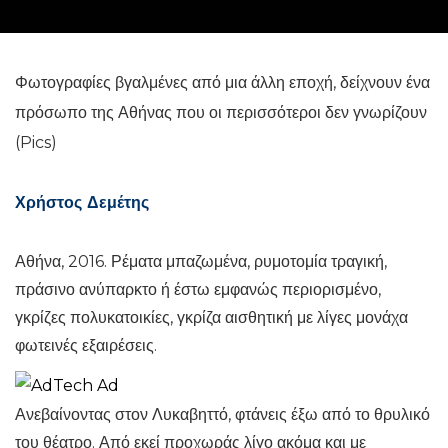
Φωτογραφίες βγαλμένες από μια άλλη εποχή, δείχνουν ένα
πρόσωπο της Αθήνας που οι περισσότεροι δεν γνωρίζουν
(Pics)
Χρήστος Δεμέτης
Αθήνα, 2016. Ρέματα μπαζωμένα, ρυμοτομία τραγική,
πράσινο ανύπαρκτο ή έστω εμφανώς περιορισμένο,
γκρίζες πολυκατοικίες, γκρίζα αισθητική με λίγες μονάχα
φωτεινές εξαιρέσεις.
Ανεβαίνοντας στον Λυκαβηττό, φτάνεις έξω από το θρυλικό
του θέατρο. Από εκεί προχωράς λίγο ακόμα και με