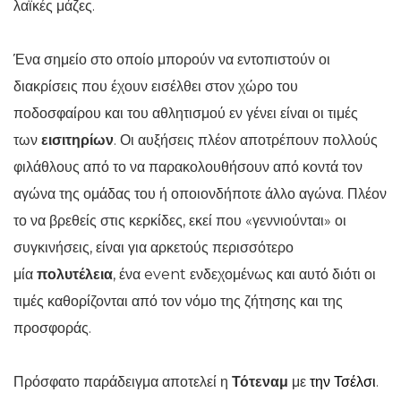
λαϊκές μάζες.
Ένα σημείο στο οποίο μπορούν να εντοπιστούν οι
διακρίσεις που έχουν εισέλθει στον χώρο του
ποδοσφαίρου και του αθλητισμού εν γένει είναι οι τιμές
των
εισιτηρίων
. Οι αυξήσεις πλέον αποτρέπουν πολλούς
φιλάθλους από το να παρακολουθήσουν από κοντά τον
αγώνα της ομάδας του ή οποιονδήποτε άλλο αγώνα. Πλέον
το να βρεθείς στις κερκίδες, εκεί που «γεννιούνται» οι
συγκινήσεις, είναι για αρκετούς περισσότερο
μία
πολυτέλεια
, ένα event ενδεχομένως και αυτό διότι οι
τιμές καθορίζονται από τον νόμο της ζήτησης και της
προσφοράς.
Πρόσφατο παράδειγμα αποτελεί η
Τότεναμ
με
την Τσέλσι
.