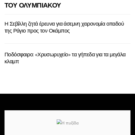
ΤΟΥ ΟΛΥΜΠΙΑΚΟΥ
Η Σεβίλλη ζητά έρευνα για άσεμνη χειρονομία οπαδού
της Ράγιο προς τον Οκάμπος
Ποδόσφαιρο: «Χρυσωρυχείο» τα γήπεδα για τα μεγάλα
κλαμπ