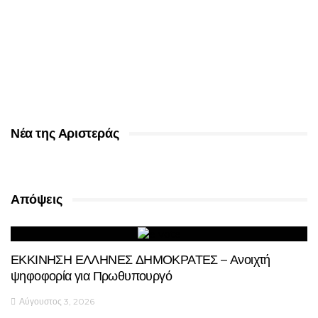
Νέα της Αριστεράς
Απόψεις
ΕΚΚΙΝΗΣΗ ΕΛΛΗΝΕΣ ΔΗΜΟΚΡΑΤΕΣ – Ανοιχτή
ψηφοφορία για Πρωθυπουργό
Αύγουστος 3, 2026