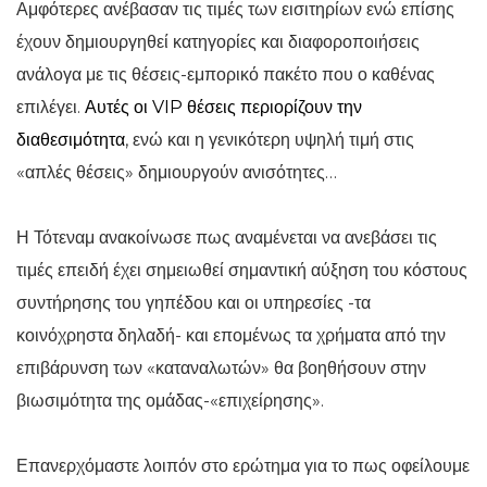
Αμφότερες ανέβασαν τις τιμές των εισιτηρίων ενώ επίσης
έχουν δημιουργηθεί κατηγορίες και διαφοροποιήσεις
ανάλογα με τις θέσεις-εμπορικό πακέτο που ο καθένας
επιλέγει.
Αυτές οι VIP θέσεις περιορίζουν την
διαθεσιμότητα
, ενώ και η γενικότερη υψηλή τιμή στις
«απλές θέσεις» δημιουργούν ανισότητες…
Η Τότεναμ ανακοίνωσε πως αναμένεται να ανεβάσει τις
τιμές επειδή έχει σημειωθεί σημαντική αύξηση του κόστους
συντήρησης του γηπέδου και οι υπηρεσίες -τα
κοινόχρηστα δηλαδή- και επομένως τα χρήματα από την
επιβάρυνση των «καταναλωτών» θα βοηθήσουν στην
βιωσιμότητα της ομάδας-«επιχείρησης».
Επανερχόμαστε λοιπόν στο ερώτημα για το πως οφείλουμε