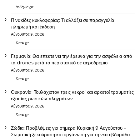
InStyle.gr
Πινακίδες κυκλοφορίας: Τι αλλάζει σε παραγγελία,
πληρωμή και έκδοση
Αύγουστος 9, 2026
Real.gr
Γερμανία: Θα επεκτείνει την έρευνα για την ασφάλεια από
τα drones μετά το περιστατικό σε αεροδρόμιο
Αύγουστος 9, 2026
Real.gr
Ουκρανία: Τουλάχιστον τρεις νεκροί και αρκετοί τραυματίες
εξαιτίας ρωσικών πληγμάτων
Αύγουστος 9, 2026
Real.gr
Ζώδια: Προβλέψεις για σήμερα Κυριακή 9 Αυγούστου –
Σωματική ξεκούραση και οργάνωση για τη νέα εβδομάδα