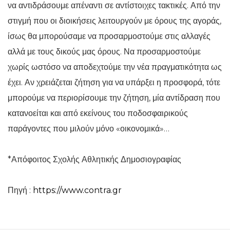
να αντιδράσουμε απέναντι σε αντίστοιχες τακτικές. Από την
στιγμή που οι διοικήσεις λειτουργούν με όρους της αγοράς,
ίσως θα μπορούσαμε να προσαρμοστούμε στις αλλαγές
αλλά με τους δικούς μας όρους. Να προσαρμοστούμε
χωρίς ωστόσο να αποδεχτούμε την νέα πραγματικότητα ως
έχει. Αν χρειάζεται ζήτηση για να υπάρξει η προσφορά, τότε
μπορούμε να περιορίσουμε την ζήτηση, μία αντίδραση που
κατανοείται και από εκείνους του ποδοσφαιρικούς
παράγοντες που μιλούν μόνο «οικονομικά»…
*Απόφοιτος Σχολής Αθλητικής Δημοσιογραφίας
Πηγή :
https://www.contra.gr