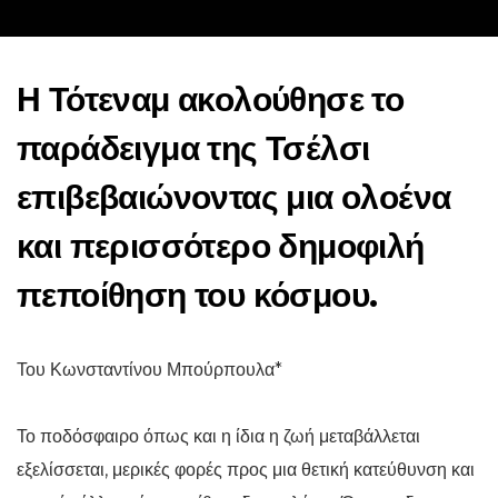
Η Τότεναμ ακολούθησε το
παράδειγμα της Τσέλσι
επιβεβαιώνοντας μια ολοένα
και περισσότερο δημοφιλή
πεποίθηση του κόσμου.
Του Κωνσταντίνου Μπούρπουλα*
Το ποδόσφαιρο όπως και η ίδια η ζωή μεταβάλλεται
εξελίσσεται, μερικές φορές προς μια θετική κατεύθυνση και