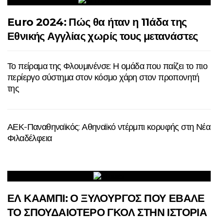
Euro 2024: Πώς θα ήταν η 11άδα της
Εθνικής Αγγλίας χωρίς τους μετανάστες
Το πείραμα της Φλουμινένσε: Η ομάδα που παίζει το πιο
περίεργο σύστημα στον κόσμο χάρη στον προπονητή
της
ΑΕΚ-Παναθηναϊκός: Αθηναϊκό ντέρμπι κορυφής στη Νέα
Φιλαδέλφεια
ΕΛ ΚΑΑΜΠΙ: Ο ΞΥΛΟΥΡΓΟΣ ΠΟΥ ΕΒΑΛΕ
ΤΟ ΣΠΟΥΔΑΙΟΤΕΡΟ ΓΚΟΛ ΣΤΗΝ ΙΣΤΟΡΙΑ