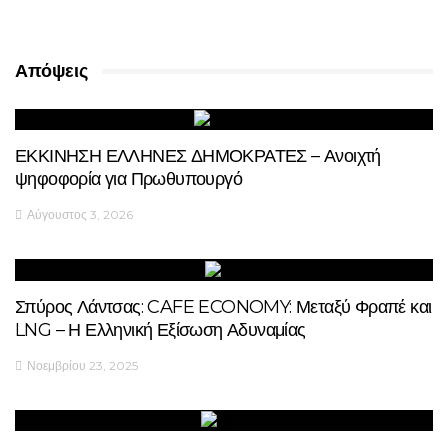
Απόψεις
ΕΚΚΙΝΗΣΗ ΕΛΛΗΝΕΣ ΔΗΜΟΚΡΑΤΕΣ – Ανοιχτή
ψηφοφορία για Πρωθυπουργό
Αύγουστος 3, 2026
Σπύρος Λάντσας: CAFE ECONOMY: Μεταξύ Φραπέ και
LNG – Η Ελληνική Εξίσωση Αδυναμίας
Νοεμβρίου 23, 2025