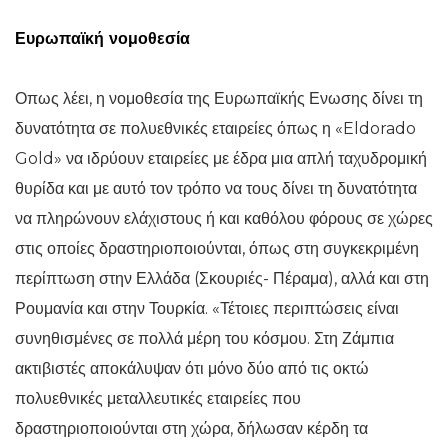
Ευρωπαϊκή νομοθεσία
Οπως λέει, η νομοθεσία της Ευρωπαϊκής Ενωσης δίνει τη
δυνατότητα σε πολυεθνικές εταιρείες όπως η «Eldorado
Gold» να ιδρύουν εταιρείες με έδρα μια απλή ταχυδρομική
θυρίδα και με αυτό τον τρόπο να τους δίνει τη δυνατότητα
να πληρώνουν ελάχιστους ή και καθόλου φόρους σε χώρες
στις οποίες δραστηριοποιούνται, όπως στη συγκεκριμένη
περίπτωση στην Ελλάδα (Σκουριές- Πέραμα), αλλά και στη
Ρουμανία και στην Τουρκία. «Τέτοιες περιπτώσεις είναι
συνηθισμένες σε πολλά μέρη του κόσμου. Στη Ζάμπια
ακτιβιστές αποκάλυψαν ότι μόνο δύο από τις οκτώ
πολυεθνικές μεταλλευτικές εταιρείες που
δραστηριοποιούνται στη χώρα, δήλωσαν κέρδη τα