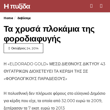
H πυξίδα
Men
Home
διαβάσαμε
Τα χρυσά πλοκάμια της
φοροδιαφυγής
Οκτώβριος 24, 2014
Η «ELDORADO GOLD» ΜΕΣΩ ΔΙΕΘΝΟΥΣ ΔΙΚΤΥΟΥ 43
ΘΥΓΑΤΡΙΚΩΝ ΔΙΟΧΕΤΕΥΕΙ ΤΑ ΚΕΡΔΗ ΤΗΣ ΣΕ
«ΦΟΡΟΛΟΓΙΚΟΥΣ ΠΑΡΑΔΕΙΣΟΥΣ»
Η πολυεθνική δεν πλήρωσε φόρους στο ελληνικό Δημόσιο
για κέρδη που είχε, τα οποία από 32.000 ευρώ το 2009,
ξεπέρασαν τα 7 εκατ. ευρώ το 2013