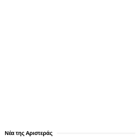
Νέα της Αριστεράς