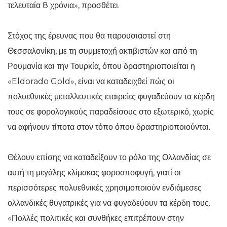
τελευταία 8 χρόνια», προσθέτει.
Στόχος της έρευνας που θα παρουσιαστεί στη
Θεσσαλονίκη, με τη συμμετοχή ακτιβιστών και από τη
Ρουμανία και την Τουρκία, όπου δραστηριοποιείται η
«Eldorado Gold», είναι να καταδειχθεί πώς οι
πολυεθνικές μεταλλευτικές εταιρείες φυγαδεύουν τα κέρδη
τους σε φορολογικούς παραδείσους στο εξωτερικό, χωρίς
να αφήνουν τίποτα στον τόπο όπου δραστηριοποιούνται.
Θέλουν επίσης να καταδείξουν το ρόλο της Ολλανδίας σε
αυτή τη μεγάλης κλίμακας φοροαποφυγή, γιατί οι
περισσότερες πολυεθνικές χρησιμοποιούν ενδιάμεσες
ολλανδικές θυγατρικές για να φυγαδεύουν τα κέρδη τους.
«Πολλές πολιτικές και συνθήκες επιτρέπουν στην