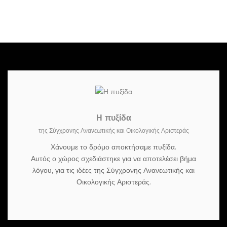
Η πυξίδα
της Σύγχρονης Ανανεωτικής και Οικολογικής Αριστεράς
Χάνουμε το δρόμο αποκτήσαμε πυξίδα.
Αυτός ο χώρος σχεδιάστηκε για να αποτελέσει βήμα
λόγου, για τις ιδέες της Σύγχρονης Ανανεωτικής και
Οικολογικής Αριστεράς.