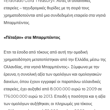
«Eldorado Gold Treasury». Αυτές οι ολλανδικές
εταιρείες – ταχυδρομικές θυρίδες με τη σειρά τους
χρηματοδοτούνται από μια συνδεδεμένη εταιρεία στα νησιά
Μπαρμπέιντος.
«Πέταξαν» στα Μπαρμπέιντος
Ετσι τα έσοδα από τόκους από αυτή την ομαδική
χρηματοδότηση μετατοπίστηκαν από την Ελλάδα, μέσω της
Ολλανδίας, στα νησιά Μπαρμπέιντος». Σύμφωνα με την
έρευνα, η συνολική αξία των ομολόγων και ομολογιακών
δανείων, όπου έχουν εγγραφεί οι παραπάνω ολλανδικές
εταιρείες, έχει αυξηθεί από 8.000.000 ευρώ το 2009 σε
176.000.000 ευρώ το 2013. Επειδή η ποσότητα και η αξία
των ομολόγων αυξήθηκαν, οι πληρωμές για τόκους