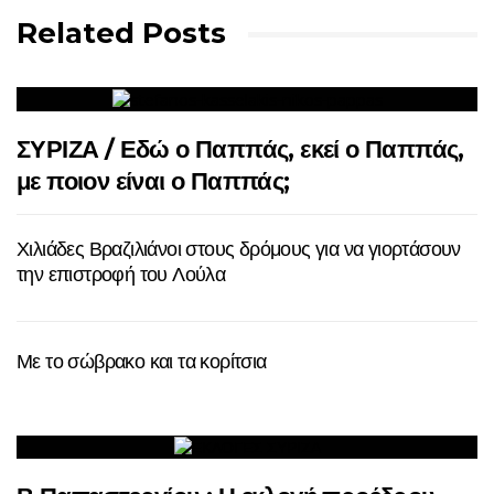
Related Posts
ΣΥΡΙΖΑ / Εδώ ο Παππάς, εκεί ο Παππάς,
με ποιον είναι ο Παππάς;
Χιλιάδες Βραζιλιάνοι στους δρόμους για να γιορτάσουν
την επιστροφή του Λούλα
Με το σώβρακο και τα κορίτσια