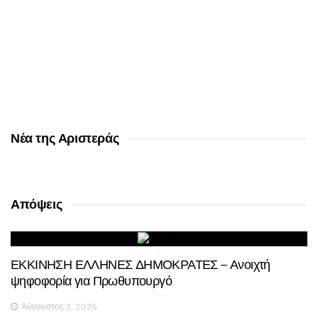
Νέα της Αριστεράς
Απόψεις
ΕΚΚΙΝΗΣΗ ΕΛΛΗΝΕΣ ΔΗΜΟΚΡΑΤΕΣ – Ανοιχτή
ψηφοφορία για Πρωθυπουργό
Αύγουστος 3, 2026