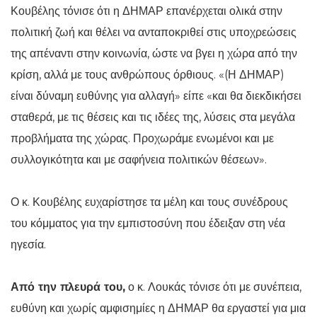
Κουβέλης τόνισε ότι η ΔΗΜΑΡ επανέρχεται ολικά στην
πολιτική ζωή και θέλει να ανταποκριθεί στις υποχρεώσεις
της απέναντι στην κοινωνία, ώστε να βγει η χώρα από την
κρίση, αλλά με τους ανθρώπους όρθιους. «(Η ΔΗΜΑΡ)
είναι δύναμη ευθύνης για αλλαγή» είπε «και θα διεκδικήσει
σταθερά, με τις θέσεις και τις ιδέες της, λύσεις στα μεγάλα
προβλήματα της χώρας. Προχωράμε ενωμένοι και με
συλλογικότητα και με σαφήνεια πολιτικών θέσεων».
Ο κ. Κουβέλης ευχαρίστησε τα μέλη και τους συνέδρους
του κόμματος για την εμπιστοσύνη που έδειξαν στη νέα
ηγεσία.
Από την πλευρά του,
ο κ. Λουκάς τόνισε ότι με συνέπεια,
ευθύνη και χωρίς αμφισημίες η ΔΗΜΑΡ θα εργαστεί για μια