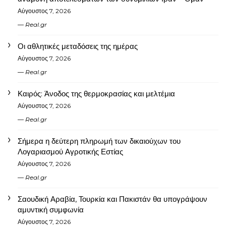
Αύγουστος 7, 2026
Real.gr
Οι αθλητικές μεταδόσεις της ημέρας
Αύγουστος 7, 2026
Real.gr
Καιρός: Άνοδος της θερμοκρασίας και μελτέμια
Αύγουστος 7, 2026
Real.gr
Σήμερα η δεύτερη πληρωμή των δικαιούχων του
Λογαριασμού Αγροτικής Εστίας
Αύγουστος 7, 2026
Real.gr
Σαουδική Αραβία, Τουρκία και Πακιστάν θα υπογράψουν
αμυντική συμφωνία
Αύγουστος 7, 2026