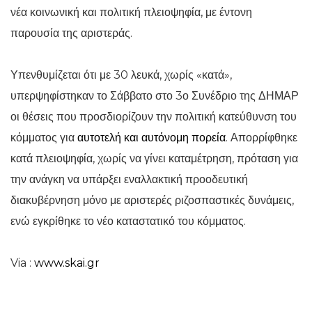
νέα κοινωνική και πολιτική πλειοψηφία, με έντονη
παρουσία της αριστεράς.
Υπενθυμίζεται ότι με 30 λευκά, χωρίς «κατά»,
υπερψηφίστηκαν το Σάββατο στο 3ο Συνέδριο της ΔΗΜΑΡ
οι θέσεις που προσδιορίζουν την πολιτική κατεύθυνση του
κόμματος για
αυτοτελή και αυτόνομη πορεία
. Απορρίφθηκε
κατά πλειοψηφία, χωρίς να γίνει καταμέτρηση, πρόταση για
την ανάγκη να υπάρξει εναλλακτική προοδευτική
διακυβέρνηση μόνο με αριστερές ριζοσπαστικές δυνάμεις,
ενώ εγκρίθηκε το νέο καταστατικό του κόμματος.
Via :
www.skai.gr