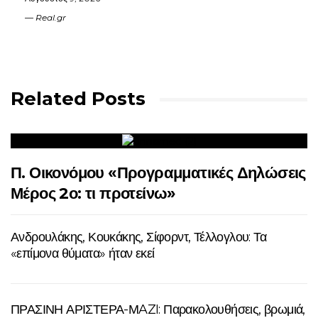
Real.gr
Related Posts
Π. Οικονόμου «Προγραμματικές Δηλώσεις
Μέρος 2ο: τι προτείνω»
Ανδρουλάκης, Κουκάκης, Σίφορντ, Τέλλογλου: Τα
«επίμονα θύματα» ήταν εκεί
ΠΡΑΣΙΝΗ ΑΡΙΣΤΕΡΑ-ΜAZI: Παρακολουθήσεις, βρωμιά,