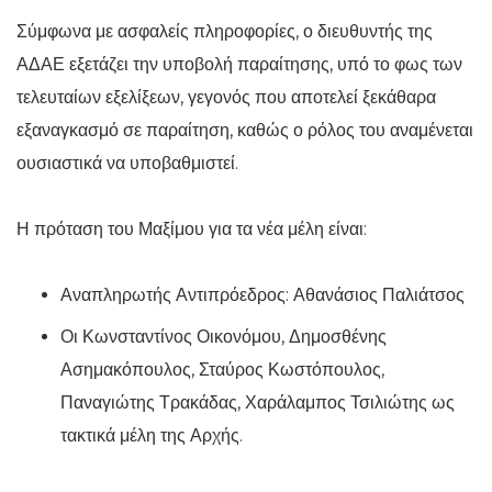
Σύμφωνα με ασφαλείς πληροφορίες, ο διευθυντής της
ΑΔΑΕ εξετάζει την υποβολή παραίτησης, υπό το φως των
τελευταίων εξελίξεων, γεγονός που αποτελεί ξεκάθαρα
εξαναγκασμό σε παραίτηση, καθώς ο ρόλος του αναμένεται
ουσιαστικά να υποβαθμιστεί.
Η πρόταση του Μαξίμου για τα νέα μέλη είναι:
Αναπληρωτής Αντιπρόεδρος: Αθανάσιος Παλιάτσος
Οι Κωνσταντίνος Οικονόμου, Δημοσθένης
Ασημακόπουλος, Σταύρος Κωστόπουλος,
Παναγιώτης Τρακάδας, Χαράλαμπος Τσιλιώτης ως
τακτικά μέλη της Αρχής.