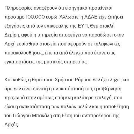
Πληροφορίες αναφέρουν ότι εισηγητικά προτείνεται
πρόστιμο 100.000 ευρώ. Άλλωστε, η ΑΔΑΕ είχε ζητήσει
εξηγήσεις από τον επικεφαλής της ΕΥΠ, Θεμιστοκλή
Δεμίρη, αφού η υπηρεσία αποφεύγει να παραδώσει στην
Αρχή ευαίσθητα στοιχεία που αφορούν σε τηλεφωνικές
παρακολουθήσεις, έπειτα από έλεγχο που έκανε στις
εγκαταστάσεις της μυστικής υπηρεσίας.
Και καθώς η θητεία του Χρήστου Ράμμου δεν έχει λήξει, και
άρα δεν είναι δυνατή η αντικατάστασή του, η κυβέρνηση
προχωρά στην αμέσως επόμενη καλύτερη επιλογή, που
είναι η αντικατάσταση των παλιών μελών και η τοποθέτηση
του Γιώργου Μπακάλη στη θέση του αντιπροέδρου της
Αρχής.