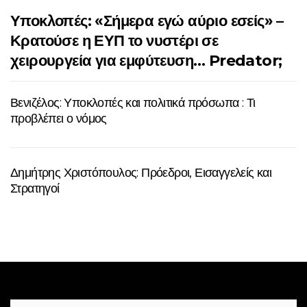
Υποκλοπές: «Σήμερα εγώ αύριο εσείς» –
Κρατούσε η ΕΥΠ το νυστέρι σε
χειρουργεία για εμφύτευση… Predator;
Βενιζέλος: Υποκλοπές και πολιτικά πρόσωπα : Τι
προβλέπει ο νόμος
Δημήτρης Χριστόπουλος: Πρόεδροι, Εισαγγελείς και
Στρατηγοί