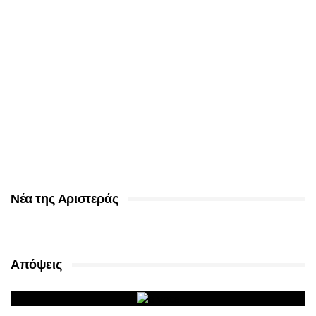
Νέα της Αριστεράς
Απόψεις