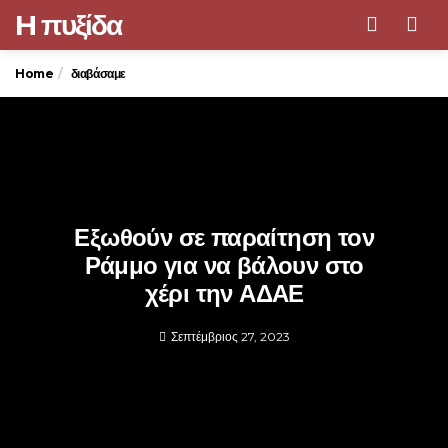
H πυξίδα
Men
Home
διαβάσαμε
Εξωθούν σε παραίτηση τον
Ράμμο για να βάλουν στο
χέρι την ΑΔΑΕ
Σεπτέμβριος 27, 2023