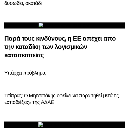
δυσωδία, σκοτάδι
Παρά τους κινδύνους, η ΕΕ απέχει από
την καταδίκη των λογισμικών
κατασκοπείας
Υπάρχει πρόβλημα;
Τσίπρας: Ο Μητσοτάκης οφείλει να παραιτηθεί μετά τις
«αποδείξεις» της ΑΔΑΕ