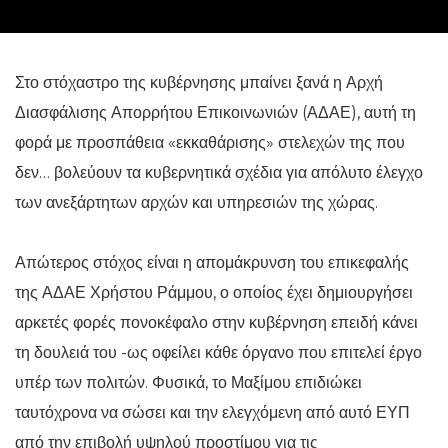
Στο στόχαστρο της κυβέρνησης μπαίνει ξανά η Αρχή
Διασφάλισης Απορρήτου Επικοινωνιών (ΑΔΑΕ), αυτή τη
φορά με προσπάθεια «εκκαθάρισης» στελεχών της που
δεν… βολεύουν τα κυβερνητικά σχέδια για απόλυτο έλεγχο
των ανεξάρτητων αρχών και υπηρεσιών της χώρας.
Απώτερος στόχος είναι η απομάκρυνση του επικεφαλής
της ΑΔΑΕ Χρήστου Ράμμου, ο οποίος έχει δημιουργήσει
αρκετές φορές πονοκέφαλο στην κυβέρνηση επειδή κάνει
τη δουλειά του -ως οφείλει κάθε όργανο που επιτελεί έργο
υπέρ των πολιτών. Φυσικά, το Μαξίμου επιδιώκει
ταυτόχρονα να σώσει και την ελεγχόμενη από αυτό ΕΥΠ
από την επιβολή υψηλού προστίμου για τις