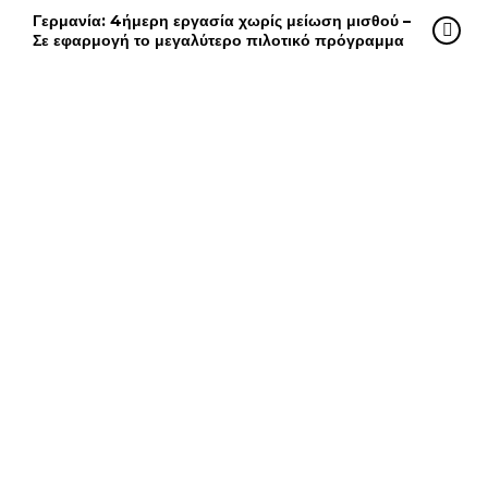
Γερμανία: 4ήμερη εργασία χωρίς μείωση μισθού –
Σε εφαρμογή το μεγαλύτερο πιλοτικό πρόγραμμα