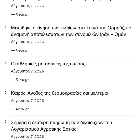
Αύγουστος 7, 2026
Real.gr
Μειώθηκε η κίνηση των πλοίων στα Στενά του Ορμούζ, εν
αναμονή αποτελεσμάτων των συνομιλιών Ιράν – Ομάν
Αύγουστος 7, 2026
Real.gr
Οι αθλητικές μεταδόσεις της ημέρας
Αύγουστος 7, 2026
Real.gr
Καιρός: Άνοδος της θερμοκρασίας και μελτέμια
Αύγουστος 7, 2026
Real.gr
Σήμερα η δεύτερη πληρωμή των δικαιούχων του
Λογαριασμού Αγροτικής Εστίας
Αύγουστος 7, 2026