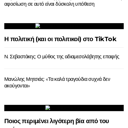
αφοσίωση σε αυτό είναι δύσκολη υπόθεση
Η πολιτική (και οι πολιτικοί) στο TikTok
Ν. Σεβαστάκης: Ο μύθος της αδιαμεσολάβητης επαφής
Μανώλης Μητσιάς: «Τα καλά τραγούδια συχνά δεν
ακούγονται»
Ποιος περιμένει λιγότερη βία από του