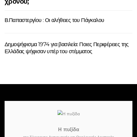
χρόνου;
Β.Παπαστεργίου : Οι αλήθειες του Πάγκαλου
Δημοψήφισμα 1974 για βασιλεία: Ποιες Περιφέρειες της
Ελλάδας ψήφισαν υπέρ του στέμματος
Η πυξίδα