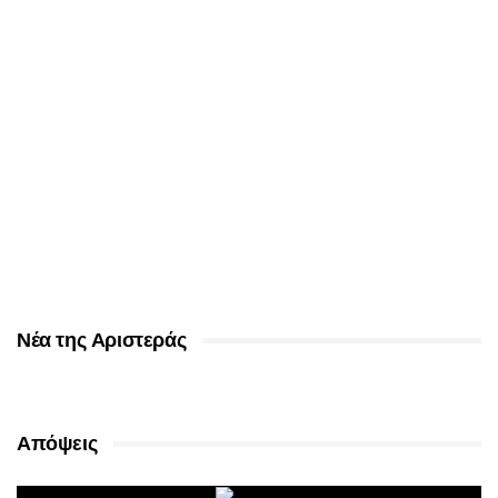
Νέα της Αριστεράς
Απόψεις