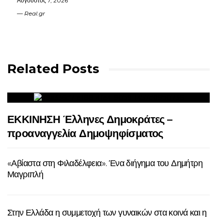
Αύγουστος 7, 2026
Real.gr
Related Posts
ΕΚΚΙΝΗΣΗ Έλληνες Δημοκράτες –
προαναγγελία Δημοψηφίσματος
«Αβίαστα στη Φιλαδέλφεια». Ένα διήγημα του Δημήτρη
Μαγριπλή
Στην Ελλάδα η συμμετοχή των γυναικών στα κοινά και η