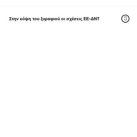
Στην κόψη του ξυραφιού οι σχέσεις ΕΕ-ΔΝΤ