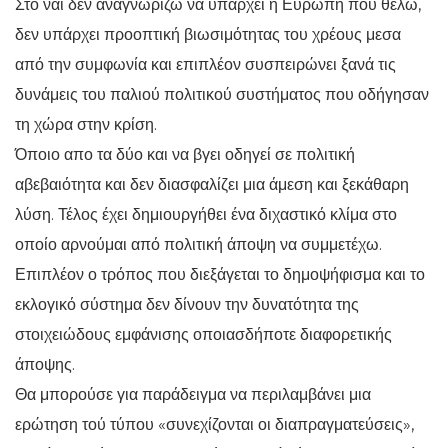
Στο ναι δεν αναγνωρίζω να υπάρχει η Ευρώπη που θέλω,
δεν υπάρχει προοπτική βιωσιμότητας του χρέους μεσα
από την συμφωνία και επιπλέον συσπειρώνει ξανά τις
δυνάμεις του παλιού πολιτικού συστήματος που οδήγησαν
τη χώρα στην κρίση.
Όποιο απο τα δύο και να βγει οδηγεί σε πολιτική
αβεβαιότητα και δεν διασφαλίζει μια άμεση και ξεκάθαρη
λύση. Τέλος έχει δημιουργήθει ένα διχαστικό κλίμα στο
οποίο αρνούμαι από πολιτική άποψη να συμμετέχω.
Επιπλέον ο τρόπος που διεξάγεται το δημοψήφισμα και το
εκλογικό σύστημα δεν δίνουν την δυνατότητα της
στοιχειώδους εμφάνισης οποιασδήποτε διαφορετικής
άποψης.
Θα μπορούσε για παράδειγμα να περιλαμβάνει μια
ερώτηση τού τύπου «συνεχίζονται οι διαπραγματεύσεις»,