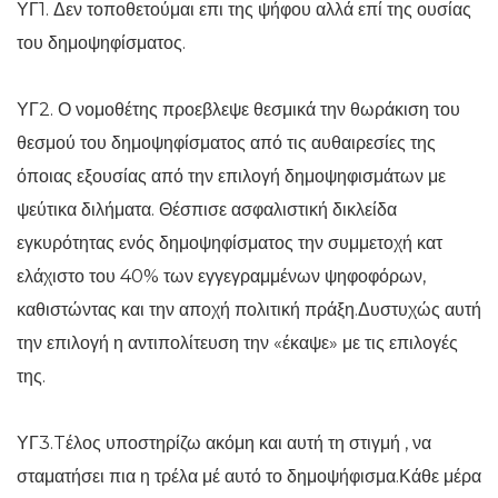
ΥΓ1. Δεν τοποθετούμαι επι της ψήφου αλλά επί της ουσίας
του δημοψηφίσματος.
ΥΓ2. Ο νομοθέτης προεβλεψε θεσμικά την θωράκιση του
θεσμού του δημοψηφίσματος από τις αυθαιρεσίες της
όποιας εξουσίας από την επιλογή δημοψηφισμάτων με
ψεύτικα διλήματα. Θέσπισε ασφαλιστική δικλείδα
εγκυρότητας ενός δημοψηφίσματος την συμμετοχή κατ
ελάχιστο του 40% των εγγεγραμμένων ψηφοφόρων,
καθιστώντας και την αποχή πολιτική πράξη.Δυστυχώς αυτή
την επιλογή η αντιπολίτευση την «έκαψε» με τις επιλογές
της.
ΥΓ3.Tέλος υποστηρίζω ακόμη και αυτή τη στιγμή , να
σταματήσει πια η τρέλα μέ αυτό το δημοψήφισμα.Κάθε μέρα