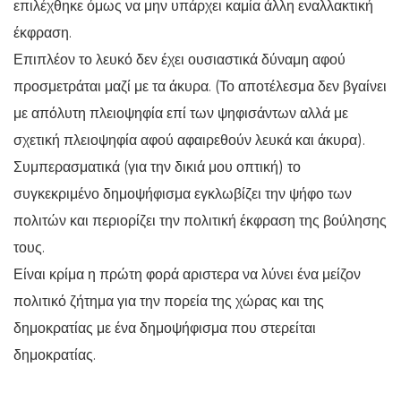
επιλέχθηκε όμως να μην υπάρχει καμία άλλη εναλλακτική
έκφραση.
Επιπλέον το λευκό δεν έχει ουσιαστικά δύναμη αφού
προσμετράται μαζί με τα άκυρα. (Το αποτέλεσμα δεν βγαίνει
με απόλυτη πλειοψηφία επί των ψηφισάντων αλλά με
σχετική πλειοψηφία αφού αφαιρεθούν λευκά και άκυρα).
Συμπερασματικά (για την δικιά μου οπτική) το
συγκεκριμένο δημοψήφισμα εγκλωβίζει την ψήφο των
πολιτών και περιορίζει την πολιτική έκφραση της βούλησης
τους.
Είναι κρίμα η πρώτη φορά αριστερα να λύνει ένα μείζον
πολιτικό ζήτημα για την πορεία της χώρας και της
δημοκρατίας με ένα δημοψήφισμα που στερείται
δημοκρατίας.