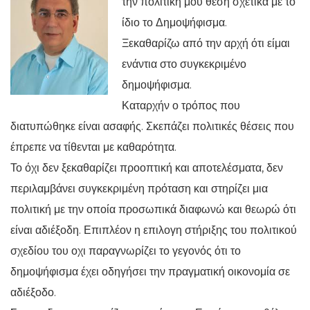
την πολιτική μου θέση σχετικά με το
ίδιο το Δημοψήφισμα.
Ξεκαθαρίζω από την αρχή ότι είμαι
ενάντια στο συγκεκριμένο
δημοψήφισμα.
Καταρχήν ο τρόπος που
διατυπώθηκε είναι ασαφής. Σκεπάζει πολιτικές θέσεις που
έπρεπε να τίθενται με καθαρότητα.
Το όχι δεν ξεκαθαρίζει προοπτική και αποτελέσματα, δεν
περιλαμβάνει συγκεκριμένη πρόταση και στηρίζει μια
πολιτική με την οποία προσωπικά διαφωνώ και θεωρώ ότι
είναι αδιέξοδη. Επιπλέον η επιλογη στήριξης του πολιτικού
σχεδίου του οχι παραγνωρίζει το γεγονός ότι το
δημοψήφισμα έχει οδηγήσει την πραγματική οικονομία σε
αδιέξοδο.