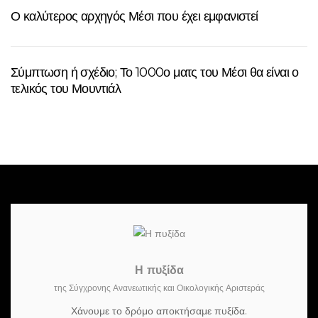
Ο καλύτερος αρχηγός Μέσι που έχει εμφανιστεί
Σύμπτωση ή σχέδιο; Το 1000ο ματς του Μέσι θα είναι ο
τελικός του Μουντιάλ
Η πυξίδα
της Σύγχρονης Ανανεωτικής και Οικολογικής Αριστεράς
Χάνουμε το δρόμο αποκτήσαμε πυξίδα.