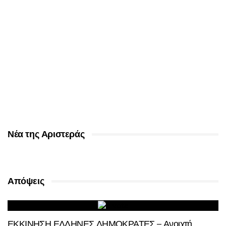
Νέα της Αριστεράς
Απόψεις
ΕΚΚΙΝΗΣΗ ΕΛΛΗΝΕΣ ΔΗΜΟΚΡΑΤΕΣ – Ανοιχτή