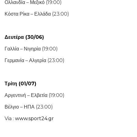
Ολλανδία – Μεξικό (19:00)
Κόστα Ρίκα – Ελλάδα (23:00)
Δευτέρα (30/06)
Γαλλία – Νιγηρία (19:00)
Γερμανία – Αλγερία (23:00)
Τρίτη (01/07)
Αργεντινή – Ελβετία (19:00)
Βέλγιο – ΗΠΑ (23:00)
Via :
www.sport24.gr