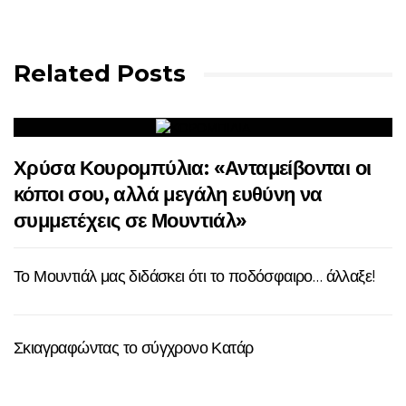
Related Posts
Χρύσα Κουρομπύλια: «Ανταμείβονται οι
κόποι σου, αλλά μεγάλη ευθύνη να
συμμετέχεις σε Μουντιάλ»
Το Μουντιάλ μας διδάσκει ότι το ποδόσφαιρο… άλλαξε!
Σκιαγραφώντας το σύγχρονο Κατάρ