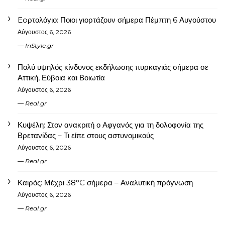
Eoρτολόγιο: Ποιοι γιορτάζουν σήμερα Πέμπτη 6 Αυγούστου
Αύγουστος 6, 2026
InStyle.gr
Πολύ υψηλός κίνδυνος εκδήλωσης πυρκαγιάς σήμερα σε
Αττική, Εύβοια και Βοιωτία
Αύγουστος 6, 2026
Real.gr
Κυψέλη: Στον ανακριτή ο Αφγανός για τη δολοφονία της
Βρετανίδας – Τι είπε στους αστυνομικούς
Αύγουστος 6, 2026
Real.gr
Καιρός: Μέχρι 38°C σήμερα – Αναλυτική πρόγνωση
Αύγουστος 6, 2026
Real.gr