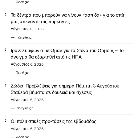
Real.gr
Τα δέντρα που μπορούν να γίνουν «ασπίδα» για το σπίτι
μας απέναντι στις πυρκαγιές
Αύγουστος 6, 2026
InStyle.gr
Ιράν: Συμφωνία με Ομάν για τα Στενά του Ορμούζ – Το
άνοιγμα θα εξαρτηθεί από τις ΗΠΑ
Αύγουστος 6, 2026
Real.gr
Ζώδια: Προβλέψεις για σήμερα Πέμπτη 6 Αυγούστου –
Σταθερά βήματα σε δουλειά και σχέσεις
Αύγουστος 6, 2026
InStyle.gr
Οι πολιτιστικές προ-τάσεις της εβδομάδος
Αύγουστος 6, 2026
Real.gr