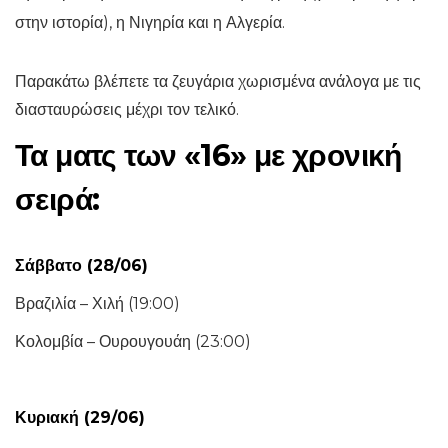
στην ιστορία), η Νιγηρία και η Αλγερία.
Παρακάτω βλέπετε τα ζευγάρια χωρισμένα ανάλογα με τις
διασταυρώσεις μέχρι τον τελικό.
Τα ματς των «16» με χρονική
σειρά:
Σάββατο (28/06)
Βραζιλία – Χιλή (19:00)
Κολομβία – Ουρουγουάη (23:00)
Κυριακή (29/06)