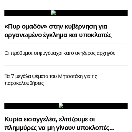
«Πυρ ομαδόν» στην κυβέρνηση για
οργανωμένο έγκλημα και υποκλοπές
Οι πρόθυμοι, οι φυγόμαχοι και ο ανήξερος αρχηγός
Τα 7 μεγάλα ψέματα του Μητσοτάκη για τις
παρακολουθήσεις
Κυρία εισαγγελέα, ελπίζουμε οι
πλημμύρες να μη γίνουν υποκλοπές…