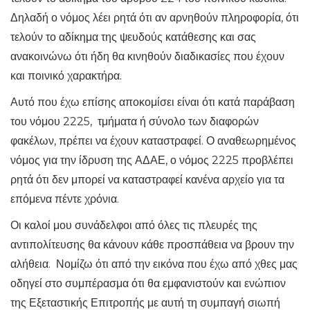
Δηλαδή ο νόμος λέει ρητά ότι αν αρνηθούν πληροφορία, ότι
τελούν το αδίκημα της ψευδούς κατάθεσης και σας
ανακοινώνω ότι ήδη θα κινηθούν διαδικασίες που έχουν
και ποινικό χαρακτήρα.
Αυτό που έχω επίσης αποκομίσει είναι ότι κατά παράβαση
του νόμου 2225, τμήματα ή σύνολο των διαφορών
φακέλων, πρέπει να έχουν καταστραφεί. Ο αναθεωρημένος
νόμος για την ίδρυση της ΑΔΑΕ, ο νόμος 2225 προβλέπει
ρητά ότι δεν μπορεί να καταστραφεί κανένα αρχείο για τα
επόμενα πέντε χρόνια.
Οι καλοί μου συνάδελφοι από όλες τις πλευρές της
αντιπολίτευσης θα κάνουν κάθε προσπάθεια να βρουν την
αλήθεια. Νομίζω ότι από την εικόνα που έχω από χθες μας
οδηγεί στο συμπέρασμα ότι θα εμφανιστούν και ενώπιον
της Εξεταστικής Επιτροπής με αυτή τη συμπαγή σιωπή