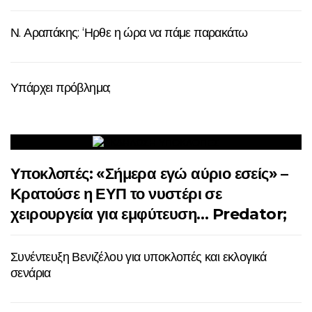
Ν. Αραπάκης: ‘Ηρθε η ώρα να πάμε παρακάτω
Υπάρχει πρόβλημα;
Υποκλοπές: «Σήμερα εγώ αύριο εσείς» –
Κρατούσε η ΕΥΠ το νυστέρι σε
χειρουργεία για εμφύτευση… Predator;
Συνέντευξη Βενιζέλου για υποκλοπές και εκλογικά
σενάρια