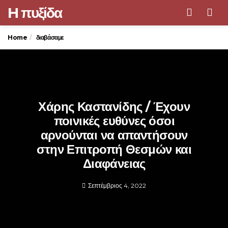
H πυξίδα
Men
Home
διαβάσαμε
Χάρης Καστανίδης / Έχουν
ποινικές ευθύνες όσοι
αρνούνται να απαντήσουν
στην Επιτροπή Θεσμών και
Διαφάνειας
Σεπτέμβριος 4, 2022