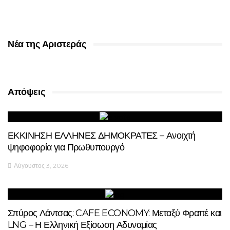
Νέα της Αριστεράς
Απόψεις
ΕΚΚΙΝΗΣΗ ΕΛΛΗΝΕΣ ΔΗΜΟΚΡΑΤΕΣ – Ανοιχτή
ψηφοφορία για Πρωθυπουργό
Αύγουστος 3, 2026
Σπύρος Λάντσας: CAFE ECONOMY: Μεταξύ Φραπέ και
LNG – Η Ελληνική Εξίσωση Αδυναμίας