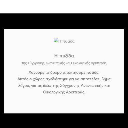
Η πυξίδα
της Σύγχρονης Ανανεωτικής και Οικολογικής Αριστεράς
Χάνουμε το δρόμο αποκτήσαμε πυξίδα.
Αυτός ο χώρος σχεδιάστηκε για να αποτελέσει βήμα
λόγου, για τις ιδέες της Σύγχρονης Ανανεωτικής και
Οικολογικής Αριστεράς.