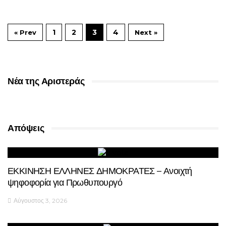
1
2
3
4
« Prev
Next »
Νέα της Αριστεράς
Απόψεις
ΕΚΚΙΝΗΣΗ ΕΛΛΗΝΕΣ ΔΗΜΟΚΡΑΤΕΣ – Ανοιχτή
ψηφοφορία για Πρωθυπουργό
Αύγουστος 3, 2026