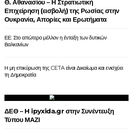
Θ. Αθανασίου – Η Στρατιωτική
Επιχείρηση (εισβολή) της Ρωσίας στην
Ουκρανία, Απορίες και Ερωτήματα
ΕΕ: Στο απώτερο μέλλον η ένταξη των δυτικών
Βαλκανίων
Η μη επικύρωση της CETA είναι Δικαίωμα και ενισχύει
τη Δημοκρατία
ΔΕΘ – H ipyxida.gr στην Συνέντευξη
Τύπου ΜΑΖΙ