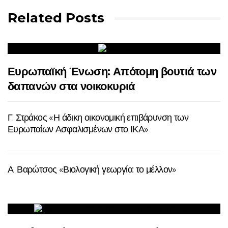
Related Posts
Ευρωπαϊκή Ένωση: Απότομη βουτιά των
δαπανών στα νοικοκυριά
Γ. Στράκος «Η άδικη οικονομική επιβάρυνση των
Ευρωπαίων Ασφαλισμένων στο ΙΚΑ»
Α. Βαρώτσος «Βιολογική γεωργία: το μέλλον»