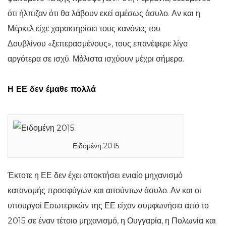
ότι ήλπιζαν ότι θα λάβουν εκεί αμέσως άσυλο. Αν και η
Μέρκελ είχε χαρακτηρίσει τους κανόνες του
Δουβλίνου «ξεπερασμένους», τους επανέφερε λίγο
αργότερα σε ισχύ. Μάλιστα ισχύουν μέχρι σήμερα.
Η ΕΕ δεν έμαθε πολλά
Ειδομένη 2015
Έκτοτε η ΕΕ δεν έχει αποκτήσει ενιαίο μηχανισμό
κατανομής προσφύγων και αιτούντων άσυλο. Αν και οι
υπουργοί Εσωτερικών της ΕΕ είχαν συμφωνήσει από το
2015 σε έναν τέτοιο μηχανισμό, η Ουγγαρία, η Πολωνία και