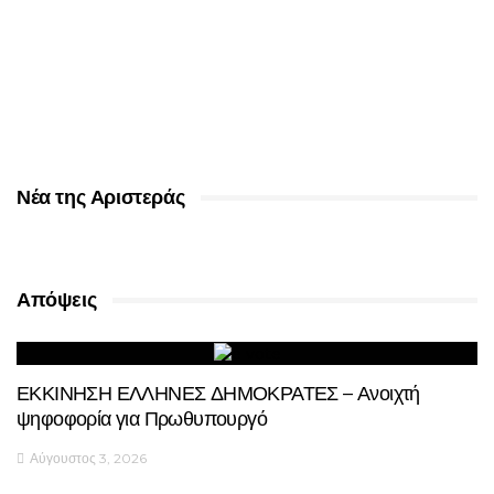
Νέα της Αριστεράς
Απόψεις
ΕΚΚΙΝΗΣΗ ΕΛΛΗΝΕΣ ΔΗΜΟΚΡΑΤΕΣ – Ανοιχτή
ψηφοφορία για Πρωθυπουργό
Αύγουστος 3, 2026