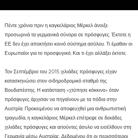
Πέντε χρόνια πριν η καγκελάριος Μέρκελ άνοιξε
προσωρινά τα γερμανικά σύνορα σε πρόσφυγες. Έκτοτε η
ΕΕ δεν έχει αποκτήσει κοινό σύστημα ασύλου. Τι έμαθαν οι
Ευρωπαίοι για το προσφυγικό; Και τι έχει αλλάξει έκτοτε;
Τον Σεπτέμβριο του 2015 χιλιάδες πρόσφυγες είχαν
κατασκηνώσει στον σιδηροδρομικό σταθμό της
Βουδαπέστης. Η κατάσταση «χτύπησε κόκκινο» όταν
πρόσφυγες άρχισαν να πηγαίνουν με τα πόδια στην
Αυστρία. Προκειμένου να αποφευχθεί μια ανθρωπιστική
τραγωδία, η καγκελάριος Μέρκελ επέτρεψε σε δεκάδες
χιλιάδες πρόσφυγες και αιτούντες άσυλο να εισέλθουν στη
Γερμανία μέσω Αυστρίας. Δεδομένου ότι οι περισσότεροι