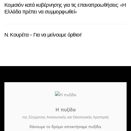
Κομισιόν κατά κυβέρνησης για τις επαναπροωθήσεις: «Η
Ελλάδα πρέπει να συμμορφωθεί»
Ν. Κουρέτα – Για να μείνουμε όρθιοι!
Η πυξίδα
της Σύγχρονης Ανανεωτικής και Οικολογικής Αριστεράς
Χάνουμε το δρόμο αποκτήσαμε πυξίδα.