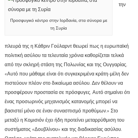
την
Προσφυγικό κέντρο στην Ιορδανία, στα σύνορα με
τη Συρία
πλευρά της η Κάθριν Γούλαρντ θεωρεί πως η ευρωπαϊκή
πολιτική ασύλου τα τελευταία χρόνια καθορίζεται τελικά
από την σκληρή στάση της Πολωνίας και της Ουγγαρίας.
«Αυτό που μάθαμε είναι ότι συγκεκριμένα κράτη-μέλη δεν
πιστεύουν πλέον στο δικαίωμα ασύλου. Δεν θέλουν να
προσφέρουν προστασία σε πρόσφυγες. Αυτό σημαίνει ότι
ένας προσωρινός μηχανισμός κατανομής μπορεί να
βασιστεί μόνο σε έναν συνασπισμό προθύμων.» Στο
μεταξύ η Κομισιόν έχει ήδη προτείνει μεταρρύθμιση του
συστήματος «Δουβλίνου» και της διαδικασίας ασύλου.