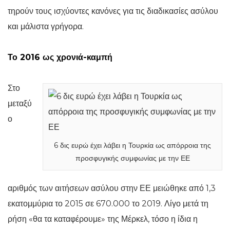
τηρούν τους ισχύοντες κανόνες για τις διαδικασίες ασύλου
και μάλιστα γρήγορα.
Το 2016 ως χρονιά-καμπή
Στο
μεταξύ
ο
6 δις ευρώ έχει λάβει η Τουρκία ως απόρροια της
προσφυγικής συμφωνίας με την ΕΕ
αριθμός των αιτήσεων ασύλου στην ΕΕ μειώθηκε από 1,3
εκατομμύρια το 2015 σε 670.000 το 2019. Λίγο μετά τη
ρήση «θα τα καταφέρουμε» της Μέρκελ, τόσο η ίδια η