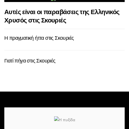
Αυτές είναι οι παραβάσεις της Ελληνικός
Χρυσός στις Σκουριές
Η πραγματική ήττα στις Σκουριές
Γιατί πήγα στις Σκουριές