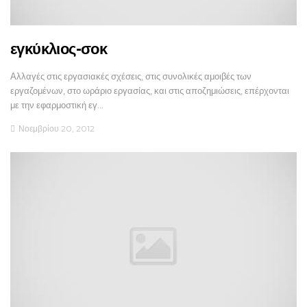
εγκύκλιος-σοκ
Αλλαγές στις εργασιακές σχέσεις, στις συνολικές αμοιβές των
εργαζομένων, στο ωράριο εργασίας, και στις αποζημιώσεις, επέρχονται
με την εφαρμοστική εγ…
Νοεμβρίου 20, 2012