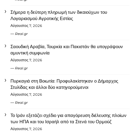
Σήμερα η δεύτερη πληρωμή των δικαιούχων του
Λογαριασμού Αγροτικής Εστίας
Αύγουστος 7, 2026
Real.gr
Σαουδική Αραβία, Τουρκία και Πακιστάν θα υπογράψουν
αμυντική συμφωνία
Αύγουστος 7, 2026
Real.gr
Πυρκαγιά στη Βοιωτία: Προφυλακίστηκαν ο Δήμαρχος
Στυλίδας και άλλοι δύο κατηγορούμενοι
Αύγουστος 7, 2026
Real.gr
Το Ιράν εξετάζει σχέδιο για απαγόρευση διέλευσης πλοίων
των ΗΠΑ και του Ισραήλ από τα Στενά του Ορμούζ
Αύγουστος 7, 2026