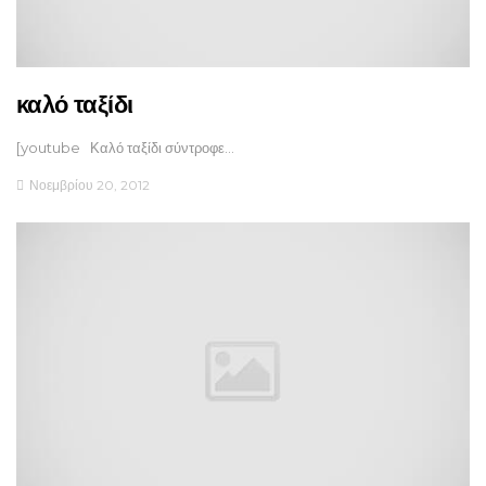
καλό ταξίδι
[youtube Καλό ταξίδι σύντροφε…
Νοεμβρίου 20, 2012