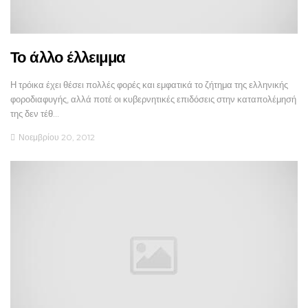
Το άλλο έλλειμμα
Η τρόικα έχει θέσει πολλές φορές και εμφατικά το ζήτημα της ελληνικής
φοροδιαφυγής, αλλά ποτέ οι κυβερνητικές επιδόσεις στην καταπολέμησή
της δεν τέθ…
Νοεμβρίου 20, 2012