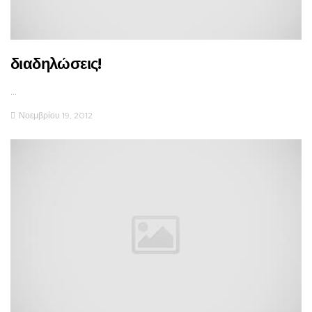
διαδηλώσεις!
…
Νοεμβρίου 19, 2012