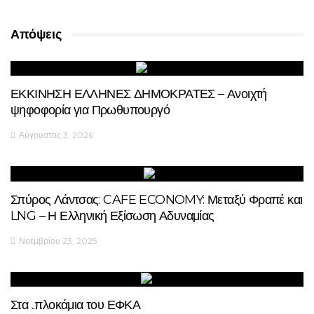
Απόψεις
ΕΚΚΙΝΗΣΗ ΕΛΛΗΝΕΣ ΔΗΜΟΚΡΑΤΕΣ – Ανοιχτή
ψηφοφορία για Πρωθυπουργό
Αύγουστος 3, 2026
Σπύρος Λάντσας: CAFE ECONOMY: Μεταξύ Φραπέ και
LNG – Η Ελληνική Εξίσωση Αδυναμίας
Νοεμβρίου 23, 2025
Στα ..πλοκάμια του ΕΦΚΑ