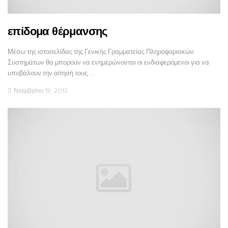
επίδομα θέρμανσης
Μέσω της ιστοσελίδας της Γενικής Γραμματείας Πληροφοριακών
Συστημάτων θα μπορούν να ενημερώνονται οι ενδιαφερόμενοι για να
υποβάλουν την αίτησή τους …
Νοεμβρίου 19, 2012