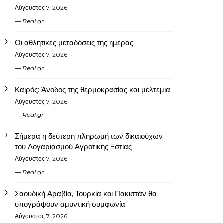
Αύγουστος 7, 2026
Real.gr
Οι αθλητικές μεταδόσεις της ημέρας
Αύγουστος 7, 2026
Real.gr
Καιρός: Άνοδος της θερμοκρασίας και μελτέμια
Αύγουστος 7, 2026
Real.gr
Σήμερα η δεύτερη πληρωμή των δικαιούχων
του Λογαριασμού Αγροτικής Εστίας
Αύγουστος 7, 2026
Real.gr
Σαουδική Αραβία, Τουρκία και Πακιστάν θα
υπογράψουν αμυντική συμφωνία
Αύγουστος 7, 2026