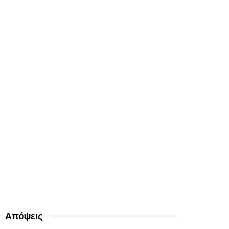
Απόψεις