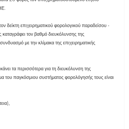
ΗΕ.
ον δείκτη επιχειρηματικού φορολογικού παραδείσου -
 καταγράφει τον βαθμό διευκόλυνσης της
συνδυασμό με την κλίμακα της επιχειρηματικής
κάνει τα περισσότερα για τη διευκόλυνση της
μα του παγκόσμιου συστήματος φορολόγησής τους είναι
εια),