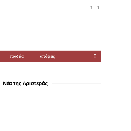
παιδεία
απόψεις
Νέα της Αριστεράς