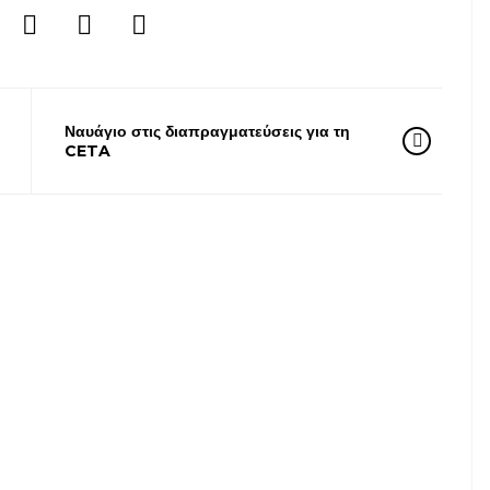
Ναυάγιο στις διαπραγματεύσεις για τη
CETA