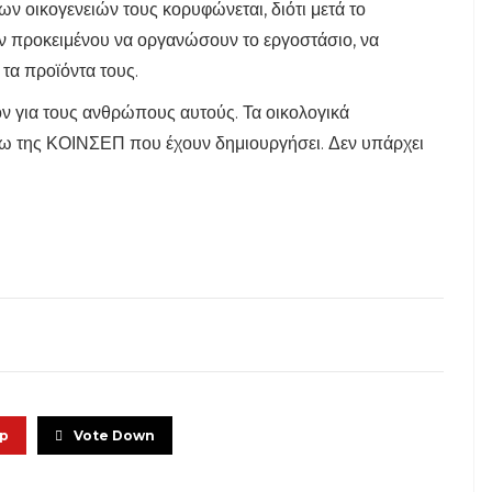
ων οικογενειών τους κορυφώνεται, διότι μετά το
 προκειμένου να οργανώσουν το εργοστάσιο, να
τα προϊόντα τους.
ον για τους ανθρώπους αυτούς. Τα οικολογικά
σω της ΚΟΙΝΣΕΠ που έχουν δημιουργήσει. Δεν υπάρχει
Up
Vote Down