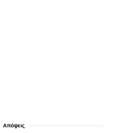
Απόψεις