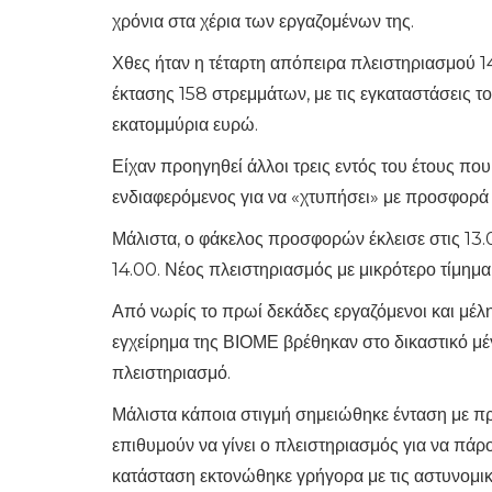
χρόνια στα χέρια των εργαζομένων της.
Χθες ήταν η τέταρτη απόπειρα πλειστηριασμού 1
έκτασης 158 στρεμμάτων, με τις εγκαταστάσεις το
εκατομμύρια ευρώ.
Είχαν προηγηθεί άλλοι τρεις εντός του έτους πο
ενδιαφερόμενος για να «χτυπήσει» με προσφορά 
Μάλιστα, ο φάκελος προσφορών έκλεισε στις 13.
14.00. Νέος πλειστηριασμός με μικρότερο τίμημα
Από νωρίς το πρωί δεκάδες εργαζόμενοι και μέλ
εγχείρημα της ΒΙΟΜΕ βρέθηκαν στο δικαστικό μ
πλειστηριασμό.
Μάλιστα κάποια στιγμή σημειώθηκε ένταση με 
επιθυμούν να γίνει ο πλειστηριασμός για να πάρ
κατάσταση εκτονώθηκε γρήγορα με τις αστυνομικ