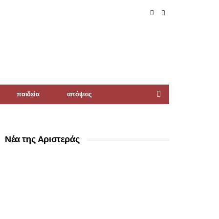
παιδεία
απόψεις
Νέα της Αριστεράς