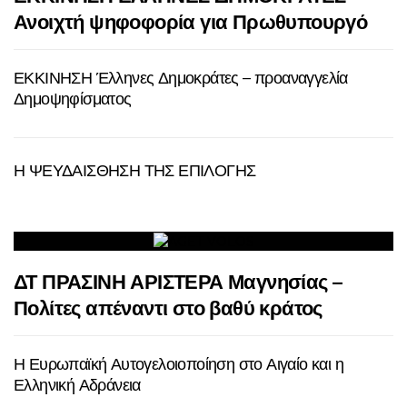
Ανοιχτή ψηφοφορία για Πρωθυπουργό
ΕΚΚΙΝΗΣΗ Έλληνες Δημοκράτες – προαναγγελία
Δημοψηφίσματος
Η ΨΕΥΔΑΙΣΘΗΣΗ ΤΗΣ ΕΠΙΛΟΓΗΣ
ΔΤ ΠΡΑΣΙΝΗ ΑΡΙΣΤΕΡΑ Μαγνησίας –
Πολίτες απέναντι στο βαθύ κράτος
Η Ευρωπαϊκή Αυτογελοιοποίηση στο Αιγαίο και η
Ελληνική Αδράνεια