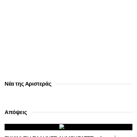
Νέα της Αριστεράς
Απόψεις