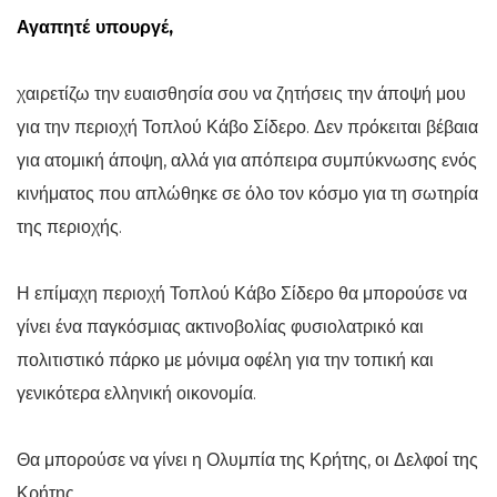
Αγαπητέ υπουργέ,
χαιρετίζω την ευαισθησία σου να ζητήσεις την άποψή μου
για την περιοχή Τοπλού Κάβο Σίδερο. Δεν πρόκειται βέβαια
για ατομική άποψη, αλλά για απόπειρα συμπύκνωσης ενός
κινήματος που απλώθηκε σε όλο τον κόσμο για τη σωτηρία
της περιοχής.
Η επίμαχη περιοχή Τοπλού Κάβο Σίδερο θα μπορούσε να
γίνει ένα παγκόσμιας ακτινοβολίας φυσιολατρικό και
πολιτιστικό πάρκο με μόνιμα οφέλη για την τοπική και
γενικότερα ελληνική οικονομία.
Θα μπορούσε να γίνει η Ολυμπία της Κρήτης, οι Δελφοί της
Κρήτης.