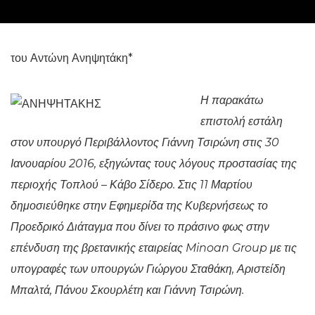
του Αντώνη Ανηψητάκη*
Η παρακάτω
επιστολή εστάλη
στον υπουργό Περιβάλλοντος Γιάννη Τσιρώνη στις 30
Ιανουαρίου 2016, εξηγώντας τους λόγους προστασίας της
περιοχής Τοπλού – Κάβο Σίδερο. Στις 11 Μαρτίου
δημοσιεύθηκε στην Εφημερίδα της Κυβερνήσεως το
Προεδρικό Διάταγμα που δίνει το πράσινο φως στην
επένδυση της βρετανικής εταιρείας Minoan Group με τις
υπογραφές των υπουργών Γιώργου Σταθάκη, Αριστείδη
Μπαλτά, Πάνου Σκουρλέτη και Γιάννη Τσιρώνη.