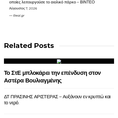
οποίες λειτουργούσε το αιολικό πάρκο – ΒΙΝΤΕΟ
Αύγουστος 7, 2026
Real.gr
Related Posts
Το ΣτΕ μπλοκάρει την επένδυση στον
Αστέρα Βουλιαγμένης
ΔΤ ΠΡΑΣΙΝΗΣ ΑΡΙΣΤΕΡΑΣ – Αυξάνουν εν κρυπτώ και
το νερό.