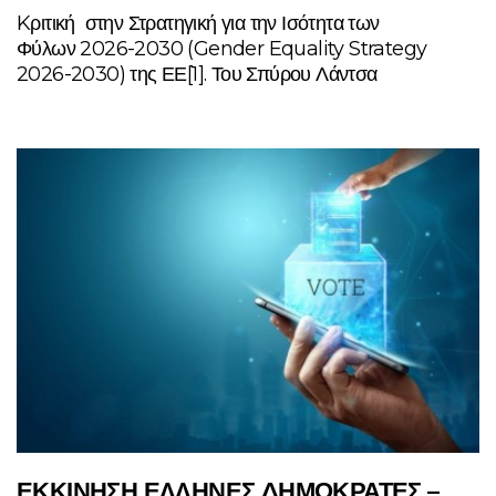
Kριτική στην Στρατηγική για την Ισότητα των
Φύλων 2026-2030 (Gender Equality Strategy
2026-2030) της ΕΕ[1]. Του Σπύρου Λάντσα
ΕΚΚΙΝΗΣΗ ΕΛΛΗΝΕΣ ΔΗΜΟΚΡΑΤΕΣ –