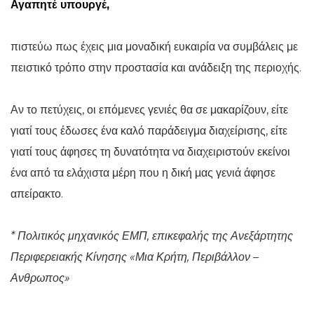
Αγαπητέ υπουργέ,
πιστεύω πως έχεις μια μοναδική ευκαιρία να συμβάλεις με
πειστικό τρόπο στην προστασία και ανάδειξη της περιοχής.
Αν το πετύχεις, οι επόμενες γενιές θα σε μακαρίζουν, είτε
γιατί τους έδωσες ένα καλό παράδειγμα διαχείρισης, είτε
γιατί τους άφησες τη δυνατότητα να διαχειριστούν εκείνοι
ένα από τα ελάχιστα μέρη που η δική μας γενιά άφησε
απείρακτο.
* Πολιτικός μηχανικός ΕΜΠ, επικεφαλής της Ανεξάρτητης
Περιφερειακής Κίνησης «Μια Κρήτη, Περιβάλλον –
Ανθρωπος»