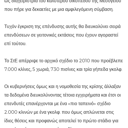
ως διαχειρίστρια του καλύτερου οικοπέδου της Μεσογείου
που πήρε για δεκαετίες με μια αμφιλεγόμενη σύμβαση.
Τυχόν έγκριση της επένδυσης αυτής θα διευκολύνει σειρά
επενδύσεων σε γειτονικές εκτάσεις που έχουν αγοραστεί
επί τούτου.
Το ΣτΕ απέρριψε το αρχικό σχέδιο το 2010 που προέβλεπε
7.000 κλίνες, 5 χωριά, 730 πισίνες και τρία γήπεδα γκολφ.
Οι κυβερνήσεις όμως και η νομοθεσία της κρίσης άλλαξαν
τα δεδομένα διευκολύνοντας τέτοια εγχειρήματα και έτσι οι
επενδυτές επανέρχονται με ένα «πιο ταπεινό» σχέδιο
2.000 κλινών με ένα γκολφ. που όμως απλώνεται στις
ίδιες θέσεις και προφανώς αποτελεί το πρώτο στάδιο για