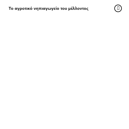
Το αγροτικό νηπιαγωγείο του μέλλοντος