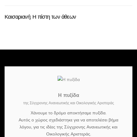
Καισαριανή: Η πίστη των άθεων
Η πυξίδα
της Σύγχρονης Ανανεωτικής και Οικολογικής Αριστεράς
Χάνουμε το δρόμο αποκτήσαμε πυξίδα.
Αυτός ο χώρος σχεδιάστηκε για να αποτελέσει βήμα
λόγου, για τις ιδέες της Σύγχρονης Ανανεωτικής και
Οικολογικής Αριστεράς.