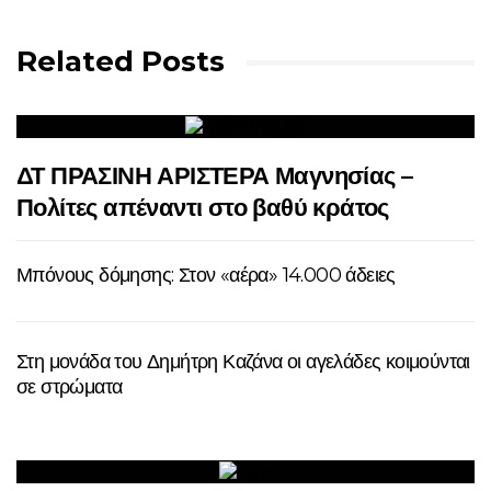
Related Posts
ΔΤ ΠΡΑΣΙΝΗ ΑΡΙΣΤΕΡΑ Μαγνησίας –
Πολίτες απέναντι στο βαθύ κράτος
Μπόνους δόμησης: Στον «αέρα» 14.000 άδειες
Στη μονάδα του Δημήτρη Καζάνα οι αγελάδες κοιμούνται
σε στρώματα