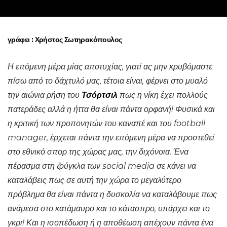
γράφει :
Χρήστος Σωτηρακόπουλος
Η επόμενη μέρα μίας αποτυχίας, γιατί ας μην κρυβόμαστε
πίσω από το δάχτυλό μας, τέτοια είναι, φέρνει στο μυαλό
την αιώνια ρήση του
Τσόρτσιλ
πως η νίκη έχει πολλούς
πατεράδες αλλά η ήττα θα είναι πάντα ορφανή! Φυσικά και
η κριτική των προπονητών του καναπέ και του football
manager, έρχεται πάντα την επόμενη μέρα να προστεθεί
στο εθνικό σπορ της χώρας μας, την διχόνοια. Ένα
πέρασμα στη ζούγκλα των social media σε κάνει να
καταλάβεις πως σε αυτή την χώρα το μεγαλύτερο
πρόβλημα θα είναι πάντα η δυσκολία να καταλάβουμε πως
ανάμεσα στο κατάμαυρο και το κάτασπρο, υπάρχει και το
γκρι! Και η ισοπέδωση ή η αποθέωση απέχουν πάντα ένα