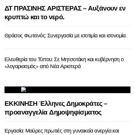
ΔΤ ΠΡΑΣΙΝΗΣ ΑΡΙΣΤΕΡΑΣ – Αυξάνουν εν
κρυπτώ και το νερό.
Θράσος Φωτεινός: Συνεργασία με ισοτιμία και ισονομία.
Ελευθερία του Τύπου: Σε Μητσοτάκη και κυβέρνηση ο
«λογαριασμός» από Νέα Αριστερά
ΕΚΚΙΝΗΣΗ Έλληνες Δημοκράτες –
προαναγγελία Δημοψηφίσματος
Εργασία: Μαύρες πρωτιές στη γυναικεία ανεργία και