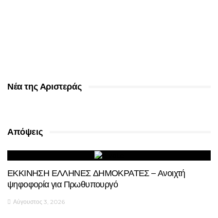
Νέα της Αριστεράς
Απόψεις
ΕΚΚΙΝΗΣΗ ΕΛΛΗΝΕΣ ΔΗΜΟΚΡΑΤΕΣ – Ανοιχτή
ψηφοφορία για Πρωθυπουργό
Αύγουστος 3, 2026