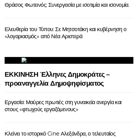
Θράσος Φωτεινός: Συνεργασία με ισοτιμία και ισονομία.
Ελευθερία του Τύπου: Σε Μητσοτάκη και κυβέρνηση ο
«λογαριασμός» από Νέα Αριστερά
ΕΚΚΙΝΗΣΗ Έλληνες Δημοκράτες –
προαναγγελία Δημοψηφίσματος
Εργασία: Μαύρες πρωτιές στη γυναικεία ανεργία και
στους «φτωχούς εργαζόμενους»
Κλείνει το ιστορικό Cine Αλεξάνδρα, ο τελευταίος