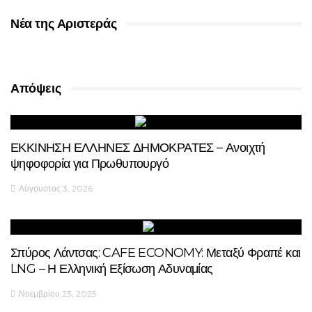
Νέα της Αριστεράς
Απόψεις
ΕΚΚΙΝΗΣΗ ΕΛΛΗΝΕΣ ΔΗΜΟΚΡΑΤΕΣ – Ανοιχτή
ψηφοφορία για Πρωθυπουργό
Αύγουστος 3, 2026
Σπύρος Λάντσας: CAFE ECONOMY: Μεταξύ Φραπέ και
LNG – Η Ελληνική Εξίσωση Αδυναμίας
Νοεμβρίου 23, 2025