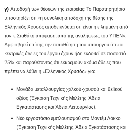
γ)
Αποδοχή των θέσεων της εταιρείας: Το Παρατηρητήριο
υποστηρίζει ότι «η συνολική αποδοχή της θέσης της
Ελληνικός Χρυσός αποδεικνύεται οτι είναι η ειλημμένη από
τον κ. Σταθάκη απόφαση, από της αναλήψεως του ΥΠΕΝ».
Αμφισβητεί επίσης την τοποθέτηση του υπουργού ότι «οι
κεντρικές άδειες του έργου έχουν ήδη εκδοθεί σε ποσοστό
75% και παραθέτοντας ότι εκκρεμούν ακόμα άδειες που
πρέπει να λάβει η «Ελληνικός Χρυσός» για:
Μονάδα μεταλλουργίας χαλκού-χρυσού και θειϊκού
οξέος (Έγκριση Τεχνικής Μελέτης, Άδεια
Εγκατάστασης και Άδεια Λειτουργίας).
Νέο εργοστάσιο εμπλουτισμού στο Μαντέμ Λάκκο
(Έγκριση Τεχνικής Μελέτης, Άδεια Εγκατάστασης και