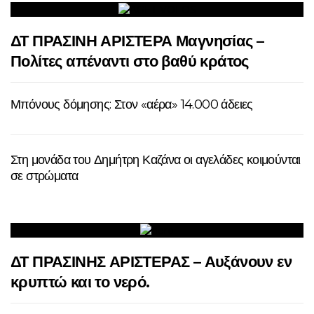
ΔΤ ΠΡΑΣΙΝΗ ΑΡΙΣΤΕΡΑ Μαγνησίας –
Πολίτες απέναντι στο βαθύ κράτος
Μπόνους δόμησης: Στον «αέρα» 14.000 άδειες
Στη μονάδα του Δημήτρη Καζάνα οι αγελάδες κοιμούνται
σε στρώματα
ΔΤ ΠΡΑΣΙΝΗΣ ΑΡΙΣΤΕΡΑΣ – Αυξάνουν εν
κρυπτώ και το νερό.