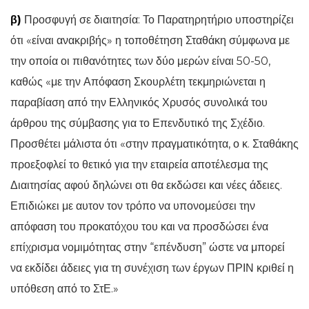
β)
Προσφυγή σε διαιτησία: Το Παρατηρητήριο υποστηρίζει
ότι «είναι ανακριβής» η τοποθέτηση Σταθάκη σύμφωνα με
την οποία οι πιθανότητες των δύο μερών είναι 50-50,
καθώς «με την Απόφαση Σκουρλέτη τεκμηριώνεται η
παραβίαση από την Ελληνικός Χρυσός συνολικά του
άρθρου της σύμβασης για το Επενδυτικό της Σχέδιο.
Προσθέτει μάλιστα ότι «στην πραγματικότητα, ο κ. Σταθάκης
προεξοφλεί το θετικό για την εταιρεία αποτέλεσμα της
Διαιτησίας αφού δηλώνει οτι θα εκδώσει και νέες άδειες.
Επιδιώκει με αυτον τον τρόπο να υπονομεύσει την
απόφαση του προκατόχου του και να προσδώσει ένα
επίχρισμα νομιμότητας στην “επένδυση” ώστε να μπορεί
να εκδίδει άδειες για τη συνέχιση των έργων ΠΡΙΝ κριθεί η
υπόθεση από το ΣτΕ.»