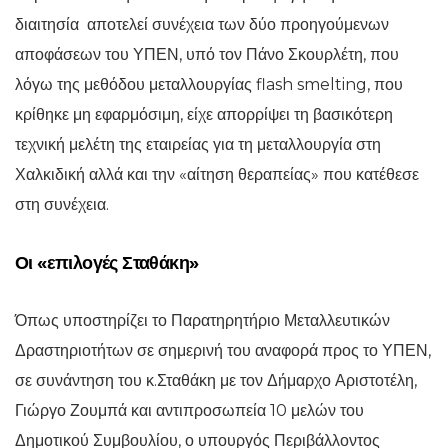
διαιτησία αποτελεί συνέχεια των δύο προηγούμενων
αποφάσεων του ΥΠΕΝ, υπό τον Πάνο Σκουρλέτη, που
λόγω της μεθόδου μεταλλουργίας flash smelting, που
κρίθηκε μη εφαρμόσιμη, είχε απορρίψει τη βασικότερη
τεχνική μελέτη της εταιρείας για τη μεταλλουργία στη
Χαλκιδική αλλά και την «αίτηση θεραπείας» που κατέθεσε
στη συνέχεια.
Οι «επιλογές Σταθάκη»
Όπως υποστηρίζει το Παρατηρητήριο Μεταλλευτικών
Δραστηριοτήτων σε σημερινή του αναφορά προς το ΥΠΕΝ,
σε συνάντηση του κ.Σταθάκη με τον Δήμαρχο Αριστοτέλη,
Γιώργο Ζουμπά και αντιπροσωπεία 10 μελών του
Δημοτικού Συμβουλίου, ο υπουργός Περιβάλλοντος