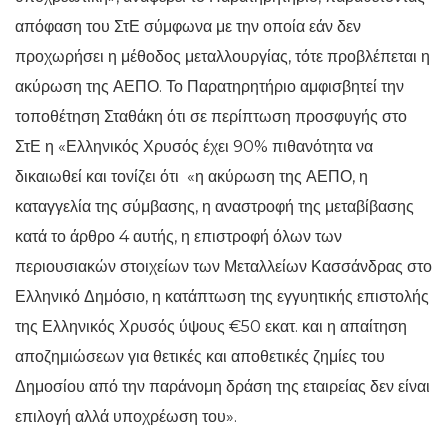
απόφαση του ΣτΕ σύμφωνα με την οποία εάν δεν
προχωρήσει η μέθοδος μεταλλουργίας, τότε προβλέπεται η
ακύρωση της ΑΕΠΟ. Το Παρατηρητήριο αμφισβητεί την
τοποθέτηση Σταθάκη ότι σε περίπτωση προσφυγής στο
ΣτΕ η «Ελληνικός Χρυσός έχει 90% πιθανότητα να
δικαιωθεί και τονίζει ότι «η ακύρωση της ΑΕΠΟ, η
καταγγελία της σύμβασης, η αναστροφή της μεταβίβασης
κατά το άρθρο 4 αυτής, η επιστροφή όλων των
περιουσιακών στοιχείων των Μεταλλείων Κασσάνδρας στο
Ελληνικό Δημόσιο, η κατάπτωση της εγγυητικής επιστολής
της Ελληνικός Χρυσός ύψους €50 εκατ. και η απαίτηση
αποζημιώσεων για θετικές και αποθετικές ζημίες του
Δημοσίου από την παράνομη δράση της εταιρείας δεν είναι
επιλογή αλλά υποχρέωση του».