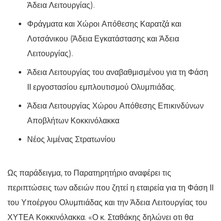
Άδεια Λειτουργίας).
Φράγματα και Χώροι Απόθεσης Καρατζά και
Λοτσάνικου (Άδεια Εγκατάστασης και Άδεια
Λειτουργίας).
Άδεια Λειτουργίας του αναβαθμισμένου για τη Φάση
ΙΙ εργοστασίου εμπλουτισμού Ολυμπιάδας.
Άδεια Λειτουργίας Χώρου Απόθεσης Επικινδύνων
Αποβλήτων Κοκκινόλακκα
Νέος λιμένας Στρατωνίου
Ως παράδειγμα, το Παρατηρητήριο αναφέρει τις
περιπτώσεις των αδειών που ζητεί η εταιρεία για τη Φάση ΙΙ
του Υποέργου Ολυμπιάδας και την Άδεια Λειτουργίας του
ΧΥΤΕΑ Κοκκινόλακκα. «Ο κ. Σταθάκης δηλώνει οτι θα