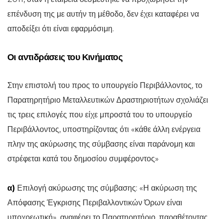
επένδυση της με αυτήν τη μέθοδο, δεν έχει καταφέρει να
αποδείξει ότι είναι εφαρμόσιμη.
Οι αντιδράσεις του Κινήματος
Στην επιστολή του προς το υπουργείο Περιβάλλοντος, το
Παρατηρητήριο Μεταλλευτικών Δραστηριοτήτων σχολιάζει
τις τρεις επιλογές που είχε μπροστά του το υπουργείο
Περιβάλλοντος, υποστηρίζοντας ότι «κάθε άλλη ενέργεια
πλην της ακύρωσης της σύμβασης είναι παράνομη και
στρέφεται κατά του δημοσίου συμφέροντος»
α)
Επιλογή ακύρωσης της σύμβασης: «Η ακύρωση της
Απόφασης Έγκρισης Περιβαλλοντικών Όρων είναι
υποχρεωτική», αναφέρει το Παρατηρητήριο, παραθέτοντας