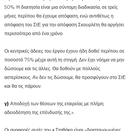
50%. Η διαιτησία είναι μια σύντομη διαδικασία, σε τρείς
μήνες περίπου θα έχουμε απόφαση, ενώ αντιθέτως η
απόφαση του ΣτΕ για την απόφαση Σκουρλέτη θα αργήσει
περισσότερο από ένα χρόνο.
Οι κεντρικές άδειες του έργου έχουν ήδη δοθεί περίπου σε
ποσοστό 75% μέχρι αυτή τη στιγμή. Δεν έχει νόημα να μην
δώσουμε και τις άλλες. Θα δοθούν με πολλούς
αστερίσκους. Αν δεν τις δώσουμε, θα προσφύγουν στο ΣτΕ
και θα τις πάρουν.
γ)
Αποδοχή των θέσεων της εταιρείας με πλήρη
αδειοδότηση της επένδυσής της.».
Οι αναφορές αυτές του κ.Σταθάκη είναι «διασταυρωμένες