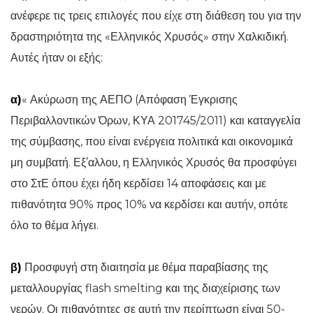
ανέφερε τις τρεις επιλογές που είχε στη διάθεση του για την
δραστηριότητα της «Ελληνικός Χρυσός» στην Χαλκιδική.
Αυτές ήταν οι εξής:
α)
« Ακύρωση της ΑΕΠΟ (Απόφαση Έγκρισης
Περιβαλλοντικών Όρων, ΚΥΑ 201745/2011) και καταγγελία
της σύμβασης, που είναι ενέργεια πολιτικά και οικονομικά
μη συμβατή. Εξ’αλλου, η Ελληνικός Χρυσός θα προσφύγει
στο ΣτΕ όπου έχει ήδη κερδίσει 14 αποφάσεις και με
πιθανότητα 90% προς 10% να κερδίσει και αυτήν, οπότε
όλο το θέμα λήγει.
β)
Προσφυγή στη διαιτησία με θέμα παραβίασης της
μεταλλουργίας flash smelting και της διαχείρισης των
νερών. Οι πιθανότητες σε αυτή την περίπτωση είναι 50-