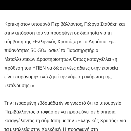
Κριτική στον υπουργό Περιβάλλοντος, Γιώργο Σταθάκη και
στην απόφαση του να προσφύγει σε διαιτησία για τη
σύμβαση της «Ελληνικός Χρυσός» με το Δημόσιο, «με
πιθανότητες 50-50», ασκεί το Παρατηρητήριο
Μεταλλευτικών Δραστηριοτήτων. Όπως καταγγέλλει «η
πρόθεση του ΥΠΕΝ να δώσει νέες άδειες στην εταιρεία
είναι παράνομη» ενώ ζητεί την «άμεση ακύρωση της
«επένδυσης»»
Την περασμένη εβδομάδα έγινε γνωστό ότι το υπουργείο
Περιβάλλοντος αποφάσισε να προσφύγει σε διαιτησία
καταγγέλοντας τη σύμβαση με την «Ελληνικός Χρυσός» για
τα μεταλλεία στην Χαλκδική. Η προσφυγή στη