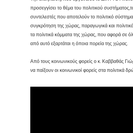
προσεγγίσει το θέμα του πολιτικού συστήματος,τ
συντελεστές που αποτελούν το πολιτικό σύστημα
συγκρότηση της χώρας, παραγωγικά και πολιτικά
τα πολιτικά κόμματα της χώρας, που αφορά σε όλ
από αυτό εξαρτάται η όποια πορεία της χώρας.
Από τους κοινωνικούς φορείς ο κ. Καββαθάς Γιώ
να παίξουν οι κοινωνικοί φορείς στα πολιτικά δ