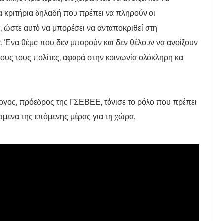
α κριτήρια δηλαδή που πρέπει να πληρούν οι
, ώστε αυτό να μπορέσει να ανταποκριθεί στη
. Ένα θέμα που δεν μπορούν και δεν θέλουν να ανοίξουν
ους τους πολίτες, αφορά στην κοινωνία ολόκληρη και
ργος, πρόεδρος της ΓΣΕΒΕΕ, τόνισε το ρόλο που πρέπει
ρώμενα της επόμενης μέρας για τη χώρα.