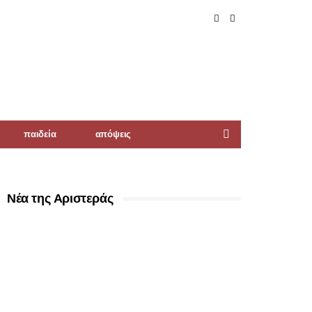
παιδεία
απόψεις
Νέα της Αριστεράς