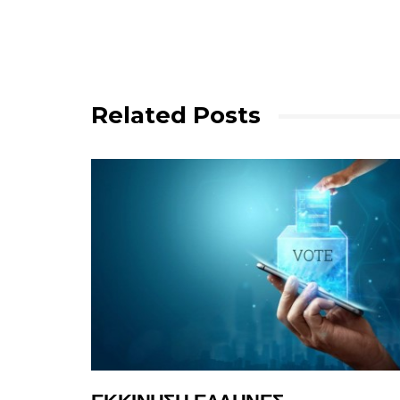
Related Posts