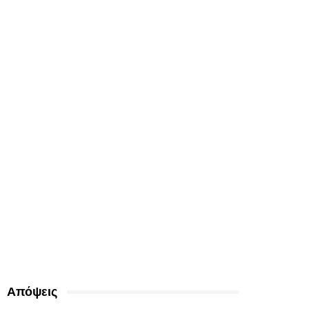
Απόψεις