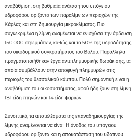
αναβάθμιση, στη βαθμιαία ανάταση του υπόγειου
υδροφόρου ορίζοντα των παραλίμνιων περιοχών της
Κάρλας και στη δημιουργία μικροκλίματος. Πιο
συγκεκριμένα η λίμνη αναμένεται να ενισχύσει την άρδευση
150.000 στρεμμάτων, καθώς και το 50% της υδροδότησης
του οικοδομικού συγκροτήματος του Βόλου. Παράλληλα
πραγματοποιήθηκαν έργα αντιπλημμυρικής θωράκισης, τα
οποία συμβάλλουν στην αποφυγή πλημμυρών στις
περιοχές του θεσσαλικού κάμπου. Πολύ σημαντική είναι η
αναβάθμιση του οικοσυστήματος, αφού ήδη ζουν στη λίμνη
181 είδη πτηνών και 14 είδη ψαριών.
Συνοπτικά, τα αποτελέσματα της επαναδημιουργίας της
λίμνης αναμένονται να είναι: Η άνοδος του υπόγειου
υδροφόρου ορίζοντα και η αποκατάσταση του υδάτινου