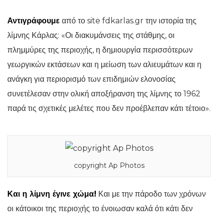
Αντιγράφουμε
από το site fdkarlas.gr την ιστορία της
λίμνης Κάρλας: «Οι διακυμάνσεις της στάθμης, οι
πλημμύρες της περιοχής, η δημιουργία περισσότερων
γεωργικών εκτάσεων και η μείωση των αλιευμάτων και η
ανάγκη για περιορισμό των επιδημιών ελονοσίας
συνετέλεσαν στην ολική αποξήρανση της λίμνης το 1962
παρά τις σχετικές μελέτες που δεν προέβλεπαν κάτι τέτοιο».
copyright Ap Photos
Και η λίμνη έγινε χώμα!
Και με την πάροδο των χρόνων
οι κάτοικοι της περιοχής το ένοιωσαν καλά ότι κάτι δεν