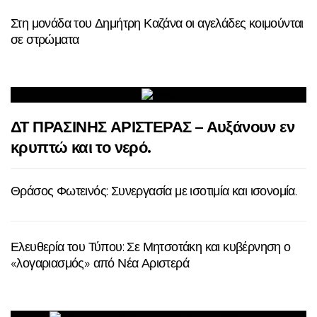
Στη μονάδα του Δημήτρη Καζάνα οι αγελάδες κοιμούνται
σε στρώματα
ΔΤ ΠΡΑΣΙΝΗΣ ΑΡΙΣΤΕΡΑΣ – Αυξάνουν εν
κρυπτώ και το νερό.
Θράσος Φωτεινός: Συνεργασία με ισοτιμία και ισονομία.
Ελευθερία του Τύπου: Σε Μητσοτάκη και κυβέρνηση ο
«λογαριασμός» από Νέα Αριστερά