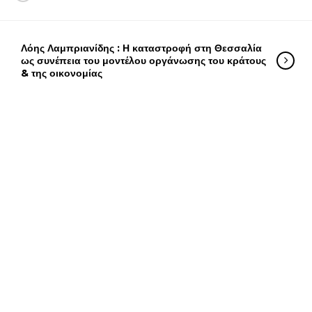
Λόης Λαμπριανίδης : Η καταστροφή στη Θεσσαλία
ως συνέπεια του μοντέλου οργάνωσης του κράτους
& της οικονομίας