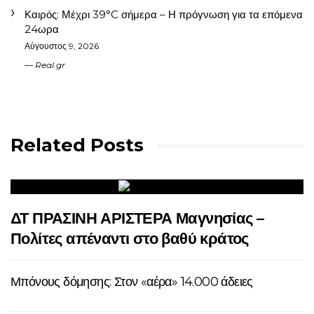
Καιρός: Μέχρι 39°C σήμερα – Η πρόγνωση για τα επόμενα
24ωρα
Αύγουστος 9, 2026
Real.gr
Related Posts
ΔΤ ΠΡΑΣΙΝΗ ΑΡΙΣΤΕΡΑ Μαγνησίας –
Πολίτες απέναντι στο βαθύ κράτος
Μπόνους δόμησης: Στον «αέρα» 14.000 άδειες