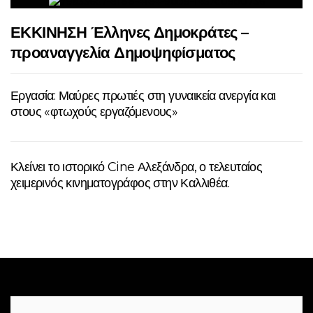
ΕΚΚΙΝΗΣΗ Έλληνες Δημοκράτες –
προαναγγελία Δημοψηφίσματος
Εργασία: Μαύρες πρωτιές στη γυναικεία ανεργία και
στους «φτωχούς εργαζόμενους»
Κλείνει το ιστορικό Cine Αλεξάνδρα, ο τελευταίος
χειμερινός κινηματογράφος στην Καλλιθέα.