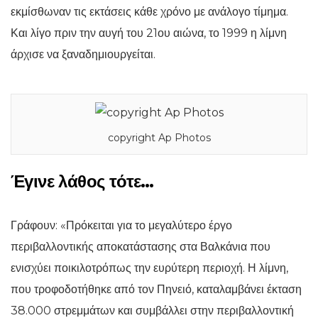
εκμίσθωναν τις εκτάσεις κάθε χρόνο με ανάλογο τίμημα.
Και λίγο πριν την αυγή του 21ου αιώνα, το 1999 η λίμνη
άρχισε να ξαναδημιουργείται.
copyright Ap Photos
Έγινε λάθος τότε…
Γράφουν: «Πρόκειται για το μεγαλύτερο έργο
περιβαλλοντικής αποκατάστασης στα Βαλκάνια που
ενισχύει ποικιλοτρόπως την ευρύτερη περιοχή. Η λίμνη,
που τροφοδοτήθηκε από τον Πηνειό, καταλαμβάνει έκταση
38.000 στρεμμάτων και συμβάλλει στην περιβαλλοντική