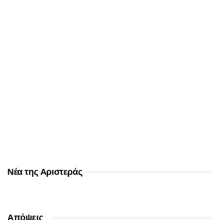
Νέα της Αριστεράς
Απόψεις