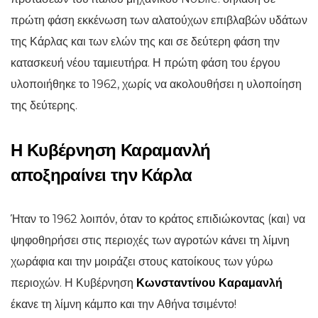
πρώτη φάση εκκένωση των αλατούχων επιβλαβών υδάτων
της Κάρλας και των ελών της και σε δεύτερη φάση την
κατασκευή νέου ταμιευτήρα. Η πρώτη φάση του έργου
υλοποιήθηκε το 1962, χωρίς να ακολουθήσει η υλοποίηση
της δεύτερης.
Η Κυβέρνηση Καραμανλή
αποξηραίνει την Κάρλα
Ήταν το 1962 λοιπόν, όταν το κράτος επιδιώκοντας (και) να
ψηφοθηρήσει στις περιοχές των αγροτών κάνει τη λίμνη
χωράφια και την μοιράζει στους κατοίκους των γύρω
περιοχών. Η Κυβέρνηση
Κωνσταντίνου Καραμανλή
έκανε τη λίμνη κάμπο και την Αθήνα τσιμέντο!