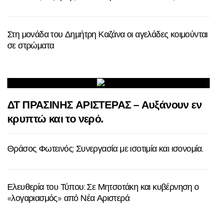
Στη μονάδα του Δημήτρη Καζάνα οι αγελάδες κοιμούνται
σε στρώματα
ΔΤ ΠΡΑΣΙΝΗΣ ΑΡΙΣΤΕΡΑΣ – Αυξάνουν εν
κρυπτώ και το νερό.
Θράσος Φωτεινός: Συνεργασία με ισοτιμία και ισονομία.
Ελευθερία του Τύπου: Σε Μητσοτάκη και κυβέρνηση ο
«λογαριασμός» από Νέα Αριστερά