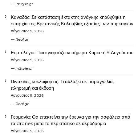
InStyle.gr
Καναδάς: Σε κατάσταση έκτακτης ανάγκης κηρύχθηκε η
επαρχία της Βρετανικής Κολομβίας εξαιτίας των πυρκαγιών
Αύγουστος 9, 2026
Real.gr
Εορτολόγιο: Ποιοι γιορτάζουν σήμερα Κυριακή 9 Αυγούστου
Αύγουστος 9, 2026
InStyle.gr
Πινακίδες κυκλοφορίας: Τι αλλάζει σε παραγγελία,
πληρωμή και έκδοση
Αύγουστος 9, 2026
Real.gr
Γερμανία: Θα επεκτείνει την έρευνα για την ασφάλεια από
τα drones μετά το περιστατικό σε αεροδρόμιο
Αύγουστος 9, 2026