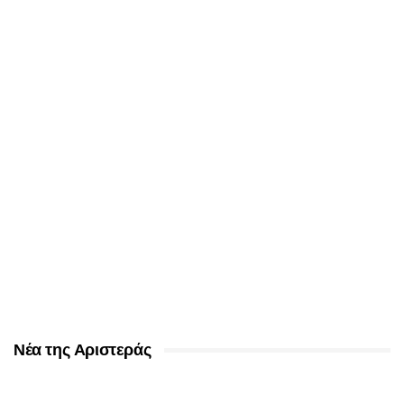
Νέα της Αριστεράς