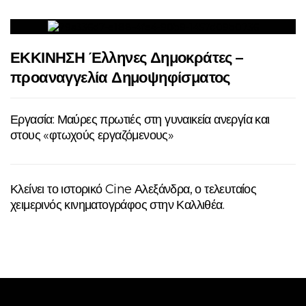
ΕΚΚΙΝΗΣΗ Έλληνες Δημοκράτες –
προαναγγελία Δημοψηφίσματος
Εργασία: Μαύρες πρωτιές στη γυναικεία ανεργία και
στους «φτωχούς εργαζόμενους»
Κλείνει το ιστορικό Cine Αλεξάνδρα, ο τελευταίος
χειμερινός κινηματογράφος στην Καλλιθέα.