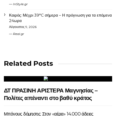
InStyle.gr
Καιρός: Μέχρι 39°C σήμερα – Η πρόγνωση για τα επόμενα
24ωρα
Αύγουστος 9, 2026
Real.gr
Related Posts
ΔΤ ΠΡΑΣΙΝΗ ΑΡΙΣΤΕΡΑ Μαγνησίας –
Πολίτες απέναντι στο βαθύ κράτος
Μπόνους δόμησης: Στον «αέρα» 14.000 άδειες