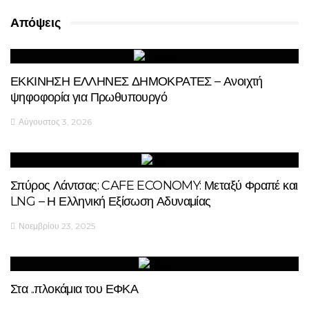
Απόψεις
ΕΚΚΙΝΗΣΗ ΕΛΛΗΝΕΣ ΔΗΜΟΚΡΑΤΕΣ – Ανοιχτή
ψηφοφορία για Πρωθυπουργό
Αύγουστος 3, 2026
Σπύρος Λάντσας: CAFE ECONOMY: Μεταξύ Φραπέ και
LNG – Η Ελληνική Εξίσωση Αδυναμίας
Νοεμβρίου 23, 2025
Στα ..πλοκάμια του ΕΦΚΑ