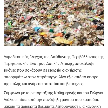
Αιφνιδιαστικός έλεγχος της Διεύθυνσης Περιβάλλοντος της
Περιφερειακής Ενότητας Δυτικής Αττικής, αποκάλυψε
εικόνες που σοκάρουν σε εταιρεία διαχείρισης
απορριμάτων στον Απρόπυργο, λίγο έξω από το κέντρο
της πόλης και ανάμεσα σε σπίτια και βιοτεχνίες.
Σύμφωνα με το ρεπορτάζ της Καθημερινής και του Γιώργου
Λιάλιου, πίσω από την πανύψηλη μάντρα που κρατούσε
μακριά τα αδιάκριτα βλέμματα, λειτουργούσε μια κανονική