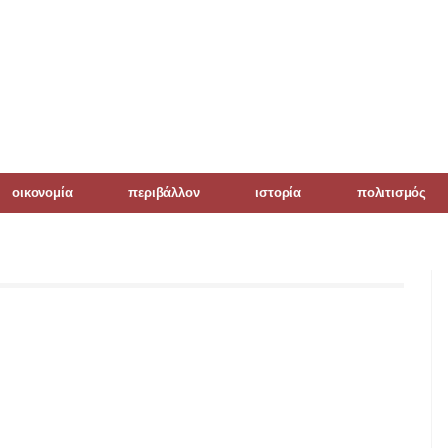
οικονομία
περιβάλλον
ιστορία
πολιτισμός