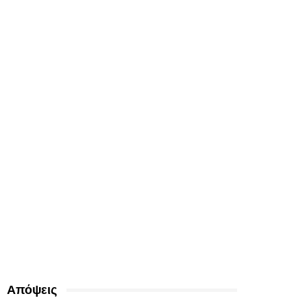
Απόψεις