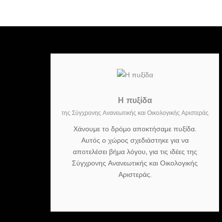
Η πυξίδα
της Σύγχρονης Ανανεωτικής και Οικολογικής Αριστεράς
Χάνουμε το δρόμο αποκτήσαμε πυξίδα.
Αυτός ο χώρος σχεδιάστηκε για να
αποτελέσει βήμα λόγου, για τις ιδέες της
Σύγχρονης Ανανεωτικής και Οικολογικής
Αριστεράς.