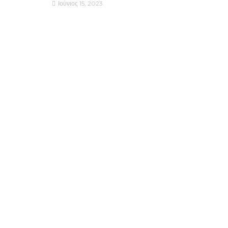
Ιούνιος 15, 2023