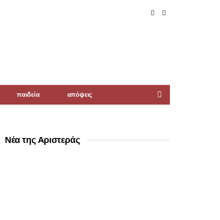
παιδεία
απόψεις
Νέα της Αριστεράς