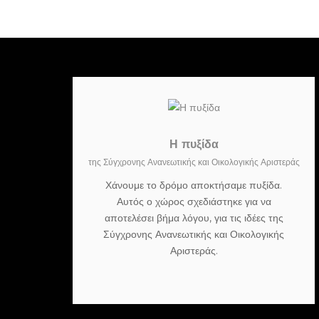
Η πυξίδα
της Σύγχρονης Ανανεωτικής και Οικολογικής Αριστεράς
Χάνουμε το δρόμο αποκτήσαμε πυξίδα.
Αυτός ο χώρος σχεδιάστηκε για να
αποτελέσει βήμα λόγου, για τις ιδέες της
Σύγχρονης Ανανεωτικής και Οικολογικής
Αριστεράς.