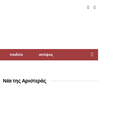
παιδεία
απόψεις
Νέα της Αριστεράς