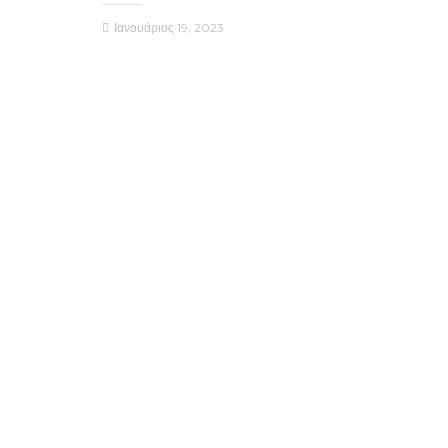
Ιανουάριος 19, 2023