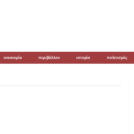
οικονομία
περιβάλλον
ιστορία
πολιτισμός