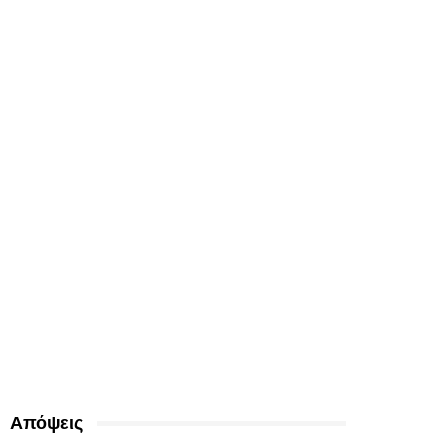
Απόψεις