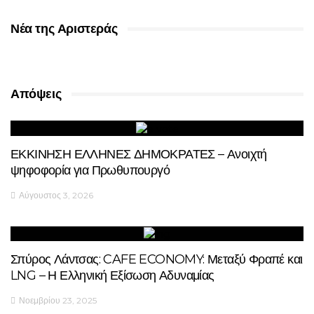
Νέα της Αριστεράς
Απόψεις
ΕΚΚΙΝΗΣΗ ΕΛΛΗΝΕΣ ΔΗΜΟΚΡΑΤΕΣ – Ανοιχτή
ψηφοφορία για Πρωθυπουργό
Αύγουστος 3, 2026
Σπύρος Λάντσας: CAFE ECONOMY: Μεταξύ Φραπέ και
LNG – Η Ελληνική Εξίσωση Αδυναμίας
Νοεμβρίου 23, 2025