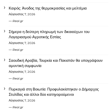
Καιρός: Άνοδος της θερμοκρασίας και μελτέμια
Αύγουστος 7, 2026
Real.gr
Σήμερα η δεύτερη πληρωμή των δικαιούχων του
Λογαριασμού Αγροτικής Εστίας
Αύγουστος 7, 2026
Real.gr
Σαουδική Αραβία, Τουρκία και Πακιστάν θα υπογράψουν
αμυντική συμφωνία
Αύγουστος 7, 2026
Real.gr
Πυρκαγιά στη Βοιωτία: Προφυλακίστηκαν ο Δήμαρχος
Στυλίδας και άλλοι δύο κατηγορούμενοι
Αύγουστος 7, 2026
Real.gr