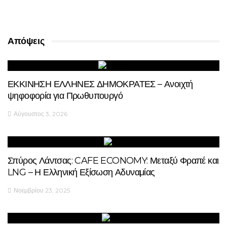
Απόψεις
ΕΚΚΙΝΗΣΗ ΕΛΛΗΝΕΣ ΔΗΜΟΚΡΑΤΕΣ – Ανοιχτή
ψηφοφορία για Πρωθυπουργό
Αύγουστος 3, 2026
Σπύρος Λάντσας: CAFE ECONOMY: Μεταξύ Φραπέ και
LNG – Η Ελληνική Εξίσωση Αδυναμίας
Νοεμβρίου 23, 2025