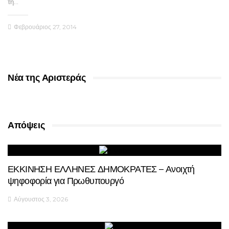
τη…
Φεβρουάριος 27, 2014
Νέα της Αριστεράς
Απόψεις
ΕΚΚΙΝΗΣΗ ΕΛΛΗΝΕΣ ΔΗΜΟΚΡΑΤΕΣ – Ανοιχτή
ψηφοφορία για Πρωθυπουργό
Αύγουστος 3, 2026