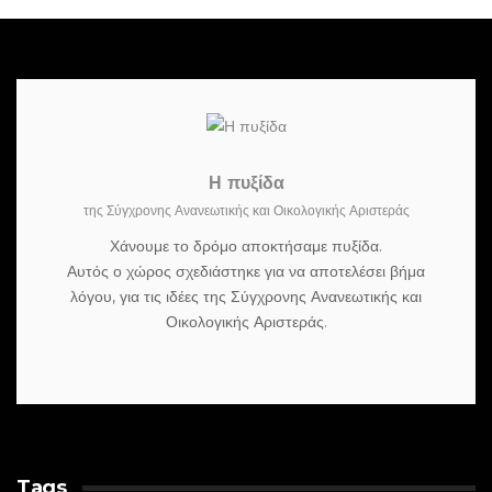
Η πυξίδα
της Σύγχρονης Ανανεωτικής και Οικολογικής Αριστεράς
Χάνουμε το δρόμο αποκτήσαμε πυξίδα.
Αυτός ο χώρος σχεδιάστηκε για να αποτελέσει βήμα
λόγου, για τις ιδέες της Σύγχρονης Ανανεωτικής και
Οικολογικής Αριστεράς.
Tags