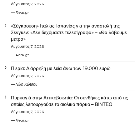
Αύγουστος 7, 2026
Real.gr
«Σύγκρουση» Ιταλίας-Ισπανίας για την αναστολή της
Σένγκεν: «Δεν δεχόμαστε τελεσίγραφα» – «Θα λάβουμε
μέτρα»
Αύγουστος 7, 2026
Real.gr
Πιερία: Διάρρηξη με λεία άνω των 19.000 ευρώ
Αύγουστος 7, 2026
Νίκη Κώτσου
Πυρκαγιά στην Αττικοβοιωτία: Οι συνθήκες κάτω από τις
οποίες λειτουργούσε το αιολικό πάρκο – ΒΙΝΤΕΟ
Αύγουστος 7, 2026
Real.gr