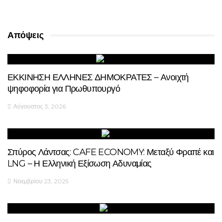
Απόψεις
ΕΚΚΙΝΗΣΗ ΕΛΛΗΝΕΣ ΔΗΜΟΚΡΑΤΕΣ – Ανοιχτή
ψηφοφορία για Πρωθυπουργό
Αύγουστος 3, 2026
Σπύρος Λάντσας: CAFE ECONOMY: Μεταξύ Φραπέ και
LNG – Η Ελληνική Εξίσωση Αδυναμίας
Νοεμβρίου 23, 2025