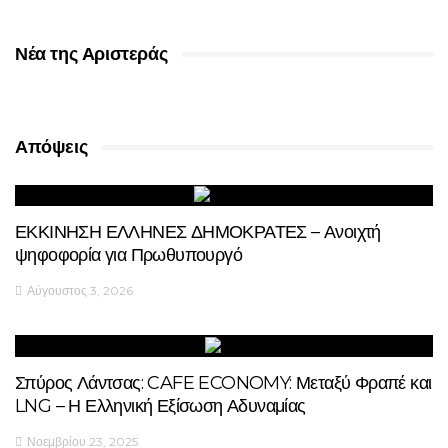
Νέα της Αριστεράς
Απόψεις
ΕΚΚΙΝΗΣΗ ΕΛΛΗΝΕΣ ΔΗΜΟΚΡΑΤΕΣ – Ανοιχτή
ψηφοφορία για Πρωθυπουργό
Αύγουστος 3, 2026
Σπύρος Λάντσας: CAFE ECONOMY: Μεταξύ Φραπέ και
LNG – Η Ελληνική Εξίσωση Αδυναμίας
Νοεμβρίου 23, 2025