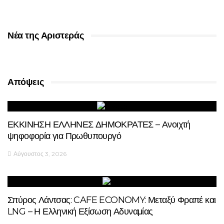
Νέα της Αριστεράς
Απόψεις
ΕΚΚΙΝΗΣΗ ΕΛΛΗΝΕΣ ΔΗΜΟΚΡΑΤΕΣ – Ανοιχτή
ψηφοφορία για Πρωθυπουργό
Αύγουστος 3, 2026
Σπύρος Λάντσας: CAFE ECONOMY: Μεταξύ Φραπέ και
LNG – Η Ελληνική Εξίσωση Αδυναμίας