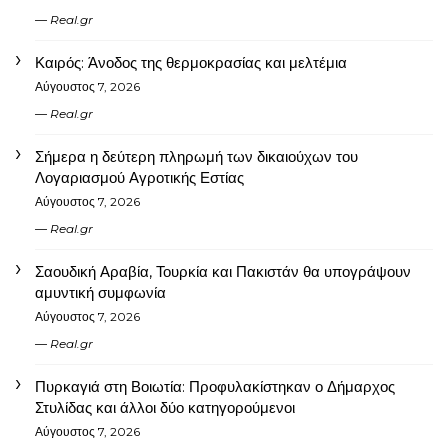
Real.gr
Καιρός: Άνοδος της θερμοκρασίας και μελτέμια
Αύγουστος 7, 2026
Real.gr
Σήμερα η δεύτερη πληρωμή των δικαιούχων του
Λογαριασμού Αγροτικής Εστίας
Αύγουστος 7, 2026
Real.gr
Σαουδική Αραβία, Τουρκία και Πακιστάν θα υπογράψουν
αμυντική συμφωνία
Αύγουστος 7, 2026
Real.gr
Πυρκαγιά στη Βοιωτία: Προφυλακίστηκαν ο Δήμαρχος
Στυλίδας και άλλοι δύο κατηγορούμενοι
Αύγουστος 7, 2026