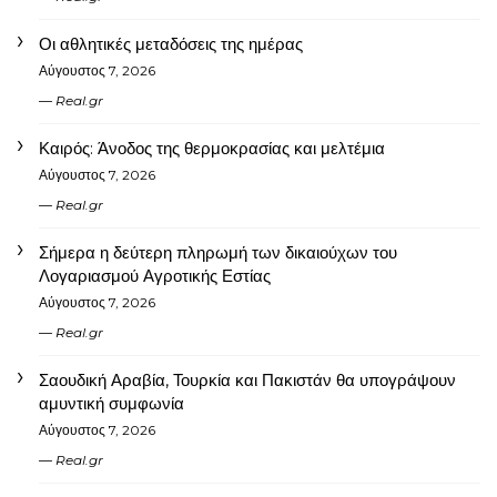
Οι αθλητικές μεταδόσεις της ημέρας
Αύγουστος 7, 2026
Real.gr
Καιρός: Άνοδος της θερμοκρασίας και μελτέμια
Αύγουστος 7, 2026
Real.gr
Σήμερα η δεύτερη πληρωμή των δικαιούχων του
Λογαριασμού Αγροτικής Εστίας
Αύγουστος 7, 2026
Real.gr
Σαουδική Αραβία, Τουρκία και Πακιστάν θα υπογράψουν
αμυντική συμφωνία
Αύγουστος 7, 2026
Real.gr