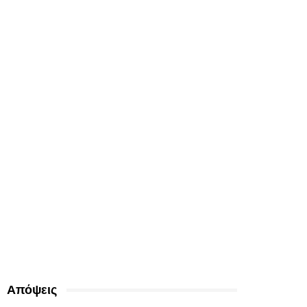
Απόψεις