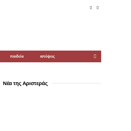
παιδεία
απόψεις
Νέα της Αριστεράς