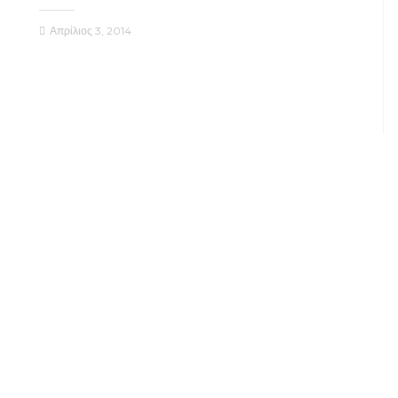
Απρίλιος 3, 2014