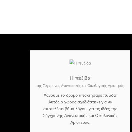
Η πυξίδα
της Σύγχρονης Ανανεωτικής και Οικολογικής Αριστεράς
Χάνουμε το δρόμο αποκτήσαμε πυξίδα.
Αυτός ο χώρος σχεδιάστηκε για να
αποτελέσει βήμα λόγου, για τις ιδέες της
Σύγχρονης Ανανεωτικής και Οικολογικής
Αριστεράς.