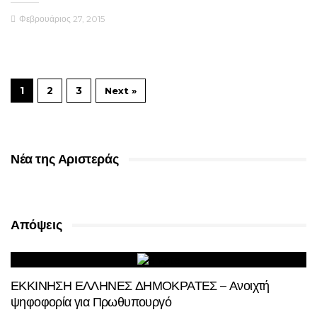
Φεβρουάριος 27, 2015
1
2
3
Next »
Νέα της Αριστεράς
Απόψεις
ΕΚΚΙΝΗΣΗ ΕΛΛΗΝΕΣ ΔΗΜΟΚΡΑΤΕΣ – Ανοιχτή
ψηφοφορία για Πρωθυπουργό