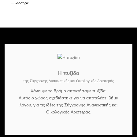
Real.gr
Η πυξίδα
της Σύγχρονης Ανανεωτικής και Οικολογικής Αριστεράς
Χάνουμε το δρόμο αποκτήσαμε πυξίδα.
Αυτός ο χώρος σχεδιάστηκε για να αποτελέσει βήμα
λόγου, για τις ιδέες της Σύγχρονης Ανανεωτικής και
Οικολογικής Αριστεράς.